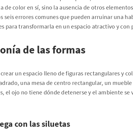
a de color en sí, sino la ausencia de otros elementos
s seis errores comunes que pueden arruinar una hab
s para transformarla en un espacio atractivo y con 
onía de las formas
 crear un espacio lleno de figuras rectangulares y co
adrado, una mesa de centro rectangular, un mueble 
, el ojo no tiene dónde detenerse y el ambiente se 
ega con las siluetas