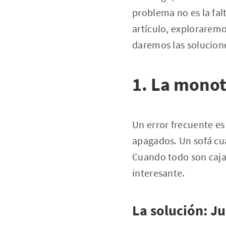
problema no es la falt
artículo, exploraremo
daremos las solucione
1. La monot
Un error frecuente es
apagados. Un sofá cu
Cuando todo son cajas
interesante.
La solución: Ju