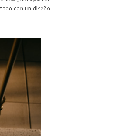
intado con un diseño