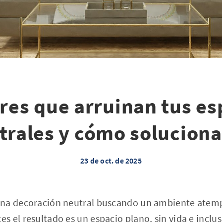
ores que arruinan tus es
trales y cómo soluciona
23 de oct. de 2025
na decoración neutral buscando un ambiente atempo
 el resultado es un espacio plano, sin vida e inclu