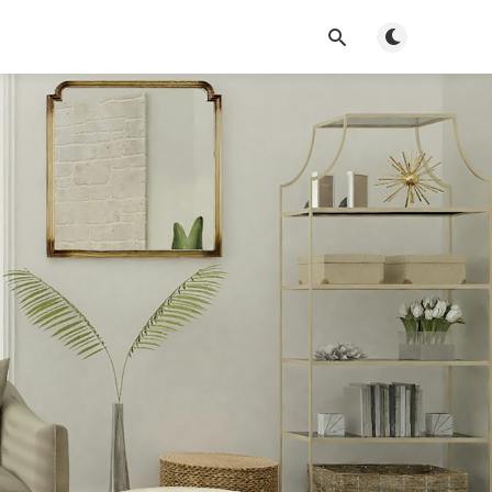
Alternar modo 