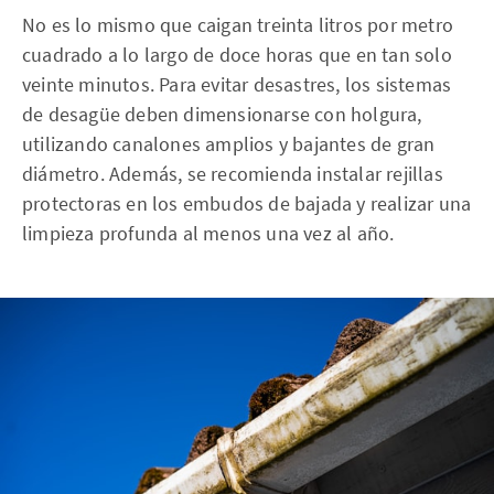
No es lo mismo que caigan treinta litros por metro
cuadrado a lo largo de doce horas que en tan solo
veinte minutos. Para evitar desastres, los sistemas
de desagüe deben dimensionarse con holgura,
utilizando canalones amplios y bajantes de gran
diámetro. Además, se recomienda instalar rejillas
protectoras en los embudos de bajada y realizar una
limpieza profunda al menos una vez al año.