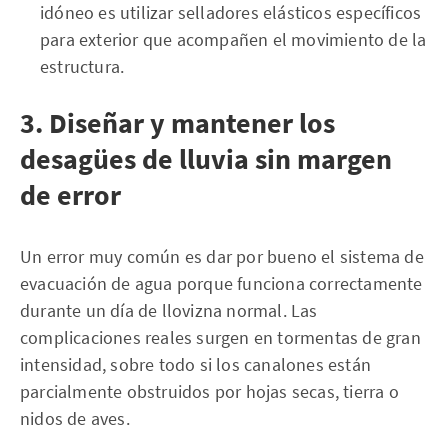
idóneo es utilizar selladores elásticos específicos
para exterior que acompañen el movimiento de la
estructura.
3. Diseñar y mantener los
desagües de lluvia sin margen
de error
Un error muy común es dar por bueno el sistema de
evacuación de agua porque funciona correctamente
durante un día de llovizna normal. Las
complicaciones reales surgen en tormentas de gran
intensidad, sobre todo si los canalones están
parcialmente obstruidos por hojas secas, tierra o
nidos de aves.