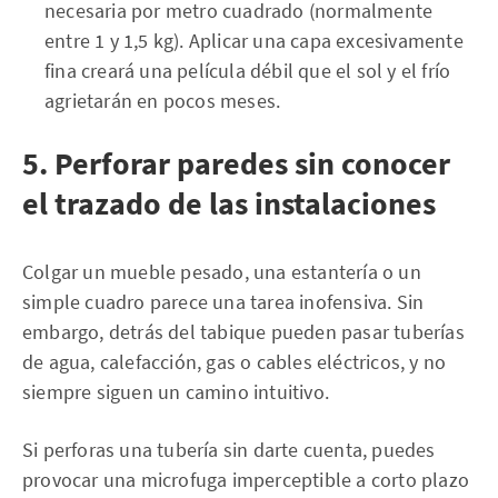
necesaria por metro cuadrado (normalmente
entre 1 y 1,5 kg). Aplicar una capa excesivamente
fina creará una película débil que el sol y el frío
agrietarán en pocos meses.
5. Perforar paredes sin conocer
el trazado de las instalaciones
Colgar un mueble pesado, una estantería o un
simple cuadro parece una tarea inofensiva. Sin
embargo, detrás del tabique pueden pasar tuberías
de agua, calefacción, gas o cables eléctricos, y no
siempre siguen un camino intuitivo.
Si perforas una tubería sin darte cuenta, puedes
provocar una microfuga imperceptible a corto plazo