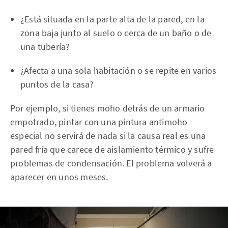
¿Está situada en la parte alta de la pared, en la
zona baja junto al suelo o cerca de un baño o de
una tubería?
¿Afecta a una sola habitación o se repite en varios
puntos de la casa?
Por ejemplo, si tienes moho detrás de un armario
empotrado, pintar con una pintura antimoho
especial no servirá de nada si la causa real es una
pared fría que carece de aislamiento térmico y sufre
problemas de condensación. El problema volverá a
aparecer en unos meses.