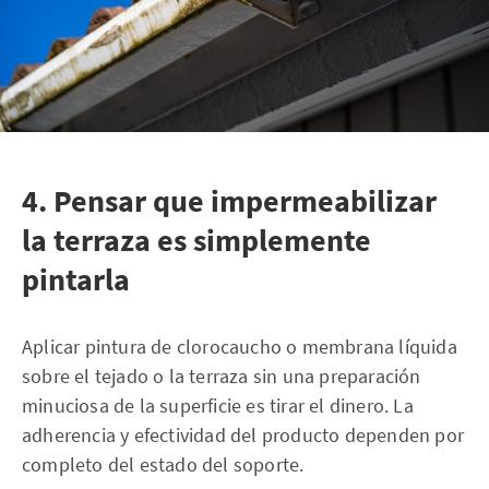
4. Pensar que impermeabilizar
la terraza es simplemente
pintarla
Aplicar pintura de clorocaucho o membrana líquida
sobre el tejado o la terraza sin una preparación
minuciosa de la superficie es tirar el dinero. La
adherencia y efectividad del producto dependen por
completo del estado del soporte.