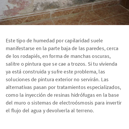
Este tipo de humedad por capilaridad suele
manifestarse en la parte baja de las paredes, cerca
de los rodapiés, en forma de manchas oscuras,
salitre o pintura que se cae a trozos. Si tu vivienda
ya está construida y sufre este problema, las
soluciones de pintura exterior no servirán. Las
alternativas pasan por tratamientos especializados,
como la inyección de resinas hidrófugas en la base
del muro o sistemas de electroósmosis para invertir
el flujo del agua y devolverla al terreno.