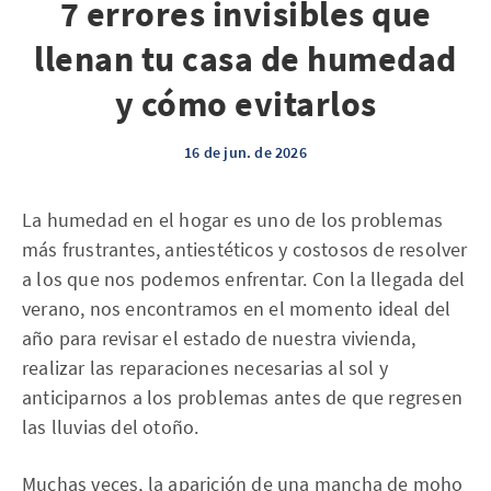
7 errores invisibles que
llenan tu casa de humedad
y cómo evitarlos
16 de jun. de 2026
La humedad en el hogar es uno de los problemas
más frustrantes, antiestéticos y costosos de resolver
a los que nos podemos enfrentar. Con la llegada del
verano, nos encontramos en el momento ideal del
año para revisar el estado de nuestra vivienda,
realizar las reparaciones necesarias al sol y
anticiparnos a los problemas antes de que regresen
las lluvias del otoño.
Muchas veces, la aparición de una mancha de moho