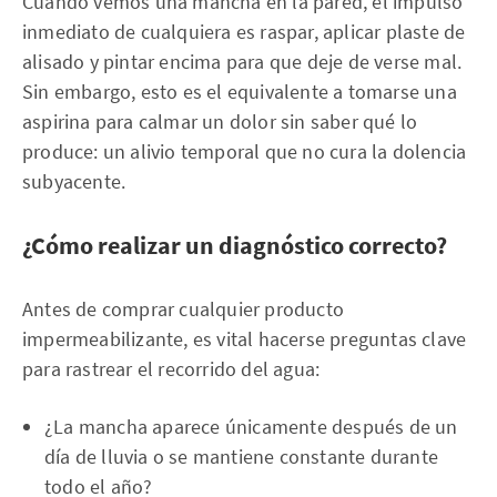
Cuando vemos una mancha en la pared, el impulso
inmediato de cualquiera es raspar, aplicar plaste de
alisado y pintar encima para que deje de verse mal.
Sin embargo, esto es el equivalente a tomarse una
aspirina para calmar un dolor sin saber qué lo
produce: un alivio temporal que no cura la dolencia
subyacente.
¿Cómo realizar un diagnóstico correcto?
Antes de comprar cualquier producto
impermeabilizante, es vital hacerse preguntas clave
para rastrear el recorrido del agua:
¿La mancha aparece únicamente después de un
día de lluvia o se mantiene constante durante
todo el año?