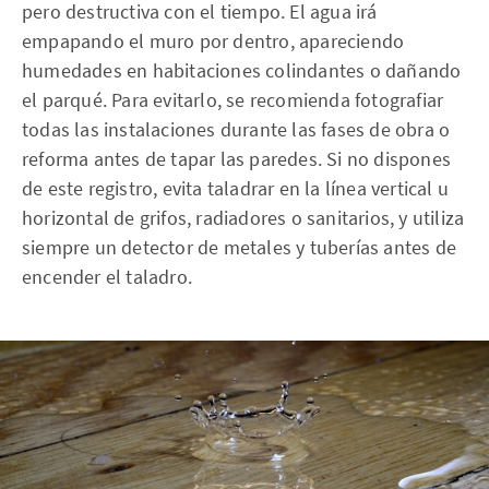
pero destructiva con el tiempo. El agua irá
empapando el muro por dentro, apareciendo
humedades en habitaciones colindantes o dañando
el parqué. Para evitarlo, se recomienda fotografiar
todas las instalaciones durante las fases de obra o
reforma antes de tapar las paredes. Si no dispones
de este registro, evita taladrar en la línea vertical u
horizontal de grifos, radiadores o sanitarios, y utiliza
siempre un detector de metales y tuberías antes de
encender el taladro.