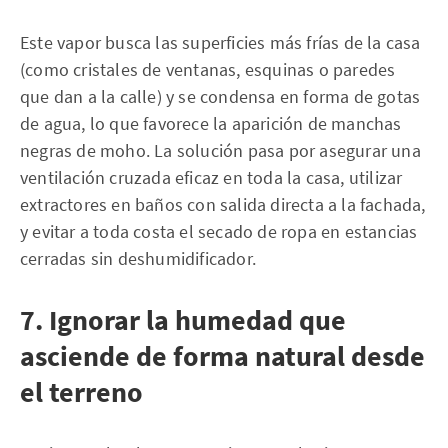
Este vapor busca las superficies más frías de la casa
(como cristales de ventanas, esquinas o paredes
que dan a la calle) y se condensa en forma de gotas
de agua, lo que favorece la aparición de manchas
negras de moho. La solución pasa por asegurar una
ventilación cruzada eficaz en toda la casa, utilizar
extractores en baños con salida directa a la fachada,
y evitar a toda costa el secado de ropa en estancias
cerradas sin deshumidificador.
7. Ignorar la humedad que
asciende de forma natural desde
el terreno