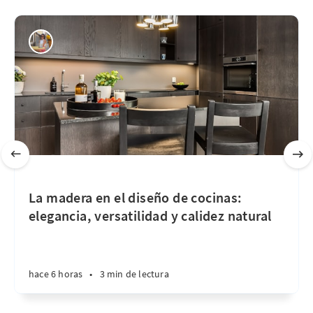
La madera en el diseño de cocinas:
elegancia, versatilidad y calidez natural
hace 6 horas
•
3 min de lectura