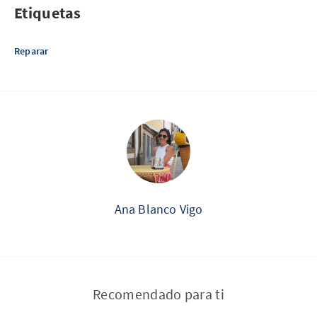
Etiquetas
Reparar
Ana Blanco Vigo
Recomendado para ti