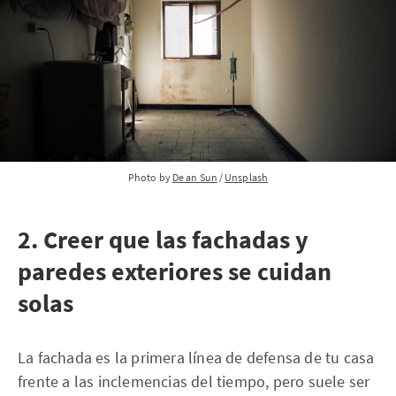
Photo by 
De an Sun
 / 
Unsplash
2. Creer que las fachadas y
paredes exteriores se cuidan
solas
La fachada es la primera línea de defensa de tu casa
frente a las inclemencias del tiempo, pero suele ser