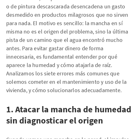
o de pintura descascarada desencadena un gasto
desmedido en productos milagrosos que no sirven
para nada. El motivo es sencillo: la mancha en sí
misma no es el origen del problema, sino la última
pista de un camino que el agua encontró mucho
antes. Para evitar gastar dinero de forma
innecesaria, es fundamental entender por qué
aparece la humedad y cómo atajarla de raíz.
Analizamos los siete errores más comunes que
solemos cometer en el mantenimiento y uso de la
vivienda, y cómo solucionarlos adecuadamente.
1. Atacar la mancha de humedad
sin diagnosticar el origen