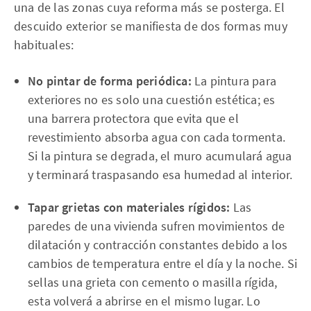
una de las zonas cuya reforma más se posterga. El
descuido exterior se manifiesta de dos formas muy
habituales:
No pintar de forma periódica:
La pintura para
exteriores no es solo una cuestión estética; es
una barrera protectora que evita que el
revestimiento absorba agua con cada tormenta.
Si la pintura se degrada, el muro acumulará agua
y terminará traspasando esa humedad al interior.
Tapar grietas con materiales rígidos:
Las
paredes de una vivienda sufren movimientos de
dilatación y contracción constantes debido a los
cambios de temperatura entre el día y la noche. Si
sellas una grieta con cemento o masilla rígida,
esta volverá a abrirse en el mismo lugar. Lo