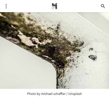
Photo by 
michael schaffler
 / 
Unsplash