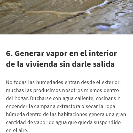
6. Generar vapor en el interior
de la vivienda sin darle salida
No todas las humedades entran desde el exterior;
muchas las producimos nosotros mismos dentro
del hogar. Ducharse con agua caliente, cocinar sin
encender la campana extractora o secar la ropa
húmeda dentro de las habitaciones genera una gran
cantidad de vapor de agua que queda suspendido
en el aire.