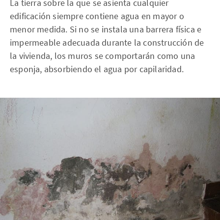
La tierra sobre la que se asienta cualquier
edificación siempre contiene agua en mayor o
menor medida. Si no se instala una barrera física e
impermeable adecuada durante la construcción de
la vivienda, los muros se comportarán como una
esponja, absorbiendo el agua por capilaridad.