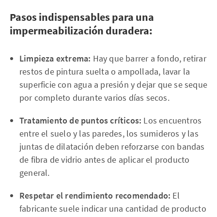
Pasos indispensables para una
impermeabilización duradera:
Limpieza extrema:
Hay que barrer a fondo, retirar
restos de pintura suelta o ampollada, lavar la
superficie con agua a presión y dejar que se seque
por completo durante varios días secos.
Tratamiento de puntos críticos:
Los encuentros
entre el suelo y las paredes, los sumideros y las
juntas de dilatación deben reforzarse con bandas
de fibra de vidrio antes de aplicar el producto
general.
Respetar el rendimiento recomendado:
El
fabricante suele indicar una cantidad de producto