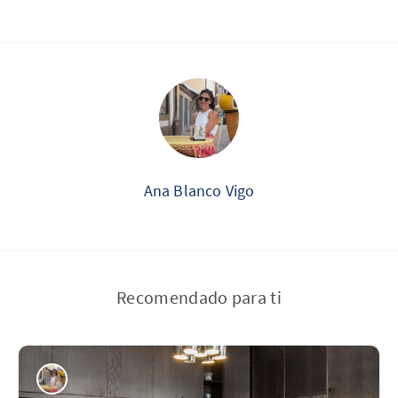
Ana Blanco Vigo
Recomendado para ti