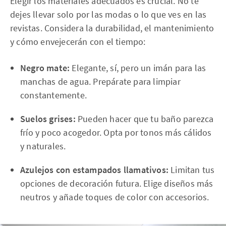
Elegir los materiales adecuados es crucial. No te
dejes llevar solo por las modas o lo que ves en las
revistas. Considera la durabilidad, el mantenimiento
y cómo envejecerán con el tiempo:
Negro mate:
Elegante, sí, pero un imán para las
manchas de agua. Prepárate para limpiar
constantemente.
Suelos grises:
Pueden hacer que tu baño parezca
frío y poco acogedor. Opta por tonos más cálidos
y naturales.
Azulejos con estampados llamativos:
Limitan tus
opciones de decoración futura. Elige diseños más
neutros y añade toques de color con accesorios.