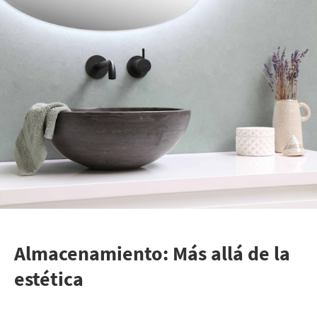
Almacenamiento: Más allá de la
estética