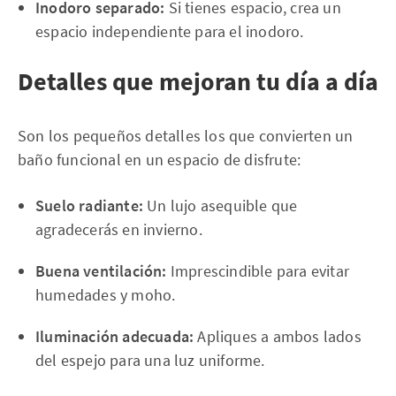
Inodoro separado:
Si tienes espacio, crea un
espacio independiente para el inodoro.
Detalles que mejoran tu día a día
Son los pequeños detalles los que convierten un
baño funcional en un espacio de disfrute:
Suelo radiante:
Un lujo asequible que
agradecerás en invierno.
Buena ventilación:
Imprescindible para evitar
humedades y moho.
Iluminación adecuada:
Apliques a ambos lados
del espejo para una luz uniforme.