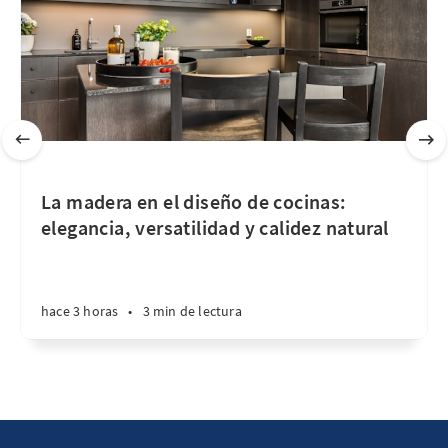
La madera en el diseño de cocinas:
elegancia, versatilidad y calidez natural
hace 3 horas
•
3 min de lectura