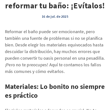
reformar tu baño: ¡Evítalos!
16 de jul. de 2025
Reformar el baño puede ser emocionante, pero
también una fuente de problemas si no se planifica
bien. Desde elegir los materiales equivocados hasta
descuidar la distribución, hay muchos errores que
pueden convertir tu oasis personal en una pesadilla.
¡Pero no te preocupes! Aquí te contamos los fallos
más comunes y cómo evitarlos.
Materiales: Lo bonito no siempre
es práctico