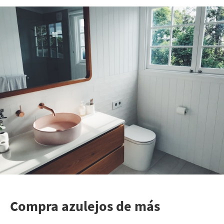
Compra azulejos de más