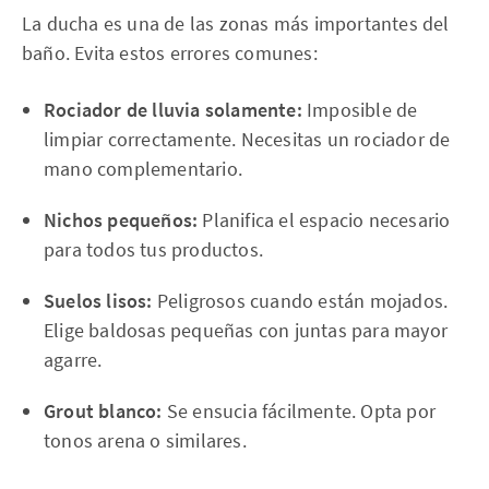
La ducha es una de las zonas más importantes del
baño. Evita estos errores comunes:
Rociador de lluvia solamente:
Imposible de
limpiar correctamente. Necesitas un rociador de
mano complementario.
Nichos pequeños:
Planifica el espacio necesario
para todos tus productos.
Suelos lisos:
Peligrosos cuando están mojados.
Elige baldosas pequeñas con juntas para mayor
agarre.
Grout blanco:
Se ensucia fácilmente. Opta por
tonos arena o similares.