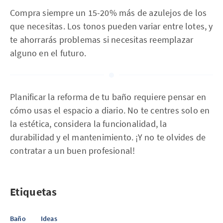
Compra siempre un 15-20% más de azulejos de los
que necesitas. Los tonos pueden variar entre lotes, y
te ahorrarás problemas si necesitas reemplazar
alguno en el futuro.
Planificar la reforma de tu baño requiere pensar en
cómo usas el espacio a diario. No te centres solo en
la estética, considera la funcionalidad, la
durabilidad y el mantenimiento. ¡Y no te olvides de
contratar a un buen profesional!
Etiquetas
Baño
Ideas