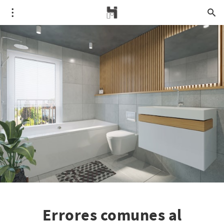
Errores comunes al