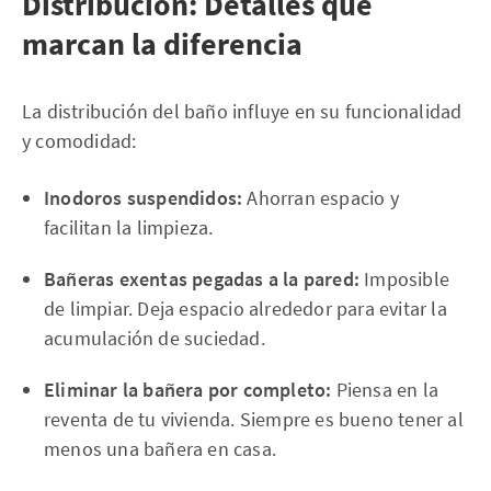
Distribución: Detalles que
marcan la diferencia
La distribución del baño influye en su funcionalidad
y comodidad:
Inodoros suspendidos:
Ahorran espacio y
facilitan la limpieza.
Bañeras exentas pegadas a la pared:
Imposible
de limpiar. Deja espacio alrededor para evitar la
acumulación de suciedad.
Eliminar la bañera por completo:
Piensa en la
reventa de tu vivienda. Siempre es bueno tener al
menos una bañera en casa.