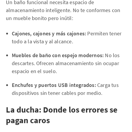
Un baño funcional necesita espacio de
almacenamiento inteligente. No te conformes con
un mueble bonito pero inútil:
Cajones, cajones y más cajones:
Permiten tener
todo a la vista y al alcance.
Muebles de baño con espejo modernos:
No los
descartes. Ofrecen almacenamiento sin ocupar
espacio en el suelo.
Enchufes y puertos USB integrados:
Carga tus
dispositivos sin tener cables por medio.
La ducha: Donde los errores se
pagan caros