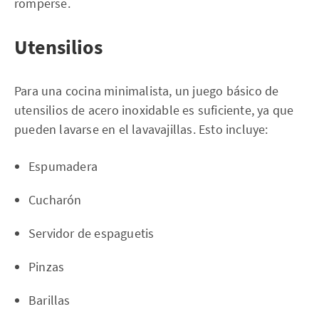
romperse.
Utensilios
Para una cocina minimalista, un juego básico de
utensilios de acero inoxidable es suficiente, ya que
pueden lavarse en el lavavajillas. Esto incluye:
Espumadera
Cucharón
Servidor de espaguetis
Pinzas
Barillas