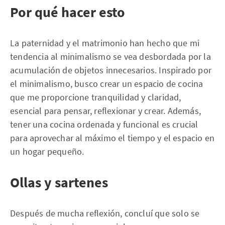
Por qué hacer esto
La paternidad y el matrimonio han hecho que mi
tendencia al minimalismo se vea desbordada por la
acumulación de objetos innecesarios. Inspirado por
el minimalismo, busco crear un espacio de cocina
que me proporcione tranquilidad y claridad,
esencial para pensar, reflexionar y crear. Además,
tener una cocina ordenada y funcional es crucial
para aprovechar al máximo el tiempo y el espacio en
un hogar pequeño.
Ollas y sartenes
Después de mucha reflexión, concluí que solo se