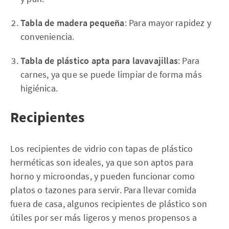
Tabla de madera pequeña
: Para mayor rapidez y
conveniencia.
Tabla de plástico apta para lavavajillas
: Para
carnes, ya que se puede limpiar de forma más
higiénica.
Recipientes
Los recipientes de vidrio con tapas de plástico
herméticas son ideales, ya que son aptos para
horno y microondas, y pueden funcionar como
platos o tazones para servir. Para llevar comida
fuera de casa, algunos recipientes de plástico son
útiles por ser más ligeros y menos propensos a