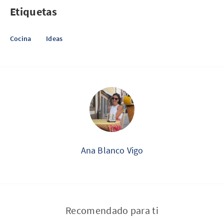
Etiquetas
Cocina
Ideas
Ana Blanco Vigo
Recomendado para ti