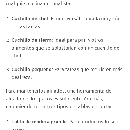
cualquier cocina minimalista:
Cuchillo de chef
: El más versátil para la mayoría
de las tareas.
Cuchillo de sierra
: Ideal para pan y otros
alimentos que se aplastarían con un cuchillo de
chef.
Cuchillo pequeño
: Para tareas que requieren más
destreza.
Para mantenerlos afilados, una herramienta de
afilado de dos pasos es suficiente. Además,
recomiendo tener tres tipos de tablas de cortar:
Tabla de madera grande
: Para productos frescos
y pan.