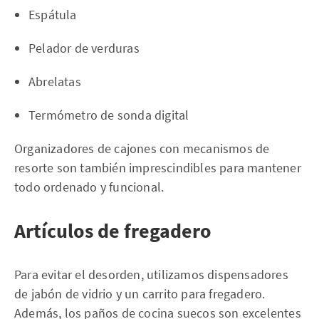
Espátula
Pelador de verduras
Abrelatas
Termómetro de sonda digital
Organizadores de cajones con mecanismos de
resorte son también imprescindibles para mantener
todo ordenado y funcional.
Artículos de fregadero
Para evitar el desorden, utilizamos dispensadores
de jabón de vidrio y un carrito para fregadero.
Además, los paños de cocina suecos son excelentes