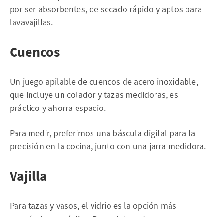
por ser absorbentes, de secado rápido y aptos para
lavavajillas.
Cuencos
Un juego apilable de cuencos de acero inoxidable,
que incluye un colador y tazas medidoras, es
práctico y ahorra espacio.
Para medir, preferimos una báscula digital para la
precisión en la cocina, junto con una jarra medidora.
Vajilla
Para tazas y vasos, el vidrio es la opción más