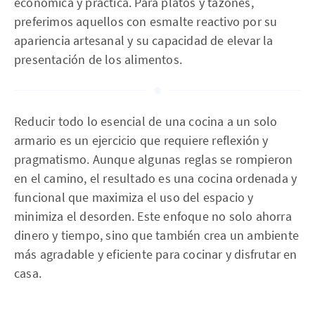
económica y práctica. Para platos y tazones,
preferimos aquellos con esmalte reactivo por su
apariencia artesanal y su capacidad de elevar la
presentación de los alimentos.
Reducir todo lo esencial de una cocina a un solo
armario es un ejercicio que requiere reflexión y
pragmatismo. Aunque algunas reglas se rompieron
en el camino, el resultado es una cocina ordenada y
funcional que maximiza el uso del espacio y
minimiza el desorden. Este enfoque no solo ahorra
dinero y tiempo, sino que también crea un ambiente
más agradable y eficiente para cocinar y disfrutar en
casa.