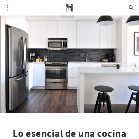
Lo esencial de una cocina