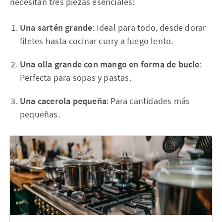
necesitan tres piezas esenciales:
Una sartén grande
: Ideal para todo, desde dorar
filetes hasta cocinar curry a fuego lento.
Una olla grande con mango en forma de bucle
:
Perfecta para sopas y pastas.
Una cacerola pequeña
: Para cantidades más
pequeñas.