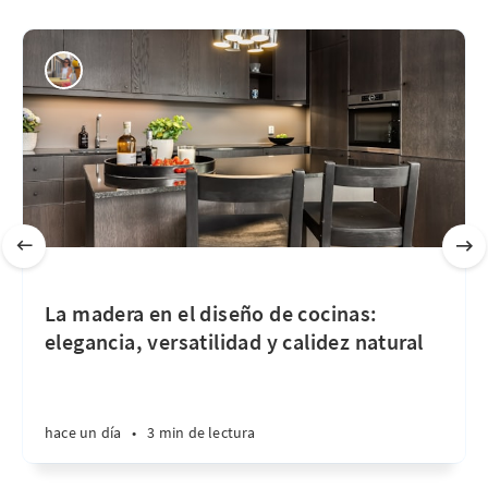
La madera en el diseño de cocinas:
elegancia, versatilidad y calidez natural
hace un día
•
3 min de lectura