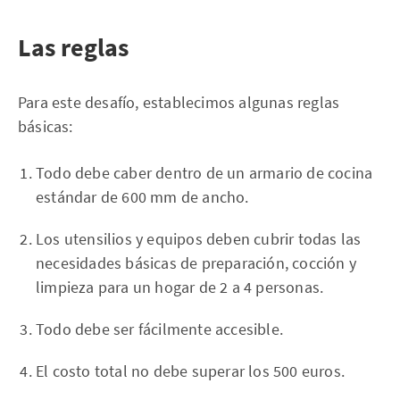
Las reglas
Para este desafío, establecimos algunas reglas
básicas:
Todo debe caber dentro de un armario de cocina
estándar de 600 mm de ancho.
Los utensilios y equipos deben cubrir todas las
necesidades básicas de preparación, cocción y
limpieza para un hogar de 2 a 4 personas.
Todo debe ser fácilmente accesible.
El costo total no debe superar los 500 euros.