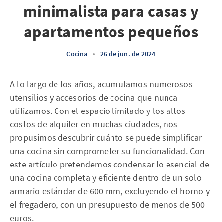
minimalista para casas y
apartamentos pequeños
Cocina
•
26 de jun. de 2024
A lo largo de los años, acumulamos numerosos
utensilios y accesorios de cocina que nunca
utilizamos. Con el espacio limitado y los altos
costos de alquiler en muchas ciudades, nos
propusimos descubrir cuánto se puede simplificar
una cocina sin comprometer su funcionalidad. Con
este artículo pretendemos condensar lo esencial de
una cocina completa y eficiente dentro de un solo
armario estándar de 600 mm, excluyendo el horno y
el fregadero, con un presupuesto de menos de 500
euros.