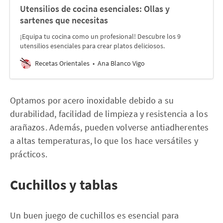
Utensilios de cocina esenciales: Ollas y
sartenes que necesitas
¡Equipa tu cocina como un profesional! Descubre los 9
utensilios esenciales para crear platos deliciosos.
Recetas Orientales
Ana Blanco Vigo
Optamos por acero inoxidable debido a su
durabilidad, facilidad de limpieza y resistencia a los
arañazos. Además, pueden volverse antiadherentes
a altas temperaturas, lo que los hace versátiles y
prácticos.
Cuchillos y tablas
Un buen juego de cuchillos es esencial para