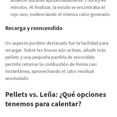
ardieron durante aproximadamente 1 hora y 40
minutos. Al finalizar, la estufa se encontraba al
rojo vivo, evidenciando el intenso calor generado.
Recarga y reencendido
Un aspecto positivo destacado fue la facilidad para
recargar. Sobre las brasas aún activas, añadir más
pellets y una pequeña pastilla de encendido
permite retomar la combustión de forma casi
instantánea, aprovechando el calor residual
acumulado.
Pellets vs. Leña: ¿Qué opciones
tenemos para calentar?