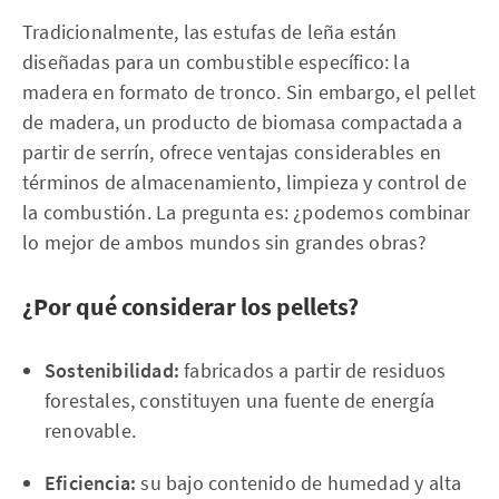
Tradicionalmente, las estufas de leña están
diseñadas para un combustible específico: la
madera en formato de tronco. Sin embargo, el pellet
de madera, un producto de biomasa compactada a
partir de serrín, ofrece ventajas considerables en
términos de almacenamiento, limpieza y control de
la combustión. La pregunta es: ¿podemos combinar
lo mejor de ambos mundos sin grandes obras?
¿Por qué considerar los pellets?
Sostenibilidad:
fabricados a partir de residuos
forestales, constituyen una fuente de energía
renovable.
Eficiencia:
su bajo contenido de humedad y alta