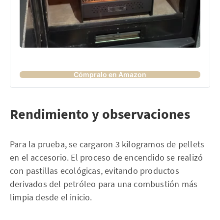
Cómpralo en Amazon
Rendimiento y observaciones
Para la prueba, se cargaron 3 kilogramos de pellets
en el accesorio. El proceso de encendido se realizó
con pastillas ecológicas, evitando productos
derivados del petróleo para una combustión más
limpia desde el inicio.