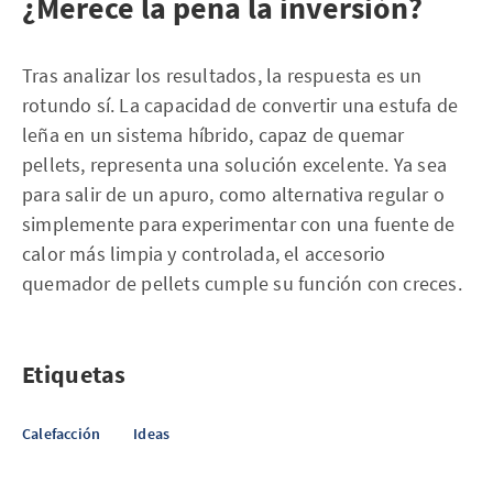
¿Merece la pena la inversión?
Tras analizar los resultados, la respuesta es un
rotundo sí. La capacidad de convertir una estufa de
leña en un sistema híbrido, capaz de quemar
pellets, representa una solución excelente. Ya sea
para salir de un apuro, como alternativa regular o
simplemente para experimentar con una fuente de
calor más limpia y controlada, el accesorio
quemador de pellets cumple su función con creces.
Etiquetas
Calefacción
Ideas