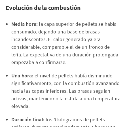
Evolución de la combustión
Media hora:
la capa superior de pellets se había
consumido, dejando una base de brasas
incandescentes. El calor generado ya era
considerable, comparable al de un tronco de
leña. La expectativa de una duración prolongada
empezaba a confirmarse.
Una hora:
el nivel de pellets había disminuido
significativamente, con la combustión avanzando
hacia las capas inferiores. Las brasas seguían
activas, manteniendo la estufa a una temperatura
elevada.
Duración final:
los 3 kilogramos de pellets