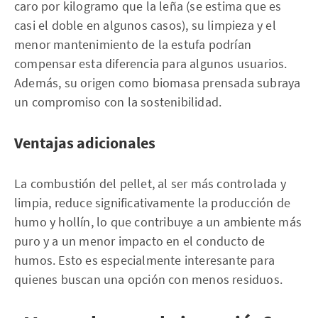
caro por kilogramo que la leña (se estima que es
casi el doble en algunos casos), su limpieza y el
menor mantenimiento de la estufa podrían
compensar esta diferencia para algunos usuarios.
Además, su origen como biomasa prensada subraya
un compromiso con la sostenibilidad.
Ventajas adicionales
La combustión del pellet, al ser más controlada y
limpia, reduce significativamente la producción de
humo y hollín, lo que contribuye a un ambiente más
puro y a un menor impacto en el conducto de
humos. Esto es especialmente interesante para
quienes buscan una opción con menos residuos.