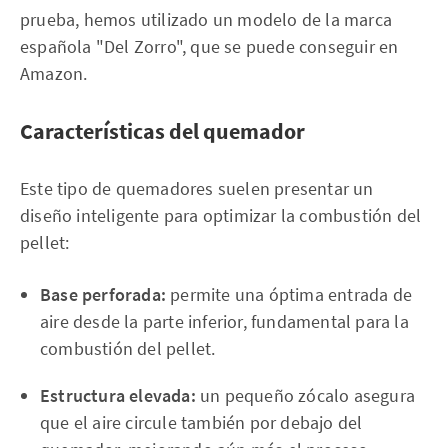
prueba, hemos utilizado un modelo de la marca
española "Del Zorro", que se puede conseguir en
Amazon.
Características del quemador
Este tipo de quemadores suelen presentar un
diseño inteligente para optimizar la combustión del
pellet:
Base perforada:
permite una óptima entrada de
aire desde la parte inferior, fundamental para la
combustión del pellet.
Estructura elevada:
un pequeño zócalo asegura
que el aire circule también por debajo del