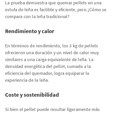
La prueba demuestra que quemar pellets en una
estufa de leña es factible y eficiente, pero ¿Cómo se
compara con la leña tradicional?
Rendimiento y calor
En términos de rendimiento, los 3 kg de pellets
ofrecieron una duración y un nivel de calor muy
similares a una carga equivalente de leña. La
densidad energética del pellet, sumada a la
eficiencia del quemador, logra equiparar la
experiencia de la leña.
Coste y sostenibilidad
Si bien el pellet puede resultar ligeramente más