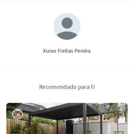
Xurxo Freitas Pereira
Recomendado para ti