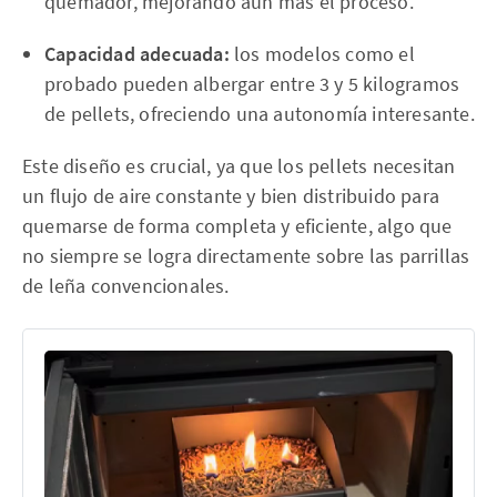
quemador, mejorando aún más el proceso.
Capacidad adecuada:
los modelos como el
probado pueden albergar entre 3 y 5 kilogramos
de pellets, ofreciendo una autonomía interesante.
Este diseño es crucial, ya que los pellets necesitan
un flujo de aire constante y bien distribuido para
quemarse de forma completa y eficiente, algo que
no siempre se logra directamente sobre las parrillas
de leña convencionales.