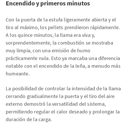
Encendido y primeros minutos
Con la puerta de la estufa ligeramente abierta y el
tiro al máximo, los pellets prendieron rápidamente.
A los quince minutos, la llama era viva y,
sorprendentemente, la combustión se mostraba
muy limpia, con una emisión de humo
prácticamente nula. Esto ya marcaba una diferencia
notable con el encendido de la leña, a menudo más
humeante.
La posibilidad de controlar la intensidad de la llama
cerrando gradualmente la puerta y el tiro del aire
externo demostró la versatilidad del sistema,
permitiendo regular el calor deseado y prolongar la
duración de la carga.