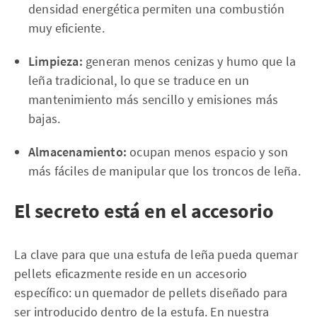
densidad energética permiten una combustión
muy eficiente.
Limpieza:
generan menos cenizas y humo que la
leña tradicional, lo que se traduce en un
mantenimiento más sencillo y emisiones más
bajas.
Almacenamiento:
ocupan menos espacio y son
más fáciles de manipular que los troncos de leña.
El secreto está en el accesorio
La clave para que una estufa de leña pueda quemar
pellets eficazmente reside en un accesorio
específico: un quemador de pellets diseñado para
ser introducido dentro de la estufa. En nuestra