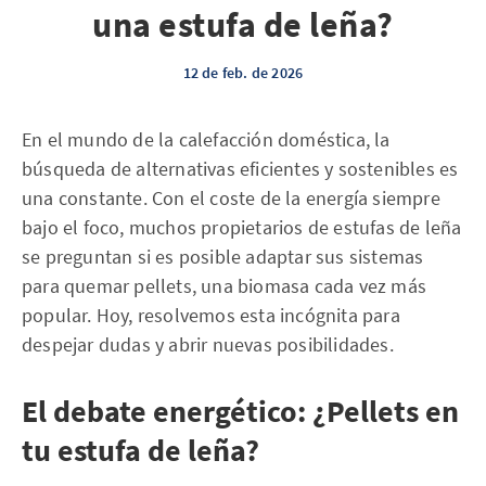
una estufa de leña?
12 de feb. de 2026
En el mundo de la calefacción doméstica, la
búsqueda de alternativas eficientes y sostenibles es
una constante. Con el coste de la energía siempre
bajo el foco, muchos propietarios de estufas de leña
se preguntan si es posible adaptar sus sistemas
para quemar pellets, una biomasa cada vez más
popular. Hoy, resolvemos esta incógnita para
despejar dudas y abrir nuevas posibilidades.
El debate energético: ¿Pellets en
tu estufa de leña?