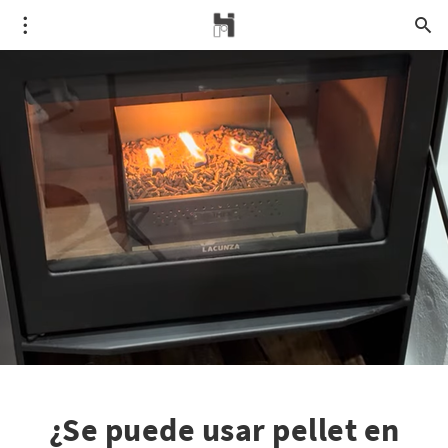
¿Se puede usar pellet en