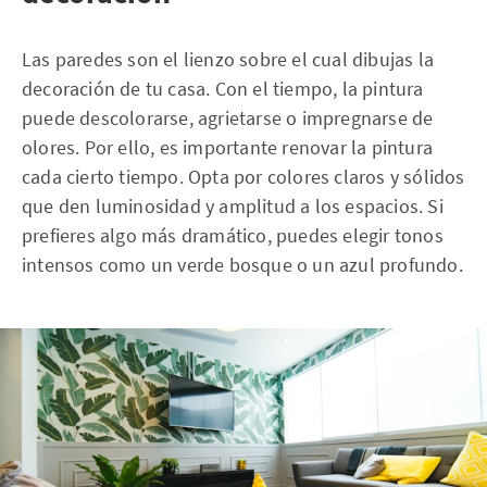
Las paredes son el lienzo sobre el cual dibujas la
decoración de tu casa. Con el tiempo, la pintura
puede descolorarse, agrietarse o impregnarse de
olores. Por ello, es importante renovar la pintura
cada cierto tiempo. Opta por colores claros y sólidos
que den luminosidad y amplitud a los espacios. Si
prefieres algo más dramático, puedes elegir tonos
intensos como un verde bosque o un azul profundo.