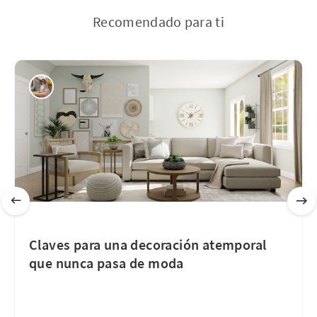
Recomendado para ti
Claves para una decoración atemporal
que nunca pasa de moda