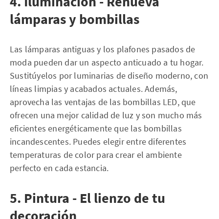
4. Iluminación - Renueva
lámparas y bombillas
Las lámparas antiguas y los plafones pasados de
moda pueden dar un aspecto anticuado a tu hogar.
Sustitúyelos por luminarias de diseño moderno, con
líneas limpias y acabados actuales. Además,
aprovecha las ventajas de las bombillas LED, que
ofrecen una mejor calidad de luz y son mucho más
eficientes energéticamente que las bombillas
incandescentes. Puedes elegir entre diferentes
temperaturas de color para crear el ambiente
perfecto en cada estancia.
5. Pintura - El lienzo de tu
decoración