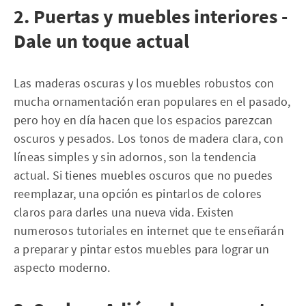
2. Puertas y muebles interiores -
Dale un toque actual
Las maderas oscuras y los muebles robustos con
mucha ornamentación eran populares en el pasado,
pero hoy en día hacen que los espacios parezcan
oscuros y pesados. Los tonos de madera clara, con
líneas simples y sin adornos, son la tendencia
actual. Si tienes muebles oscuros que no puedes
reemplazar, una opción es pintarlos de colores
claros para darles una nueva vida. Existen
numerosos tutoriales en internet que te enseñarán
a preparar y pintar estos muebles para lograr un
aspecto moderno.