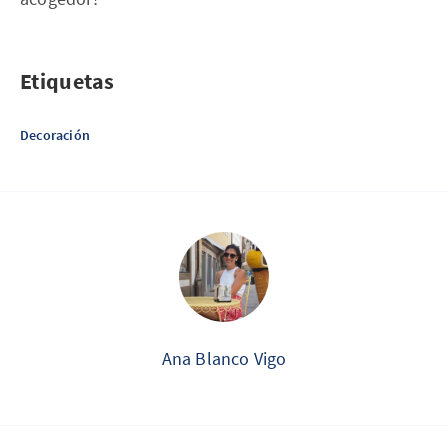
Etiquetas
Decoración
Ana Blanco Vigo