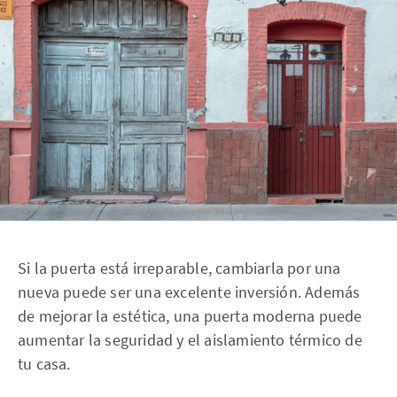
Si la puerta está irreparable, cambiarla por una
nueva puede ser una excelente inversión. Además
de mejorar la estética, una puerta moderna puede
aumentar la seguridad y el aislamiento térmico de
tu casa.