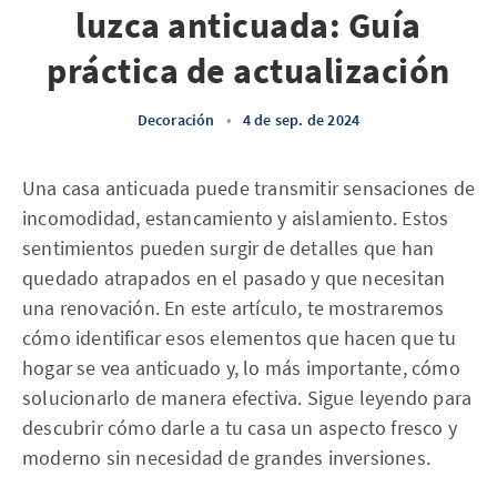
luzca anticuada: Guía
práctica de actualización
Decoración
•
4 de sep. de 2024
Una casa anticuada puede transmitir sensaciones de
incomodidad, estancamiento y aislamiento. Estos
sentimientos pueden surgir de detalles que han
quedado atrapados en el pasado y que necesitan
una renovación. En este artículo, te mostraremos
cómo identificar esos elementos que hacen que tu
hogar se vea anticuado y, lo más importante, cómo
solucionarlo de manera efectiva. Sigue leyendo para
descubrir cómo darle a tu casa un aspecto fresco y
moderno sin necesidad de grandes inversiones.