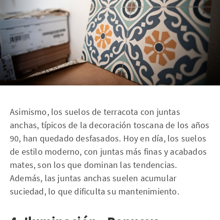
Asimismo, los suelos de terracota con juntas
anchas, típicos de la decoración toscana de los años
90, han quedado desfasados. Hoy en día, los suelos
de estilo moderno, con juntas más finas y acabados
mates, son los que dominan las tendencias.
Además, las juntas anchas suelen acumular
suciedad, lo que dificulta su mantenimiento.