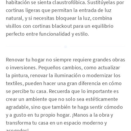
habitación se sienta claustrofóbica. Sustitúyelas por
cortinas ligeras que permitan la entrada de luz
natural, y si necesitas bloquear la luz, combina
visillos con cortinas blackout para un equilibrio
perfecto entre funcionalidad y estilo.
Renovar tu hogar no siempre requiere grandes obras
o inversiones. Pequeños cambios, como actualizar
la pintura, renovar la iluminación o modernizar los
textiles, pueden hacer una gran diferencia en cómo
se percibe tu casa. Recuerda que lo importante es
crear un ambiente que no solo sea estéticamente
agradable, sino que también te haga sentir cómodo
y a gusto en tu propio hogar. ¡Manos a la obra y
transforma tu casa en un espacio moderno y
acogedor!