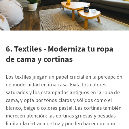
6. Textiles - Moderniza tu ropa
de cama y cortinas
Los textiles juegan un papel crucial en la percepción
de modernidad en una casa. Evita los colores
saturados y los estampados antiguos en la ropa de
cama, y opta por tonos claros y sólidos como el
blanco, beige o colores pastel. Las cortinas también
merecen atención: las cortinas gruesas y pesadas
limitan la entrada de luz y pueden hacer que una