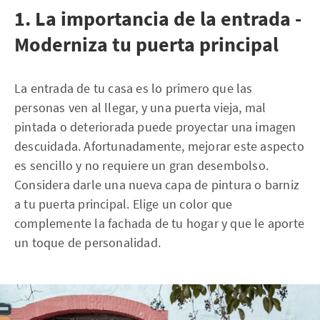
1. La importancia de la entrada -
Moderniza tu puerta principal
La entrada de tu casa es lo primero que las
personas ven al llegar, y una puerta vieja, mal
pintada o deteriorada puede proyectar una imagen
descuidada. Afortunadamente, mejorar este aspecto
es sencillo y no requiere un gran desembolso.
Considera darle una nueva capa de pintura o barniz
a tu puerta principal. Elige un color que
complemente la fachada de tu hogar y que le aporte
un toque de personalidad.