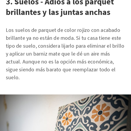
3. Suelos - Adiós a los parquet
brillantes y las juntas anchas
Los suelos de parquet de color rojizo con acabado
brillante ya no están de moda. Si tu casa tiene este
tipo de suelo, considera lijarlo para eliminar el brillo
y aplicar un barniz mate que le dé un aire más
actual. Aunque no es la opción más económica,
sigue siendo más barato que reemplazar todo el
suelo.