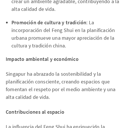
crear un ambiente agradable, contribuyendo a la
alta calidad de vida.
Promoción de cultura y tradición
: La
incorporación del Feng Shui en la planificación
urbana promueve una mayor apreciación de la
cultura y tradición china.
Impacto ambiental y económico
Singapur ha abrazado la sostenibilidad y la
planificación consciente, creando espacios que
fomentan el respeto por el medio ambiente y una
alta calidad de vida.
Contribuciones al espacio
La influencia del Feng Shui ha enriquecido la