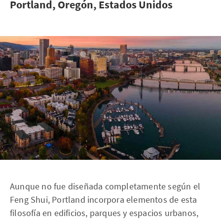
Portland, Oregón, Estados Unidos
Aunque no fue diseñada completamente según el
Feng Shui, Portland incorpora elementos de esta
filosofía en edificios, parques y espacios urbanos,