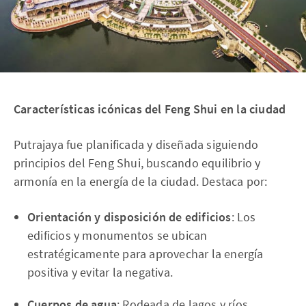
Características icónicas del Feng Shui en la ciudad
Putrajaya fue planificada y diseñada siguiendo
principios del Feng Shui, buscando equilibrio y
armonía en la energía de la ciudad. Destaca por:
Orientación y disposición de edificios
: Los
edificios y monumentos se ubican
estratégicamente para aprovechar la energía
positiva y evitar la negativa.
Cuerpos de agua
: Rodeada de lagos y ríos