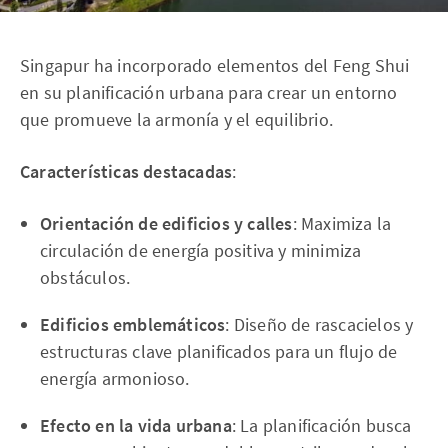
Singapur ha incorporado elementos del Feng Shui
en su planificación urbana para crear un entorno
que promueve la armonía y el equilibrio.
Características destacadas
:
Orientación de edificios y calles
: Maximiza la
circulación de energía positiva y minimiza
obstáculos.
Edificios emblemáticos
: Diseño de rascacielos y
estructuras clave planificados para un flujo de
energía armonioso.
Efecto en la vida urbana
: La planificación busca