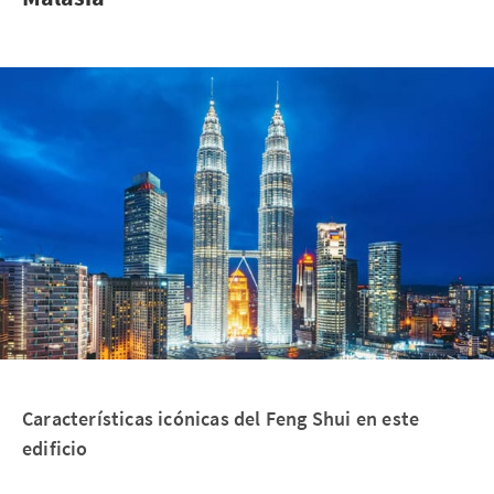
Características icónicas del Feng Shui en este
edificio