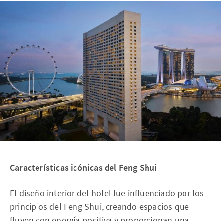
Características icónicas del Feng Shui
El diseño interior del hotel fue influenciado por los
principios del Feng Shui, creando espacios que
fluyen con energía positiva y proporcionan una