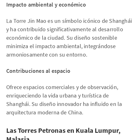
Impacto ambiental y económico
La Torre Jin Mao es un símbolo icónico de Shanghái
y ha contribuido significativamente al desarrollo
económico de la ciudad. Su diseño sostenible
minimiza el impacto ambiental, integrándose
armoniosamente con su entorno.
Contribuciones al espacio
Ofrece espacios comerciales y de observación,
enriqueciendo la vida urbana y turística de
Shanghái. Su diseño innovador ha influido en la
arquitectura moderna de China.
Las Torres Petronas en Kuala Lumpur,
Malasia