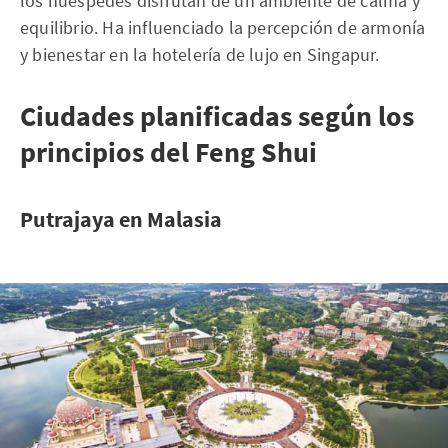
los huéspedes disfrutan de un ambiente de calma y
equilibrio. Ha influenciado la percepción de armonía
y bienestar en la hotelería de lujo en Singapur.
Ciudades planificadas según los
principios del Feng Shui
Putrajaya en Malasia