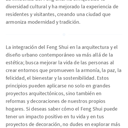
diversidad cultural y ha mejorado la experiencia de
residentes y visitantes, creando una ciudad que
armoniza modernidad y tradición.
La integración del Feng Shui en la arquitectura y el
diseño urbano contemporáneo va más allá de la
estética; busca mejorar la vida de las personas al
crear entornos que promueven la armonía, la paz, la
felicidad, el bienestar y la sostenibilidad. Estos
principios pueden aplicarse no solo en grandes
proyectos arquitectónicos, sino también en
reformas y decoraciones de nuestros propios
hogares. Si deseas saber cómo el Feng Shui puede
tener un impacto positivo en tu vida y en tus
proyectos de decoración, no dudes en explorar más