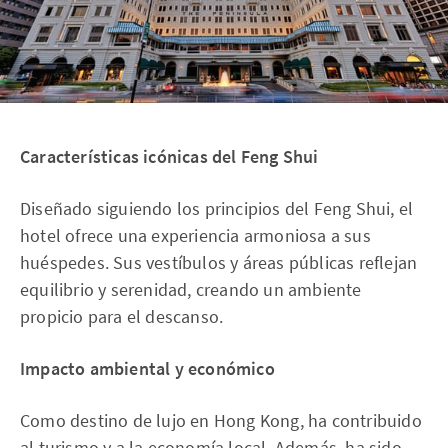
Características icónicas del Feng Shui
Diseñado siguiendo los principios del Feng Shui, el
hotel ofrece una experiencia armoniosa a sus
huéspedes. Sus vestíbulos y áreas públicas reflejan
equilibrio y serenidad, creando un ambiente
propicio para el descanso.
Impacto ambiental y económico
Como destino de lujo en Hong Kong, ha contribuido
al turismo y a la economía local. Además, ha sido