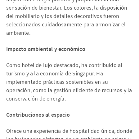
sensación de bienestar. Los colores, la disposición
del mobiliario y los detalles decorativos fueron
seleccionados cuidadosamente para armonizar el
ambiente.
Impacto ambiental y económico
Como hotel de lujo destacado, ha contribuido al
turismo y a la economía de Singapur. Ha
implementado prácticas sostenibles en su
operación, como la gestión eficiente de recursos y la
conservación de energía.
Contribuciones al espacio
Ofrece una experiencia de hospitalidad única, donde