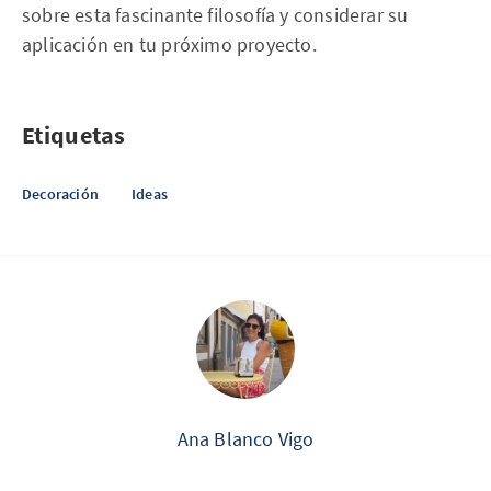
sobre esta fascinante filosofía y considerar su
aplicación en tu próximo proyecto.
Etiquetas
Decoración
Ideas
Ana Blanco Vigo