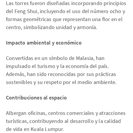
Las torres fueron diseñadas incorporando principios
del Feng Shui, incluyendo el uso del número ocho y
formas geométricas que representan una flor en el
centro, simbolizando unidad y armonía.
Impacto ambiental y económico
Convertidas en un símbolo de Malasia, han
impulsado el turismo y la economía del país.
Además, han sido reconocidas por sus prácticas
sostenibles y su respeto por el medio ambiente.
Contribuciones al espacio
Albergan oficinas, centros comerciales y atracciones
turísticas, contribuyendo al desarrollo y la calidad
de vida en Kuala Lumpur.