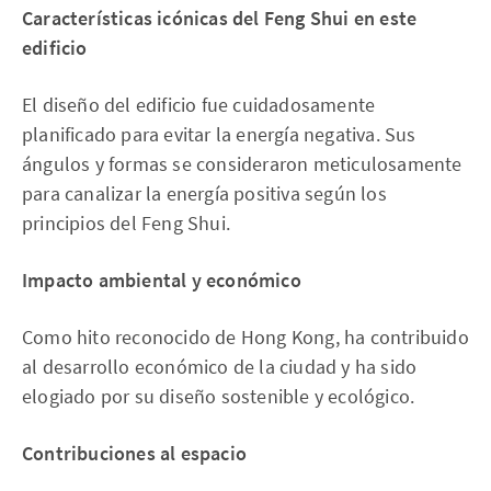
Características icónicas del Feng Shui en este
edificio
El diseño del edificio fue cuidadosamente
planificado para evitar la energía negativa. Sus
ángulos y formas se consideraron meticulosamente
para canalizar la energía positiva según los
principios del Feng Shui.
Impacto ambiental y económico
Como hito reconocido de Hong Kong, ha contribuido
al desarrollo económico de la ciudad y ha sido
elogiado por su diseño sostenible y ecológico.
Contribuciones al espacio