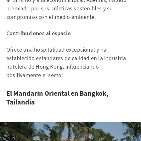
premiado por sus prácticas sostenibles y su
compromiso con el medio ambiente.
Contribuciones al espacio
Ofrece una hospitalidad excepcional y ha
establecido estándares de calidad en la industria
hotelera de Hong Kong, influenciando
positivamente el sector.
El Mandarin Oriental en Bangkok,
Tailandia