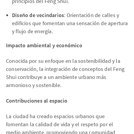
principios del Feng Shui.
Diseño de vecindarios
: Orientación de calles y
edificios que fomentan una sensación de apertura
y flujo de energía.
Impacto ambiental y económico
Conocida por su enfoque en la sostenibilidad y la
conservación, la integración de conceptos del Feng
Shui contribuye a un ambiente urbano más
armonioso y sostenible.
Contribuciones al espacio
La ciudad ha creado espacios urbanos que
fomentan la calidad de vida y el respeto por el
medio ambiente, promoviendo una comunidad