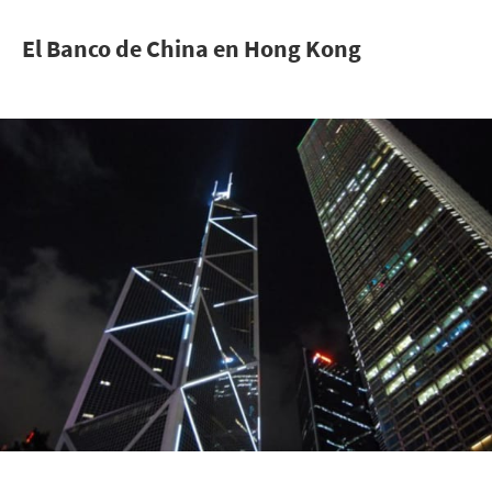
El Banco de China en Hong Kong