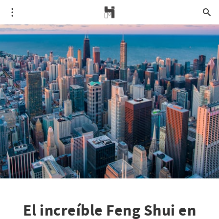
El increíble Feng Shui en