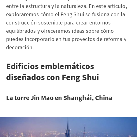
entre la estructura y la naturaleza. En este artículo,
exploraremos cómo el Feng Shui se fusiona con la
construcción sostenible para crear entornos
equilibrados y ofreceremos ideas sobre cómo
puedes incorporarlo en tus proyectos de reforma y
decoración.
Edificios emblemáticos
diseñados con Feng Shui
La torre Jin Mao en Shanghái, China