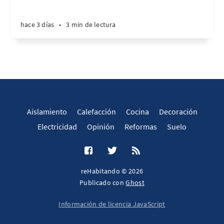
hace 3 días
•
3 min de lectura
Aislamiento
Calefacción
Cocina
Decoración
Electricidad
Opinión
Reformas
Suelo
reHabitando © 2026
Publicado con
Ghost
Información de licencia JavaScript