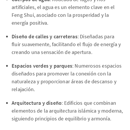
artificiales, el agua es un elemento clave en el
Feng Shui, asociado con la prosperidad y la
energía positiva.
Diseño de calles y carreteras
: Diseñadas para
fluir suavemente, facilitando el flujo de energía y
creando una sensación de apertura.
Espacios verdes y parques
: Numerosos espacios
diseñados para promover la conexión con la
naturaleza y proporcionar áreas de descanso y
relajación.
Arquitectura y diseño
: Edificios que combinan
elementos de la arquitectura islámica y moderna,
siguiendo principios de equilibrio y armonía.