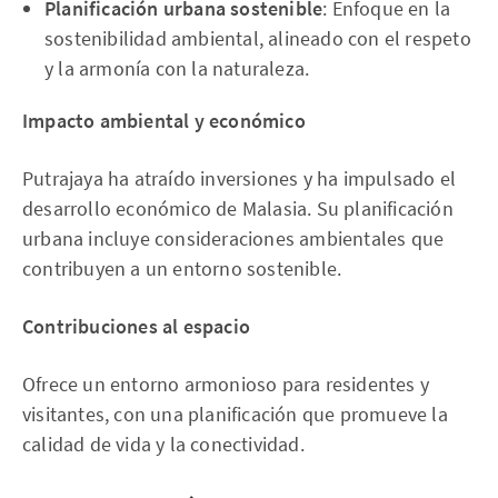
Planificación urbana sostenible
: Enfoque en la
sostenibilidad ambiental, alineado con el respeto
y la armonía con la naturaleza.
Impacto ambiental y económico
Putrajaya ha atraído inversiones y ha impulsado el
desarrollo económico de Malasia. Su planificación
urbana incluye consideraciones ambientales que
contribuyen a un entorno sostenible.
Contribuciones al espacio
Ofrece un entorno armonioso para residentes y
visitantes, con una planificación que promueve la
calidad de vida y la conectividad.