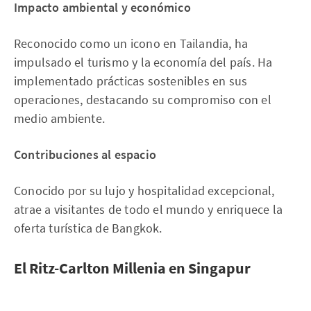
Impacto ambiental y económico
Reconocido como un icono en Tailandia, ha
impulsado el turismo y la economía del país. Ha
implementado prácticas sostenibles en sus
operaciones, destacando su compromiso con el
medio ambiente.
Contribuciones al espacio
Conocido por su lujo y hospitalidad excepcional,
atrae a visitantes de todo el mundo y enriquece la
oferta turística de Bangkok.
El Ritz-Carlton Millenia en Singapur