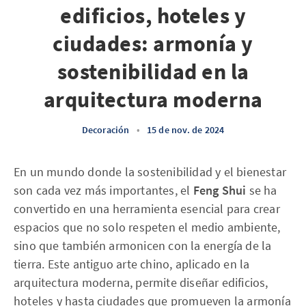
edificios, hoteles y
ciudades: armonía y
sostenibilidad en la
arquitectura moderna
Decoración
•
15 de nov. de 2024
En un mundo donde la sostenibilidad y el bienestar
son cada vez más importantes, el
Feng Shui
se ha
convertido en una herramienta esencial para crear
espacios que no solo respeten el medio ambiente,
sino que también armonicen con la energía de la
tierra. Este antiguo arte chino, aplicado en la
arquitectura moderna, permite diseñar edificios,
hoteles y hasta ciudades que promueven la armonía