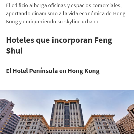
El edificio alberga oficinas y espacios comerciales,
aportando dinamismo a la vida económica de Hong
Kong y enriqueciendo su skyline urbano.
Hoteles que incorporan Feng
Shui
El Hotel Península en Hong Kong