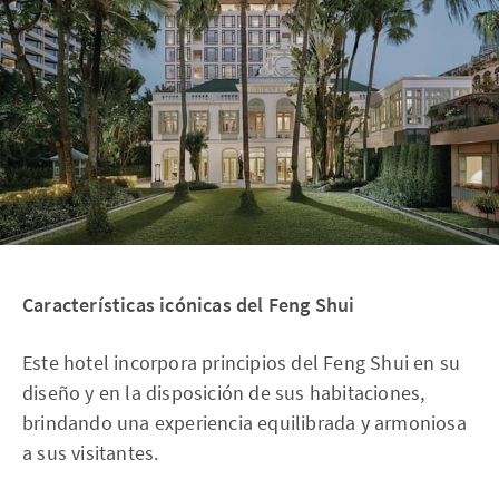
Características icónicas del Feng Shui
Este hotel incorpora principios del Feng Shui en su
diseño y en la disposición de sus habitaciones,
brindando una experiencia equilibrada y armoniosa
a sus visitantes.