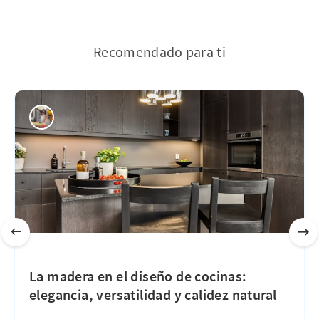
Recomendado para ti
La madera en el diseño de cocinas:
elegancia, versatilidad y calidez natural