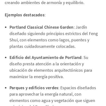
creando ambientes de armonía y equilibrio.
Ejemplos destacados
:
Portland Classical Chinese Garden
: Jardín
diseñado siguiendo principios estrictos del Feng
Shui, con elementos como lagos, puentes y
plantas cuidadosamente colocadas.
Edificio del Ayuntamiento de Portland
: Su
diseño presta atención a la orientación y
ubicación de elementos arquitectónicos para
maximizar la energía positiva.
Parques y edificios verdes
: Espacios diseñados
para aprovechar la energía natural, con
elementos como agua y vegetación que siguen