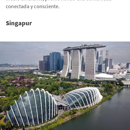
conectada y consciente.
Singapur