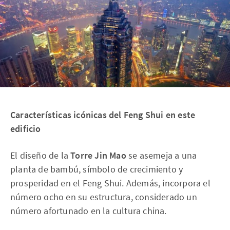
Características icónicas del Feng Shui en este
edificio
El diseño de la
Torre Jin Mao
se asemeja a una
planta de bambú, símbolo de crecimiento y
prosperidad en el Feng Shui. Además, incorpora el
número ocho en su estructura, considerado un
número afortunado en la cultura china.