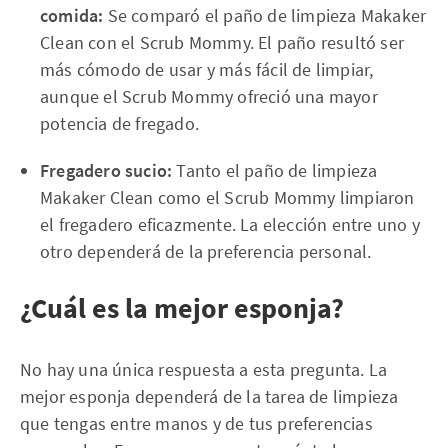
comida:
Se comparó el paño de limpieza Makaker
Clean con el Scrub Mommy. El paño resultó ser
más cómodo de usar y más fácil de limpiar,
aunque el Scrub Mommy ofreció una mayor
potencia de fregado.
Fregadero sucio:
Tanto el paño de limpieza
Makaker Clean como el Scrub Mommy limpiaron
el fregadero eficazmente. La elección entre uno y
otro dependerá de la preferencia personal.
¿Cuál es la mejor esponja?
No hay una única respuesta a esta pregunta. La
mejor esponja dependerá de la tarea de limpieza
que tengas entre manos y de tus preferencias