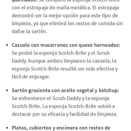
con el estropajo de malla metálica. El estropajo
demostró ser la mejor opción para este tipo de
limpieza, ya que eliminó los restos de comida sin
dañar la sartén.
Cazuela con macarrones con queso horneados:
Se probó la esponja Scotch-Brite y el Scrub
Daddy. Aunque ambos limpiaron la cazuela, la
esponja Scotch-Brite resultó ser más efectiva y
fácil de enjuagar.
Sartén grasienta con aceite vegetal y ketchup:
Se enfrentaron el Scrub Daddy y la esponja
Scotch-Brite. La esponja Scotch-Brite volvió a
destacar por su eficacia y facilidad de limpieza.
Platos, cubiertos y encimera con restos de