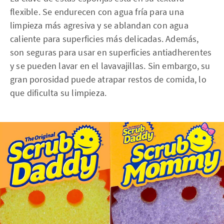
flexible. Se endurecen con agua fría para una
limpieza más agresiva y se ablandan con agua
caliente para superficies más delicadas. Además,
son seguras para usar en superficies antiadherentes
y se pueden lavar en el lavavajillas. Sin embargo, su
gran porosidad puede atrapar restos de comida, lo
que dificulta su limpieza.