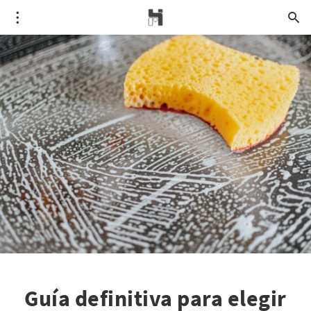
Guía definitiva para elegir