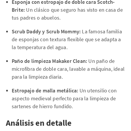
Esponja con estropajo de doble cara Scotch-
Brite:
Un clásico que seguro has visto en casa de
tus padres o abuelos.
Scrub Daddy y Scrub Mommy:
La famosa familia
de esponjas con textura flexible que se adapta a
la temperatura del agua.
Paño de limpieza Makaker Clean:
Un paño de
microfibra de doble cara, lavable a máquina, ideal
para la limpieza diaria.
Estropajo de malla metálica:
Un utensilio con
aspecto medieval perfecto para la limpieza de
sartenes de hierro fundido.
Análisis en detalle