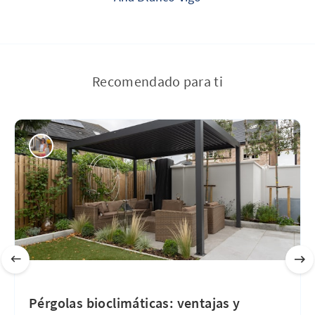
Recomendado para ti
Pérgolas bioclimáticas: ventajas y