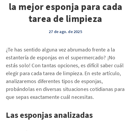
la mejor esponja para cada
tarea de limpieza
27 de ago. de 2025
¿Te has sentido alguna vez abrumado frente a la
estantería de esponjas en el supermercado? ¡No
estás solo! Con tantas opciones, es difícil saber cuál
elegir para cada tarea de limpieza. En este artículo,
analizaremos diferentes tipos de esponjas,
probándolas en diversas situaciones cotidianas para
que sepas exactamente cuál necesitas.
Las esponjas analizadas