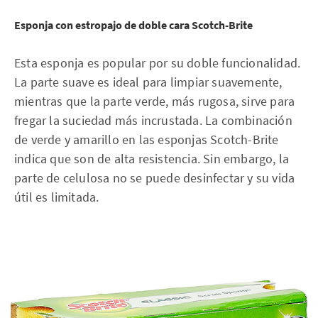
Esponja con estropajo de doble cara Scotch-Brite
Esta esponja es popular por su doble funcionalidad.
La parte suave es ideal para limpiar suavemente,
mientras que la parte verde, más rugosa, sirve para
fregar la suciedad más incrustada. La combinación
de verde y amarillo en las esponjas Scotch-Brite
indica que son de alta resistencia. Sin embargo, la
parte de celulosa no se puede desinfectar y su vida
útil es limitada.