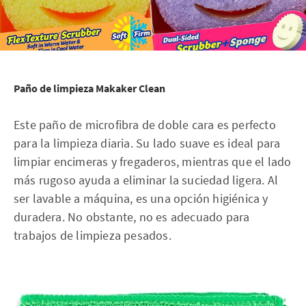
Paño de limpieza Makaker Clean
Este paño de microfibra de doble cara es perfecto
para la limpieza diaria. Su lado suave es ideal para
limpiar encimeras y fregaderos, mientras que el lado
más rugoso ayuda a eliminar la suciedad ligera. Al
ser lavable a máquina, es una opción higiénica y
duradera. No obstante, no es adecuado para
trabajos de limpieza pesados.