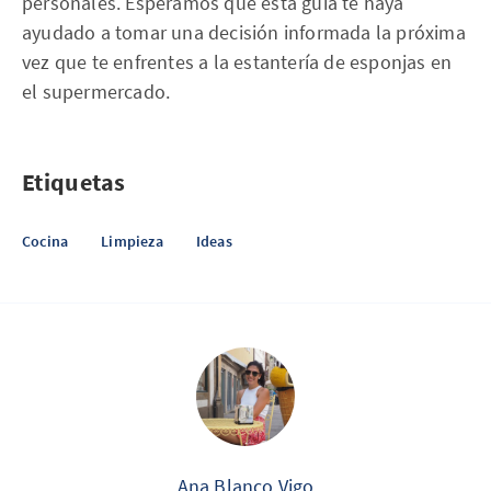
personales. Esperamos que esta guía te haya
ayudado a tomar una decisión informada la próxima
vez que te enfrentes a la estantería de esponjas en
el supermercado.
Etiquetas
Cocina
Limpieza
Ideas
Ana Blanco Vigo