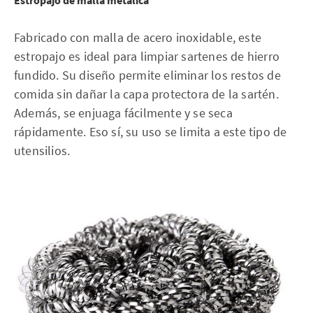
Fabricado con malla de acero inoxidable, este
estropajo es ideal para limpiar sartenes de hierro
fundido. Su diseño permite eliminar los restos de
comida sin dañar la capa protectora de la sartén.
Además, se enjuaga fácilmente y se seca
rápidamente. Eso sí, su uso se limita a este tipo de
utensilios.