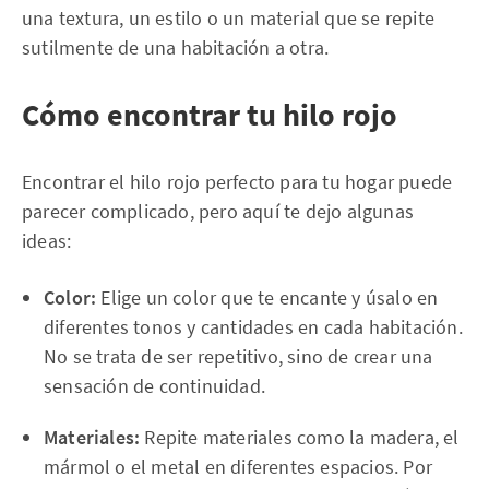
una textura, un estilo o un material que se repite
sutilmente de una habitación a otra.
Cómo encontrar tu hilo rojo
Encontrar el hilo rojo perfecto para tu hogar puede
parecer complicado, pero aquí te dejo algunas
ideas:
Color:
Elige un color que te encante y úsalo en
diferentes tonos y cantidades en cada habitación.
No se trata de ser repetitivo, sino de crear una
sensación de continuidad.
Materiales:
Repite materiales como la madera, el
mármol o el metal en diferentes espacios. Por