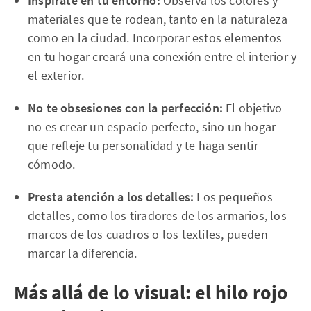
Inspírate en tu entorno:
Observa los colores y
materiales que te rodean, tanto en la naturaleza
como en la ciudad. Incorporar estos elementos
en tu hogar creará una conexión entre el interior y
el exterior.
No te obsesiones con la perfección:
El objetivo
no es crear un espacio perfecto, sino un hogar
que refleje tu personalidad y te haga sentir
cómodo.
Presta atención a los detalles:
Los pequeños
detalles, como los tiradores de los armarios, los
marcos de los cuadros o los textiles, pueden
marcar la diferencia.
Más allá de lo visual: el hilo rojo