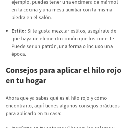
ejemplo, puedes tener una encimera de mármol
en la cocina y una mesa auxiliar con la misma
piedra en el salón.
Estilo:
Si te gusta mezclar estilos, asegúrate de
que haya un elemento común que los conecte.
Puede ser un patrón, una forma o incluso una
época.
Consejos para aplicar el hilo rojo
en tu hogar
Ahora que ya sabes qué es el hilo rojo y cómo
encontrarlo, aquí tienes algunos consejos prácticos
para aplicarlo en tu casa: