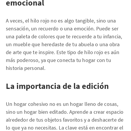
emocional
A veces, el hilo rojo no es algo tangible, sino una
sensación, un recuerdo o una emoción. Puede ser
una paleta de colores que te recuerde a tu infancia,
un mueble que heredaste de tu abuela o una obra
de arte que te inspire. Este tipo de hilo rojo es aún
más poderoso, ya que conecta tu hogar con tu
historia personal.
La importancia de la edición
Un hogar cohesivo no es un hogar lleno de cosas,
sino un hogar bien editado. Aprende a crear espacio
alrededor de tus objetos favoritos y a deshacerte de
lo que ya no necesitas. La clave está en encontrar el