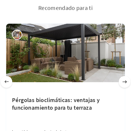
Recomendado para ti
Pérgolas bioclimáticas: ventajas y
funcionamiento para tu terraza