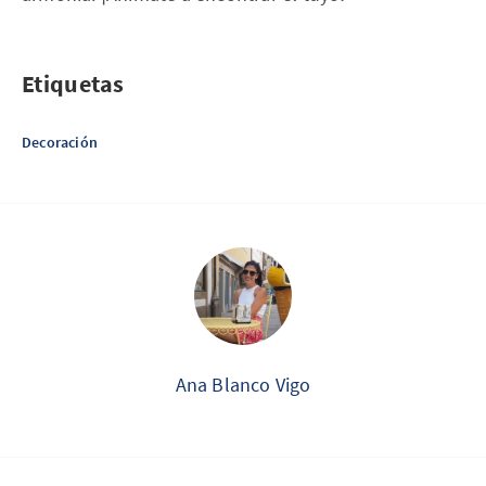
Etiquetas
Decoración
Ana Blanco Vigo