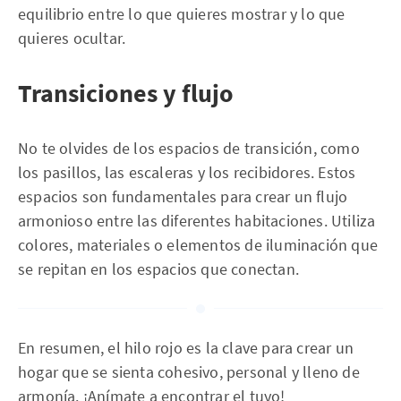
equilibrio entre lo que quieres mostrar y lo que
quieres ocultar.
Transiciones y flujo
No te olvides de los espacios de transición, como
los pasillos, las escaleras y los recibidores. Estos
espacios son fundamentales para crear un flujo
armonioso entre las diferentes habitaciones. Utiliza
colores, materiales o elementos de iluminación que
se repitan en los espacios que conectan.
En resumen, el hilo rojo es la clave para crear un
hogar que se sienta cohesivo, personal y lleno de
armonía. ¡Anímate a encontrar el tuyo!