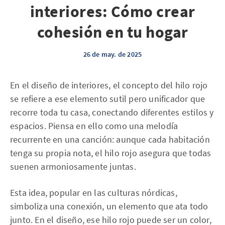
interiores: Cómo crear
cohesión en tu hogar
26 de may. de 2025
En el diseño de interiores, el concepto del hilo rojo
se refiere a ese elemento sutil pero unificador que
recorre toda tu casa, conectando diferentes estilos y
espacios. Piensa en ello como una melodía
recurrente en una canción: aunque cada habitación
tenga su propia nota, el hilo rojo asegura que todas
suenen armoniosamente juntas.
Esta idea, popular en las culturas nórdicas,
simboliza una conexión, un elemento que ata todo
junto. En el diseño, ese hilo rojo puede ser un color,