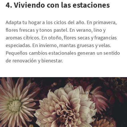
4. Viviendo con las estaciones
Adapta tu hogar a los ciclos del año. En primavera,
flores frescas y tonos pastel. En verano, lino y
aromas cítricos. En otoño, flores secas y fragancias
especiadas. En invierno, mantas gruesas y velas.
Pequeños cambios estacionales generan un sentido
de renovación y bienestar.