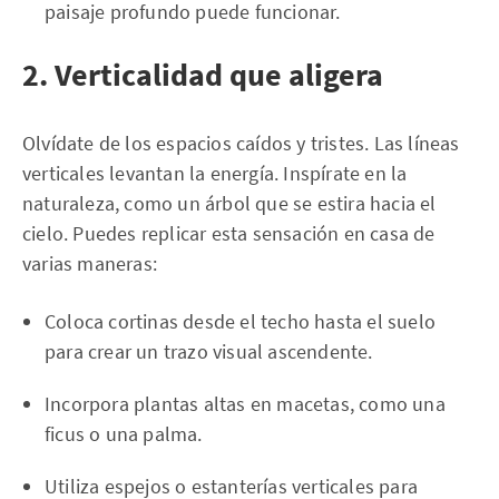
paisaje profundo puede funcionar.
2. Verticalidad que aligera
Olvídate de los espacios caídos y tristes. Las líneas
verticales levantan la energía. Inspírate en la
naturaleza, como un árbol que se estira hacia el
cielo. Puedes replicar esta sensación en casa de
varias maneras:
Coloca cortinas desde el techo hasta el suelo
para crear un trazo visual ascendente.
Incorpora plantas altas en macetas, como una
ficus o una palma.
Utiliza espejos o estanterías verticales para