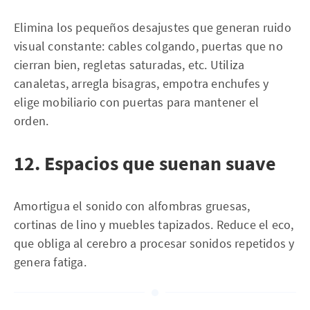
Elimina los pequeños desajustes que generan ruido
visual constante: cables colgando, puertas que no
cierran bien, regletas saturadas, etc. Utiliza
canaletas, arregla bisagras, empotra enchufes y
elige mobiliario con puertas para mantener el
orden.
12. Espacios que suenan suave
Amortigua el sonido con alfombras gruesas,
cortinas de lino y muebles tapizados. Reduce el eco,
que obliga al cerebro a procesar sonidos repetidos y
genera fatiga.