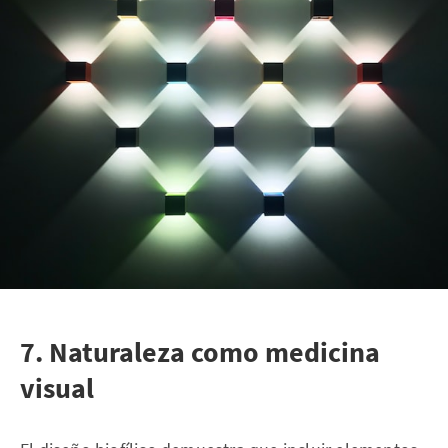
7. Naturaleza como medicina
visual