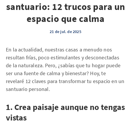
santuario: 12 trucos para un
espacio que calma
21 de jul. de 2025
En la actualidad, nuestras casas a menudo nos
resultan frías, poco estimulantes y desconectadas
de la naturaleza. Pero, ¿sabías que tu hogar puede
ser una fuente de calma y bienestar? Hoy, te
revelaré 12 claves para transformar tu espacio en un
santuario personal.
1. Crea paisaje aunque no tengas
vistas