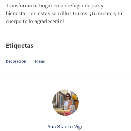
Transforma tu hogar en un refugio de paz y
bienestar con estos sencillos trucos. ¡Tu mente y tu
cuerpo te lo agradecerán!
Etiquetas
Decoración
Ideas
Ana Blanco Vigo