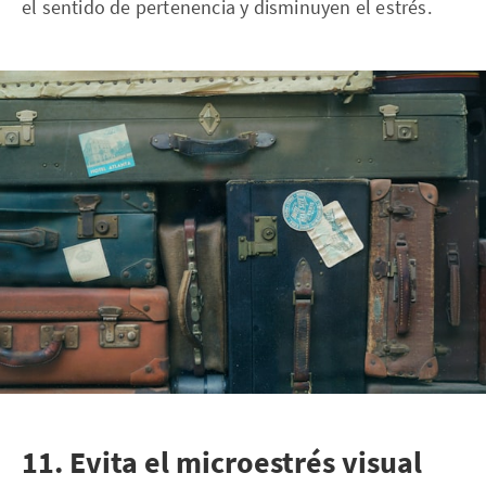
el sentido de pertenencia y disminuyen el estrés.
11. Evita el microestrés visual