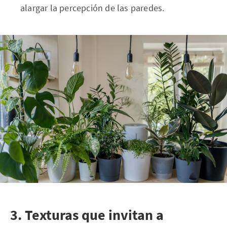
alargar la percepción de las paredes.
3. Texturas que invitan a