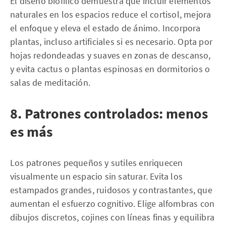
El diseño biofílico demuestra que incluir elementos
naturales en los espacios reduce el cortisol, mejora
el enfoque y eleva el estado de ánimo. Incorpora
plantas, incluso artificiales si es necesario. Opta por
hojas redondeadas y suaves en zonas de descanso,
y evita cactus o plantas espinosas en dormitorios o
salas de meditación.
8. Patrones controlados: menos
es más
Los patrones pequeños y sutiles enriquecen
visualmente un espacio sin saturar. Evita los
estampados grandes, ruidosos y contrastantes, que
aumentan el esfuerzo cognitivo. Elige alfombras con
dibujos discretos, cojines con líneas finas y equilibra