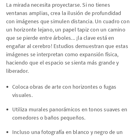
La mirada necesita proyectarse. Si no tienes
ventanas amplias, crea la ilusión de profundidad
con imágenes que simulen distancia. Un cuadro con
un horizonte lejano, un papel tapiz con un camino
que se pierde entre árboles... ¡la clave está en
engañar al cerebro! Estudios demuestran que estas
imágenes se interpretan como expansión física,
haciendo que el espacio se sienta más grande y
liberador.
Coloca obras de arte con horizontes o fugas
visuales.
Utiliza murales panorámicos en tonos suaves en
comedores o baños pequeños.
Incluso una fotografía en blanco y negro de un