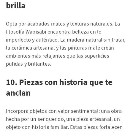
brilla
Opta por acabados mates y texturas naturales. La
filosofía Wabisabi encuentra belleza en lo
imperfecto y auténtico. La madera natural sin tratar,
la cerámica artesanal y las pinturas mate crean
ambientes más relajantes que las superficies
pulidas y brillantes.
10. Piezas con historia que te
anclan
Incorpora objetos con valor sentimental: una obra
hecha por un ser querido, una pieza artesanal, un
objeto con historia familiar. Estas piezas fortalecen