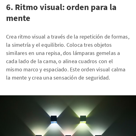
6. Ritmo visual: orden para la
mente
Crea ritmo visual a través de la repetición de formas,
la simetría y el equilibrio. Coloca tres objetos
similares en una repisa, dos lámparas gemelas a
cada lado de la cama, o alinea cuadros con el
mismo marco y espaciado. Este orden visual calma
la mente y crea una sensación de seguridad.