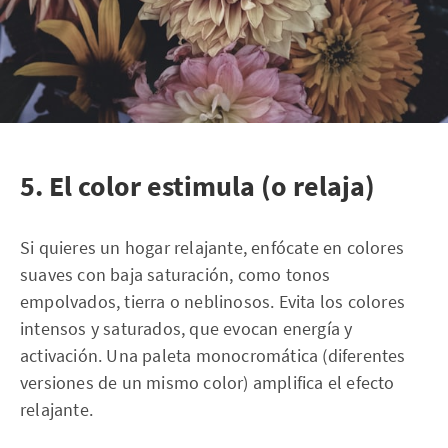
5. El color estimula (o relaja)
Si quieres un hogar relajante, enfócate en colores
suaves con baja saturación, como tonos
empolvados, tierra o neblinosos. Evita los colores
intensos y saturados, que evocan energía y
activación. Una paleta monocromática (diferentes
versiones de un mismo color) amplifica el efecto
relajante.