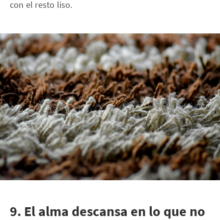
con el resto liso.
9. El alma descansa en lo que no