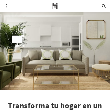
Transforma tu hogar en un