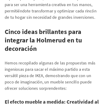
para ser una herramienta creativa en tus manos,
permitiéndote transformar y optimizar cada rincón
de tu hogar sin necesidad de grandes inversiones.
Cinco ideas brillantes para
integrar la Holmerud en tu
decoración
Hemos recopilado algunas de las propuestas más
ingeniosas para sacar el máximo partido a esta
versátil pieza de IKEA, demostrando que con un
poco de imaginación, un mueble sencillo puede
ofrecer soluciones sorprendentes:
El efecto mueble a medida: Creatividad al