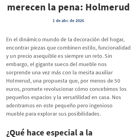
merecen la pena: Holmerud
1 de abr. de 2026
En el dinámico mundo de la decoración del hogar,
encontrar piezas que combinen estilo, funcionalidad
y un precio asequible es siempre un reto. Sin
embargo, el gigante sueco del mueble nos
sorprende una vez más con la mesita auxiliar
Holmerud, una propuesta que, por menos de 50
euros, promete revolucionar cómo concebimos los
pequeños espacios y la versatilidad en casa. Nos
adentramos en este pequeño pero ingenioso
mueble para explorar sus posibilidades.
¿Qué hace especial a la