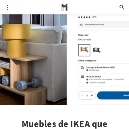
Muebles de IKEA que