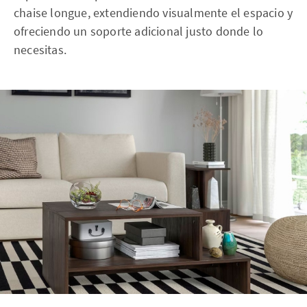
chaise longue, extendiendo visualmente el espacio y
ofreciendo un soporte adicional justo donde lo
necesitas.