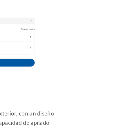
exterior, con un diseño
capacidad de apilado