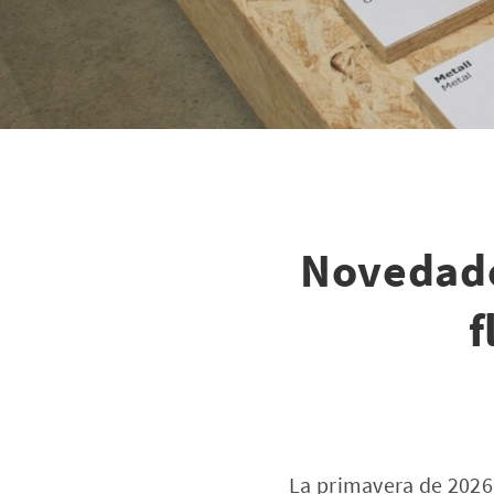
Novedade
f
La primavera de 2026 