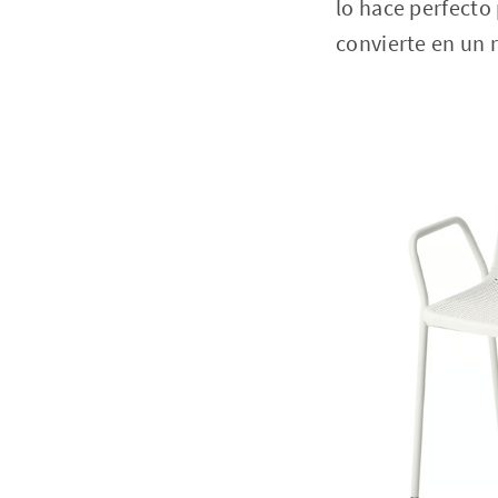
lo hace perfecto 
convierte en un 