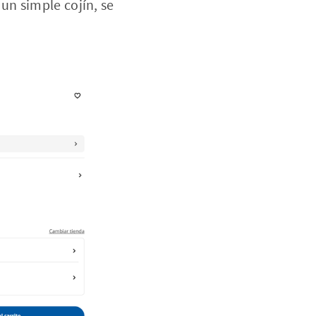
 un simple cojín, se