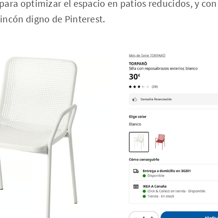
para optimizar el espacio en patios reducidos, y con
rincón digno de Pinterest.