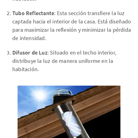
Tubo Reflectante
: Esta sección transfiere la luz
captada hacia el interior de la casa. Está diseñado
para maximizar la reflexión y minimizar la pérdida
de intensidad.
Difusor de Luz
: Situado en el techo interior,
distribuye la luz de manera uniforme en la
habitación.