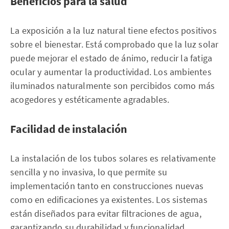
Beneficios para la salud
La exposición a la luz natural tiene efectos positivos
sobre el bienestar. Está comprobado que la luz solar
puede mejorar el estado de ánimo, reducir la fatiga
ocular y aumentar la productividad. Los ambientes
iluminados naturalmente son percibidos como más
acogedores y estéticamente agradables.
Facilidad de instalación
La instalación de los tubos solares es relativamente
sencilla y no invasiva, lo que permite su
implementación tanto en construcciones nuevas
como en edificaciones ya existentes. Los sistemas
están diseñados para evitar filtraciones de agua,
garantizando su durabilidad y funcionalidad.