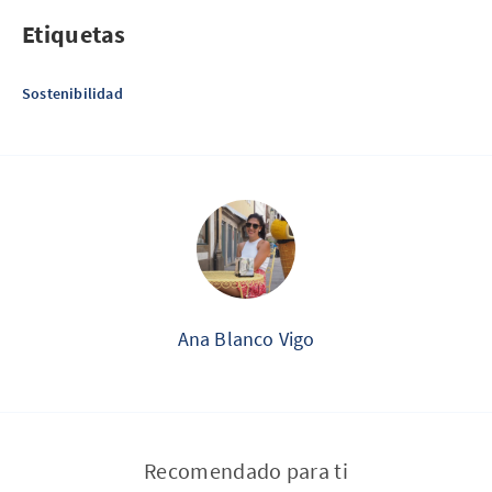
Etiquetas
Sostenibilidad
Ana Blanco Vigo
Recomendado para ti