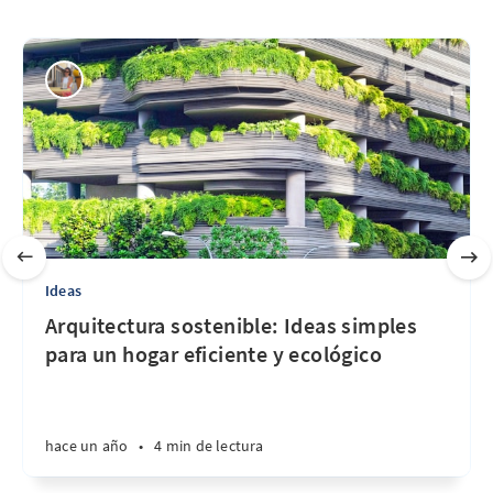
Ideas
Arquitectura sostenible: Ideas simples
para un hogar eficiente y ecológico
hace un año
•
4 min de lectura