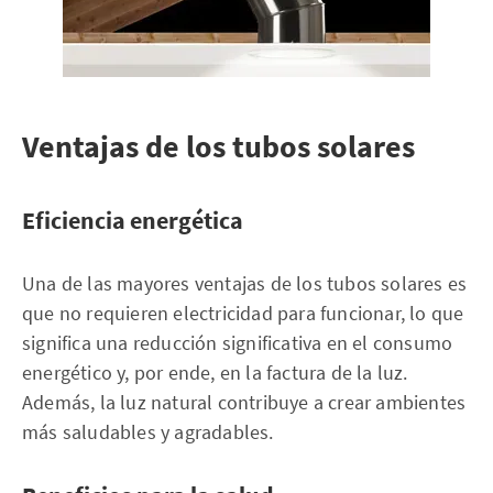
Ventajas de los tubos solares
Eficiencia energética
Una de las mayores ventajas de los tubos solares es
que no requieren electricidad para funcionar, lo que
significa una reducción significativa en el consumo
energético y, por ende, en la factura de la luz.
Además, la luz natural contribuye a crear ambientes
más saludables y agradables.