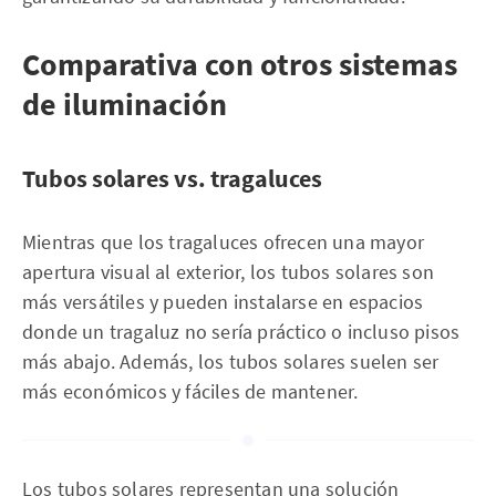
Comparativa con otros sistemas
de iluminación
Tubos solares vs. tragaluces
Mientras que los tragaluces ofrecen una mayor
apertura visual al exterior, los tubos solares son
más versátiles y pueden instalarse en espacios
donde un tragaluz no sería práctico o incluso pisos
más abajo. Además, los tubos solares suelen ser
más económicos y fáciles de mantener.
Los tubos solares representan una solución