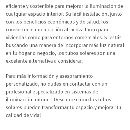
eficiente y sostenible para mejorar la iluminación de
cualquier espacio interior. Su fácil instalación, junto
con los beneficios económicos y de salud, los
convierten en una opción atractiva tanto para
viviendas como para entornos comerciales. Si estás
buscando una manera de incorporar más luz natural
en tu hogar o negocio, los tubos solares son una
excelente alternativa a considerar.
Para más información y asesoramiento
personalizado, no dudes en contactar con un
profesional especializado en sistemas de
iluminación natural. ¡Descubre cómo los tubos
solares pueden transformar tu espacio y mejorar tu
calidad de vida!