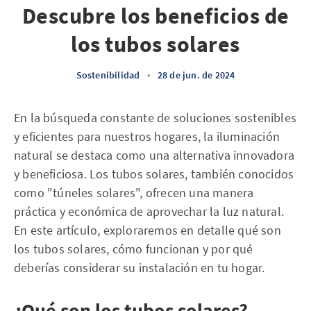
Descubre los beneficios de
los tubos solares
Sostenibilidad
•
28 de jun. de 2024
En la búsqueda constante de soluciones sostenibles
y eficientes para nuestros hogares, la iluminación
natural se destaca como una alternativa innovadora
y beneficiosa. Los tubos solares, también conocidos
como "túneles solares", ofrecen una manera
práctica y económica de aprovechar la luz natural.
En este artículo, exploraremos en detalle qué son
los tubos solares, cómo funcionan y por qué
deberías considerar su instalación en tu hogar.
¿Qué son los tubos solares?