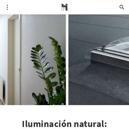
Iluminación natural: