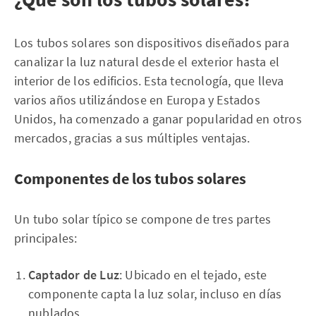
Los tubos solares son dispositivos diseñados para
canalizar la luz natural desde el exterior hasta el
interior de los edificios. Esta tecnología, que lleva
varios años utilizándose en Europa y Estados
Unidos, ha comenzado a ganar popularidad en otros
mercados, gracias a sus múltiples ventajas.
Componentes de los tubos solares
Un tubo solar típico se compone de tres partes
principales:
Captador de Luz
: Ubicado en el tejado, este
componente capta la luz solar, incluso en días
nublados.