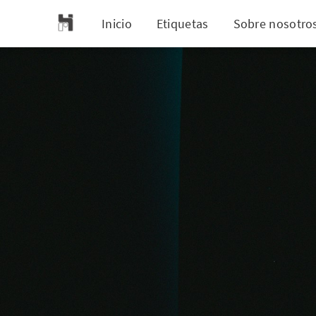
Inicio
Etiquetas
Sobre nosotro