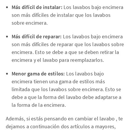
Más difícil de instalar:
Los lavabos bajo encimera
son más difíciles de instalar que los lavabos
sobre encimera.
Más difícil de reparar:
Los lavabos bajo encimera
son más difíciles de reparar que los lavabos sobre
encimera. Esto se debe a que se deben retirar la
encimera y el lavabo para reemplazarlos.
Menor gama de estilos:
Los lavabos bajo
encimera tienen una gama de estilos más
limitada que los lavabos sobre encimera. Esto se
debe a que la forma del lavabo debe adaptarse a
la forma de la encimera.
Además, si estás pensando en cambiar el lavabo , te
dejamos a continuación dos artículos a mayores,