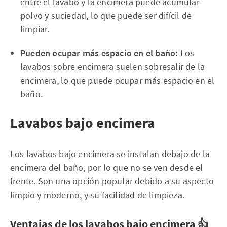
entre el lavabo y la encimera puede acumular
polvo y suciedad, lo que puede ser difícil de
limpiar.
Pueden ocupar más espacio en el baño:
Los
lavabos sobre encimera suelen sobresalir de la
encimera, lo que puede ocupar más espacio en el
baño.
Lavabos bajo encimera
Los lavabos bajo encimera se instalan debajo de la
encimera del baño, por lo que no se ven desde el
frente. Son una opción popular debido a su aspecto
limpio y moderno, y su facilidad de limpieza.
Ventajas de los lavabos bajo encimera 👍