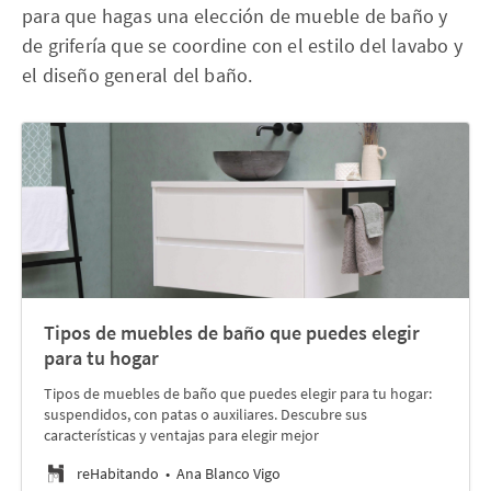
para que hagas una elección de mueble de baño y
de grifería que se coordine con el estilo del lavabo y
el diseño general del baño.
Tipos de muebles de baño que puedes elegir
para tu hogar
Tipos de muebles de baño que puedes elegir para tu hogar:
suspendidos, con patas o auxiliares. Descubre sus
características y ventajas para elegir mejor
reHabitando
Ana Blanco Vigo