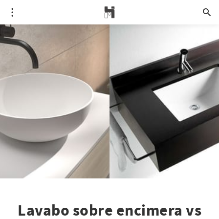
Lavabo sobre encimera vs