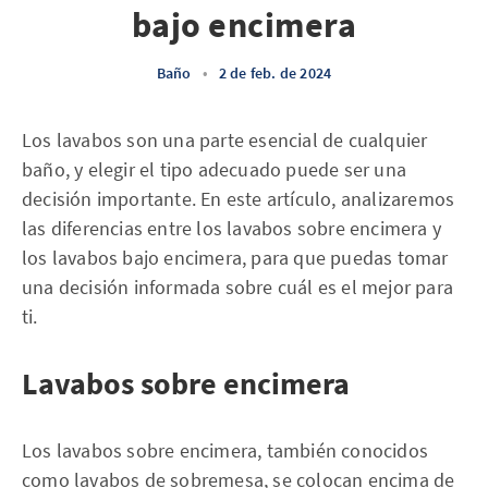
bajo encimera
Baño
•
2 de feb. de 2024
Los lavabos son una parte esencial de cualquier
baño, y elegir el tipo adecuado puede ser una
decisión importante. En este artículo, analizaremos
las diferencias entre los lavabos sobre encimera y
los lavabos bajo encimera, para que puedas tomar
una decisión informada sobre cuál es el mejor para
ti.
Lavabos sobre encimera
Los lavabos sobre encimera, también conocidos
como lavabos de sobremesa, se colocan encima de