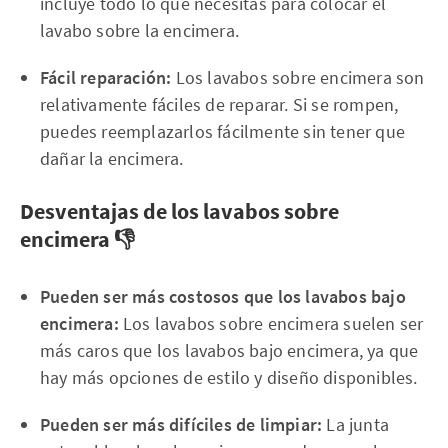
incluye todo lo que necesitas para colocar el
lavabo sobre la encimera.
Fácil reparación:
Los lavabos sobre encimera son
relativamente fáciles de reparar. Si se rompen,
puedes reemplazarlos fácilmente sin tener que
dañar la encimera.
Desventajas de los lavabos sobre
encimera 👎
Pueden ser más costosos que los lavabos bajo
encimera:
Los lavabos sobre encimera suelen ser
más caros que los lavabos bajo encimera, ya que
hay más opciones de estilo y diseño disponibles.
Pueden ser más difíciles de limpiar:
La junta