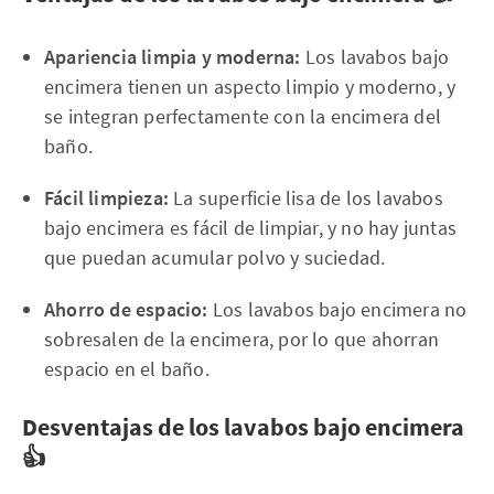
Apariencia limpia y moderna:
Los lavabos bajo
encimera tienen un aspecto limpio y moderno, y
se integran perfectamente con la encimera del
baño.
Fácil limpieza:
La superficie lisa de los lavabos
bajo encimera es fácil de limpiar, y no hay juntas
que puedan acumular polvo y suciedad.
Ahorro de espacio:
Los lavabos bajo encimera no
sobresalen de la encimera, por lo que ahorran
espacio en el baño.
Desventajas de los lavabos bajo encimera
👍