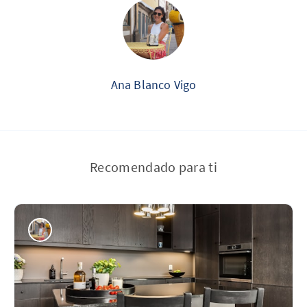
Ana Blanco Vigo
Recomendado para ti