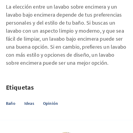
La elección entre un lavabo sobre encimera y un
lavabo bajo encimera depende de tus preferencias
personales y del estilo de tu baño. Si buscas un
lavabo con un aspecto limpio y moderno, y que sea
fácil de limpiar, un lavabo bajo encimera puede ser
una buena opción. Si en cambio, prefieres un lavabo
con más estilo y opciones de diseño, un lavabo
sobre encimera puede ser una mejor opción.
Etiquetas
Baño
Ideas
Opinión