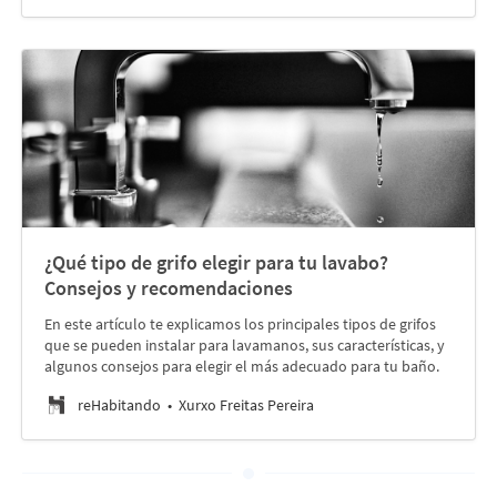
¿Qué tipo de grifo elegir para tu lavabo?
Consejos y recomendaciones
En este artículo te explicamos los principales tipos de grifos
que se pueden instalar para lavamanos, sus características, y
algunos consejos para elegir el más adecuado para tu baño.
reHabitando
Xurxo Freitas Pereira