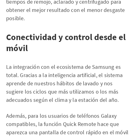
tiempos de remojo, aclarado y centrifugado para
obtener el mejor resultado con el menor desgaste
posible.
Conectividad y control desde el
móvil
La integración con el ecosistema de Samsung es
total. Gracias a la inteligencia artificial, el sistema
aprende de nuestros hábitos de lavado y nos
sugiere los ciclos que más utilizamos o los más
adecuados según el clima y la estación del año.
Además, para los usuarios de teléfonos Galaxy
compatibles, la función Quick Remote hace que
aparezca una pantalla de control rápido en el móvil