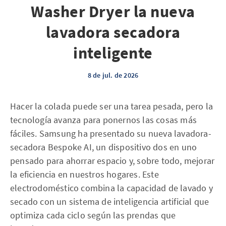
Washer Dryer la nueva
lavadora secadora
inteligente
8 de jul. de 2026
Hacer la colada puede ser una tarea pesada, pero la
tecnología avanza para ponernos las cosas más
fáciles. Samsung ha presentado su nueva lavadora-
secadora Bespoke AI, un dispositivo dos en uno
pensado para ahorrar espacio y, sobre todo, mejorar
la eficiencia en nuestros hogares. Este
electrodoméstico combina la capacidad de lavado y
secado con un sistema de inteligencia artificial que
optimiza cada ciclo según las prendas que