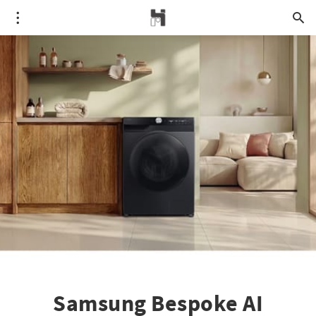
Samsung Bespoke AI