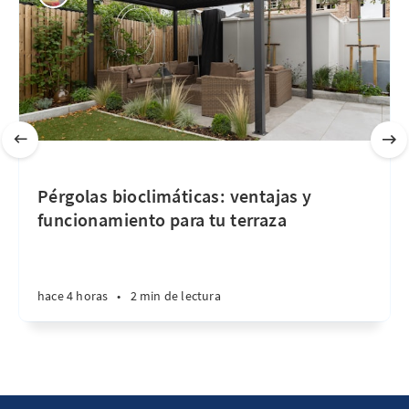
Pérgolas bioclimáticas: ventajas y
funcionamiento para tu terraza
hace 4 horas
•
2 min de lectura