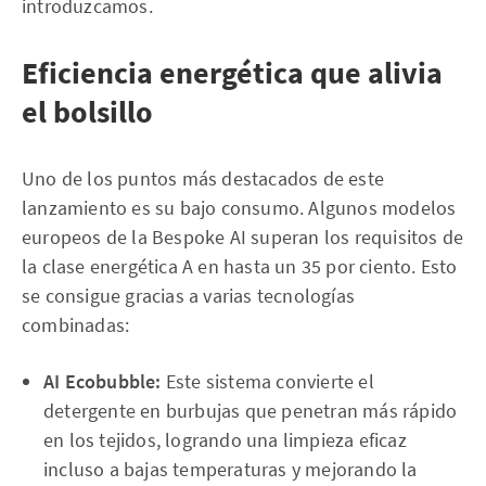
introduzcamos.
Eficiencia energética que alivia
el bolsillo
Uno de los puntos más destacados de este
lanzamiento es su bajo consumo. Algunos modelos
europeos de la Bespoke AI superan los requisitos de
la clase energética A en hasta un 35 por ciento. Esto
se consigue gracias a varias tecnologías
combinadas:
AI Ecobubble:
Este sistema convierte el
detergente en burbujas que penetran más rápido
en los tejidos, logrando una limpieza eficaz
incluso a bajas temperaturas y mejorando la