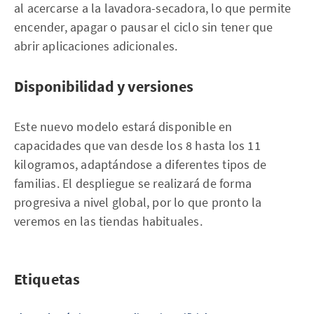
al acercarse a la lavadora-secadora, lo que permite
encender, apagar o pausar el ciclo sin tener que
abrir aplicaciones adicionales.
Disponibilidad y versiones
Este nuevo modelo estará disponible en
capacidades que van desde los 8 hasta los 11
kilogramos, adaptándose a diferentes tipos de
familias. El despliegue se realizará de forma
progresiva a nivel global, por lo que pronto la
veremos en las tiendas habituales.
Etiquetas