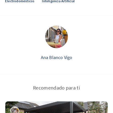
Electrodomésticos
Inteligencia Artificial
Ana Blanco Vigo
Recomendado para ti