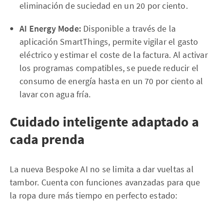
eliminación de suciedad en un 20 por ciento.
AI Energy Mode:
Disponible a través de la
aplicación SmartThings, permite vigilar el gasto
eléctrico y estimar el coste de la factura. Al activar
los programas compatibles, se puede reducir el
consumo de energía hasta en un 70 por ciento al
lavar con agua fría.
Cuidado inteligente adaptado a
cada prenda
La nueva Bespoke AI no se limita a dar vueltas al
tambor. Cuenta con funciones avanzadas para que
la ropa dure más tiempo en perfecto estado: