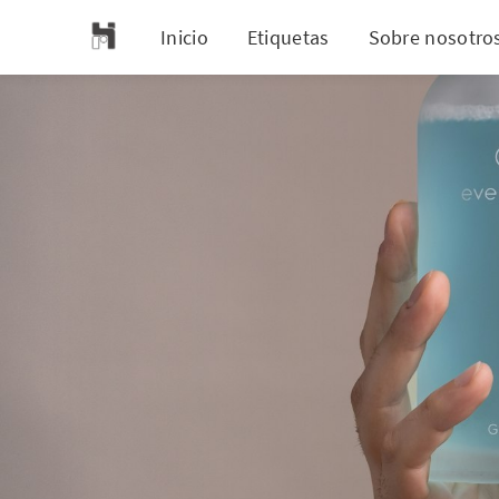
Inicio
Etiquetas
Sobre nosotro