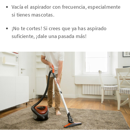
Vacía el aspirador con frecuencia, especialmente
si tienes mascotas.
¡No te cortes! Si crees que ya has aspirado
suficiente, ¡dale una pasada más!