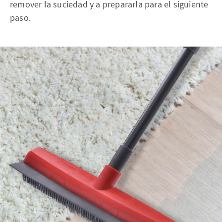
remover la suciedad y a prepararla para el siguiente
paso.