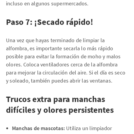
incluso en algunos supermercados.
Paso 7: ¡Secado rápido!
Una vez que hayas terminado de limpiar la
alfombra, es importante secarla lo más rápido
posible para evitar la formación de moho y malos
olores. Coloca ventiladores cerca de la alfombra
para mejorar la circulación del aire. Si el día es seco
y soleado, también puedes abrir las ventanas.
Trucos extra para manchas
difíciles y olores persistentes
Manchas de mascotas:
Utiliza un limpiador