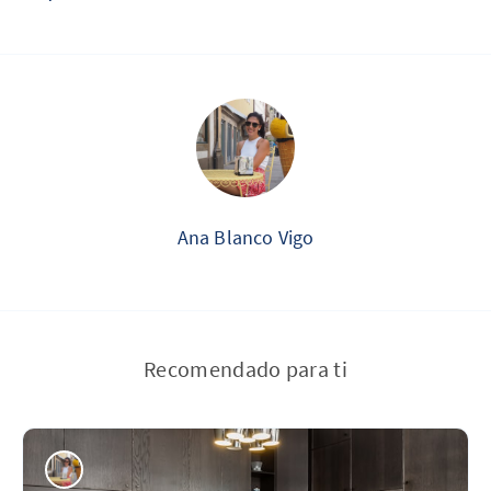
Ana Blanco Vigo
Recomendado para ti