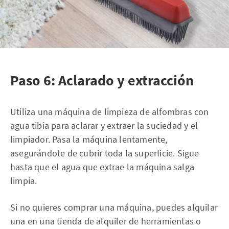
Paso 6: Aclarado y extracción
Utiliza una máquina de limpieza de alfombras con
agua tibia para aclarar y extraer la suciedad y el
limpiador. Pasa la máquina lentamente,
asegurándote de cubrir toda la superficie. Sigue
hasta que el agua que extrae la máquina salga
limpia.
Si no quieres comprar una máquina, puedes alquilar
una en una tienda de alquiler de herramientas o