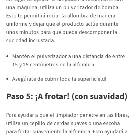
una máquina, utiliza un pulverizador de bomba.
Esto te permitirá rociar la alfombra de manera
uniforme y dejar que el producto actúe durante
unos minutos para que pueda descomponer la
suciedad incrustada.
Mantén el pulverizador a una distancia de entre
15 y 25 centímetros de la alfombra.
Asegúrate de cubrir toda la superficie.df
Paso 5: ¡A frotar! (con suavidad)
Para ayudar a que el limpiador penetre en las fibras,
utiliza un cepillo de cerdas suaves o una escoba
para frotar suavemente la alfombra. Esto ayudará a