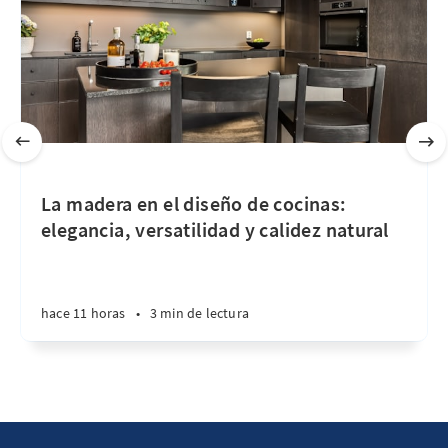
La madera en el diseño de cocinas:
elegancia, versatilidad y calidez natural
hace 11 horas
•
3 min de lectura