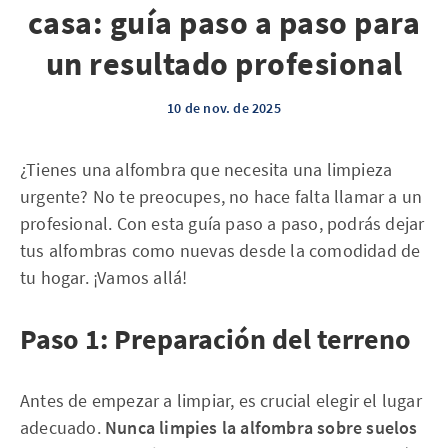
casa: guía paso a paso para
un resultado profesional
10 de nov. de 2025
¿Tienes una alfombra que necesita una limpieza
urgente? No te preocupes, no hace falta llamar a un
profesional. Con esta guía paso a paso, podrás dejar
tus alfombras como nuevas desde la comodidad de
tu hogar. ¡Vamos allá!
Paso 1: Preparación del terreno
Antes de empezar a limpiar, es crucial elegir el lugar
adecuado.
Nunca limpies la alfombra sobre suelos