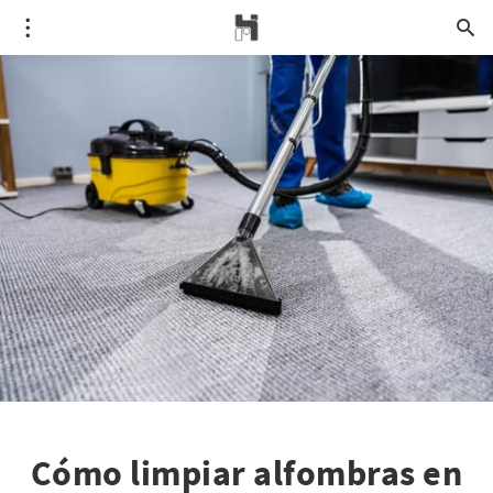
Cómo limpiar alfombras en