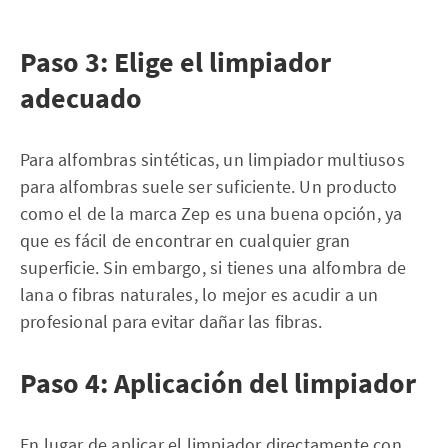
Paso 3: Elige el limpiador
adecuado
Para alfombras sintéticas, un limpiador multiusos
para alfombras suele ser suficiente. Un producto
como el de la marca Zep es una buena opción, ya
que es fácil de encontrar en cualquier gran
superficie. Sin embargo, si tienes una alfombra de
lana o fibras naturales, lo mejor es acudir a un
profesional para evitar dañar las fibras.
Paso 4: Aplicación del limpiador
En lugar de aplicar el limpiador directamente con