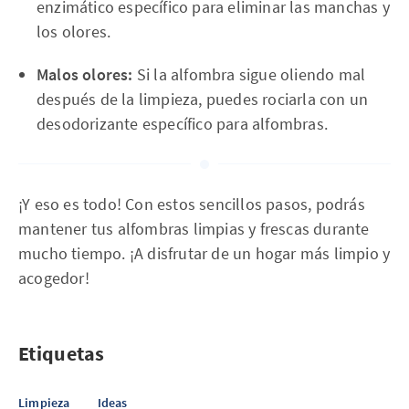
enzimático específico para eliminar las manchas y
los olores.
Malos olores:
Si la alfombra sigue oliendo mal
después de la limpieza, puedes rociarla con un
desodorizante específico para alfombras.
¡Y eso es todo! Con estos sencillos pasos, podrás
mantener tus alfombras limpias y frescas durante
mucho tiempo. ¡A disfrutar de un hogar más limpio y
acogedor!
Etiquetas
Limpieza
Ideas