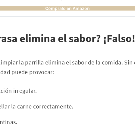
Cómpralo en Amazon
rasa elimina el sabor? ¡Falso
impiar la parrilla elimina el sabor de la comida. Sin
edad puede provocar:
ción irregular.
ellar la carne correctamente.
ntinas.