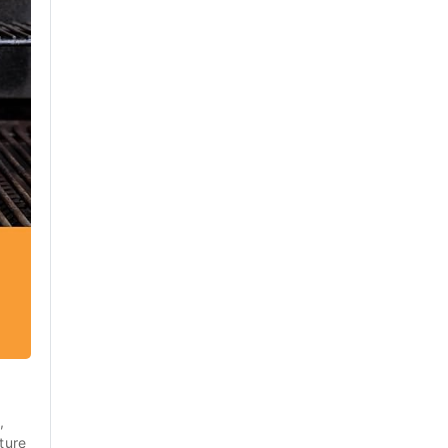
 
ture