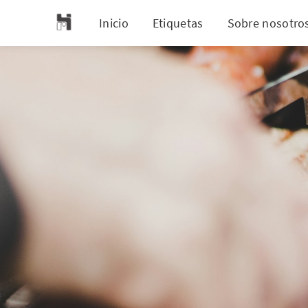
Inicio
Etiquetas
Sobre nosotro