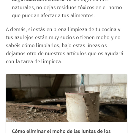
naturales, no dejas residuos tóxicos en el horno
que puedan afectar a tus alimentos.
A demás, si estás en plena limpieza de tu cocina y
tus azulejos están muy sucios o tienen moho y no
sabéis cómo limpiarlos, bajo estas líneas os
dejamos otro de nuestros artículos que os ayudará
con la tarea de limpieza.
Cómo eliminar el moho de las juntas de los