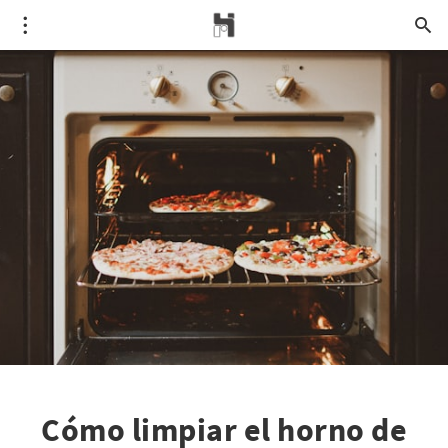
Cómo limpiar el horno de