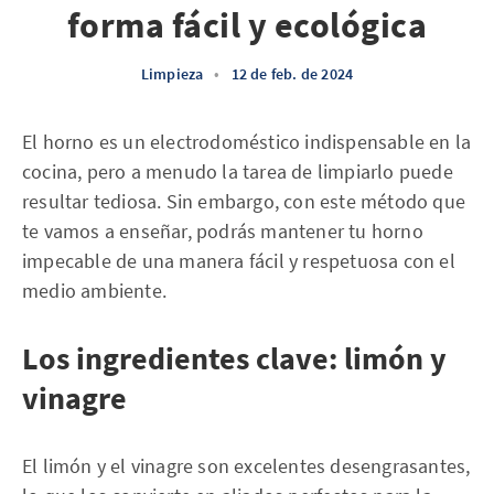
forma fácil y ecológica
Limpieza
•
12 de feb. de 2024
El horno es un electrodoméstico indispensable en la
cocina, pero a menudo la tarea de limpiarlo puede
resultar tediosa. Sin embargo, con este método que
te vamos a enseñar, podrás mantener tu horno
impecable de una manera fácil y respetuosa con el
medio ambiente.
Los ingredientes clave: limón y
vinagre
El limón y el vinagre son excelentes desengrasantes,