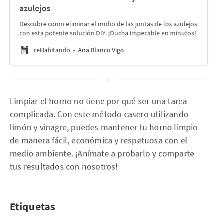
azulejos
Descubre cómo eliminar el moho de las juntas de los azulejos
con esta potente solución DIY. ¡Ducha impecable en minutos!
reHabitando
Ana Blanco Vigo
Limpiar el horno no tiene por qué ser una tarea
complicada. Con este método casero utilizando
limón y vinagre, puedes mantener tu horno limpio
de manera fácil, económica y respetuosa con el
medio ambiente. ¡Anímate a probarlo y comparte
tus resultados con nosotros!
Etiquetas