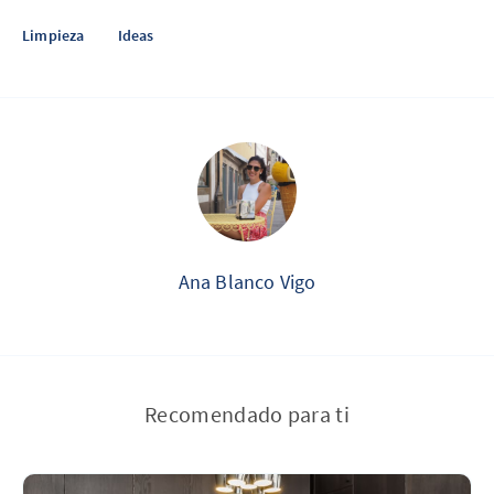
Limpieza
Ideas
Ana Blanco Vigo
Recomendado para ti