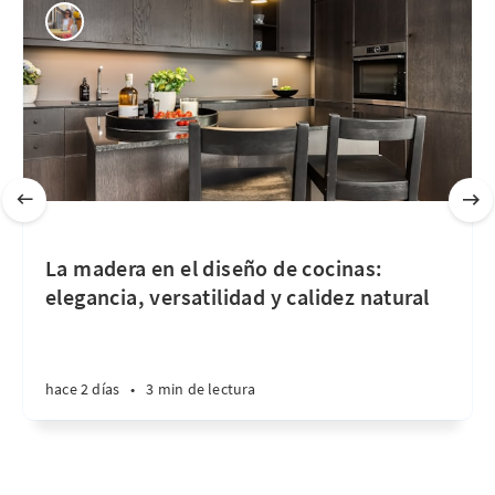
La madera en el diseño de cocinas:
elegancia, versatilidad y calidez natural
hace 2 días
•
3 min de lectura