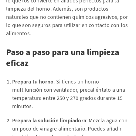
lo que los convierte en aliados perfectos para la
limpieza del horno. Además, son productos
naturales que no contienen químicos agresivos, por
lo que son seguros para utilizar en contacto con los
alimentos.
Paso a paso para una limpieza
eficaz
Prepara tu horno
: Si tienes un horno
multifunción con ventilador, precaliéntalo a una
temperatura entre 250 y 270 grados durante 15
minutos.
Prepara la solución limpiadora
: Mezcla agua con
un poco de vinagre alimentario. Puedes añadir