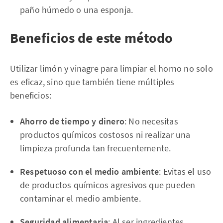
paño húmedo o una esponja.
Beneficios de este método
Utilizar limón y vinagre para limpiar el horno no solo
es eficaz, sino que también tiene múltiples
beneficios:
Ahorro de tiempo y dinero
: No necesitas
productos químicos costosos ni realizar una
limpieza profunda tan frecuentemente.
Respetuoso con el medio ambiente
: Evitas el uso
de productos químicos agresivos que pueden
contaminar el medio ambiente.
Seguridad alimentaria
: Al ser ingredientes