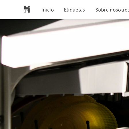
Inicio
Etiquetas
Sobre nosotro