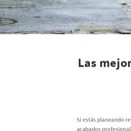
Las mejor
Si estás planeando re
acabados profesionale