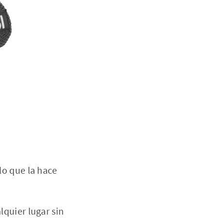
lo que la hace
lquier lugar sin