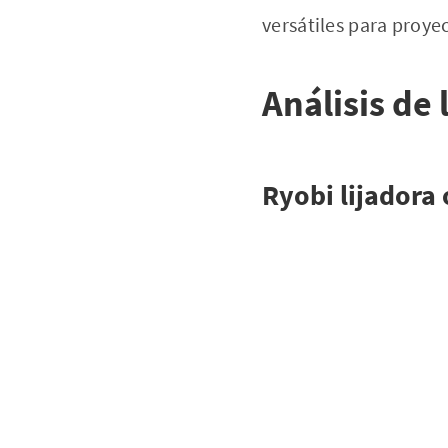
versátiles para proye
Análisis de 
Ryobi lijadora 