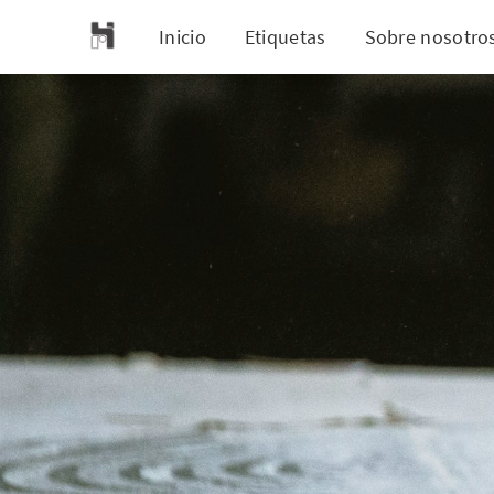
Inicio
Etiquetas
Sobre nosotro