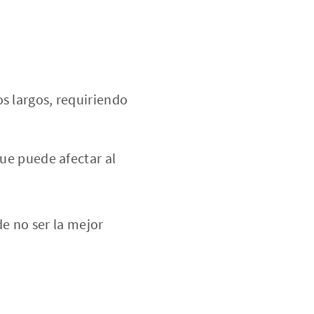
s largos, requiriendo
ue puede afectar al
e no ser la mejor