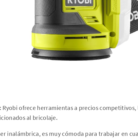
: Ryobi ofrece herramientas a precios competitivos, 
icionados al bricolaje.
 ser inalámbrica, es muy cómoda para trabajar en cua