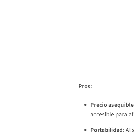
Pros:
Precio asequible
accesible para af
Portabilidad
: Al