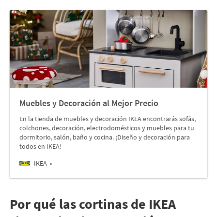
Muebles y Decoración al Mejor Precio
En la tienda de muebles y decoración IKEA encontrarás sofás,
colchones, decoración, electrodomésticos y muebles para tu
dormitorio, salón, baño y cocina. ¡Diseño y decoración para
todos en IKEA!
IKEA
Por qué las cortinas de IKEA