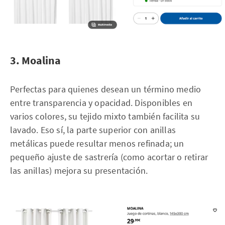
3. Moalina
Perfectas para quienes desean un término medio
entre transparencia y opacidad. Disponibles en
varios colores, su tejido mixto también facilita su
lavado. Eso sí, la parte superior con anillas
metálicas puede resultar menos refinada; un
pequeño ajuste de sastrería (como acortar o retirar
las anillas) mejora su presentación.