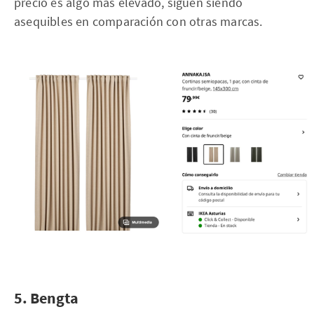
precio es algo más elevado, siguen siendo
asequibles en comparación con otras marcas.
5. Bengta