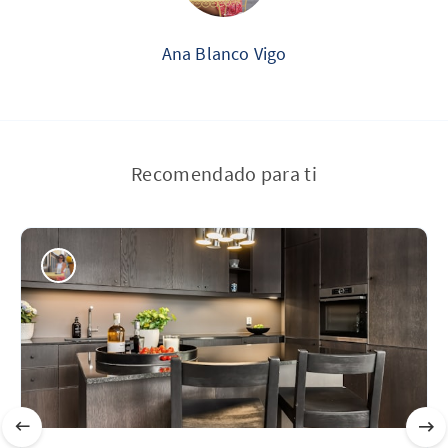
Ana Blanco Vigo
Recomendado para ti