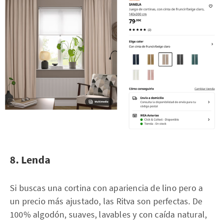
8. Lenda
Si buscas una cortina con apariencia de lino pero a
un precio más ajustado, las Ritva son perfectas. De
100% algodón, suaves, lavables y con caída natural,