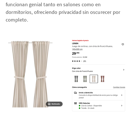
funcionan genial tanto en salones como en
dormitorios, ofreciendo privacidad sin oscurecer por
completo.