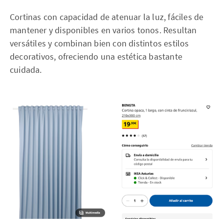
Cortinas con capacidad de atenuar la luz, fáciles de
mantener y disponibles en varios tonos. Resultan
versátiles y combinan bien con distintos estilos
decorativos, ofreciendo una estética bastante
cuidada.