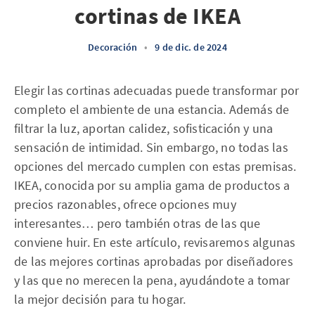
cortinas de IKEA
Decoración
•
9 de dic. de 2024
Elegir las cortinas adecuadas puede transformar por
completo el ambiente de una estancia. Además de
filtrar la luz, aportan calidez, sofisticación y una
sensación de intimidad. Sin embargo, no todas las
opciones del mercado cumplen con estas premisas.
IKEA, conocida por su amplia gama de productos a
precios razonables, ofrece opciones muy
interesantes… pero también otras de las que
conviene huir. En este artículo, revisaremos algunas
de las mejores cortinas aprobadas por diseñadores
y las que no merecen la pena, ayudándote a tomar
la mejor decisión para tu hogar.