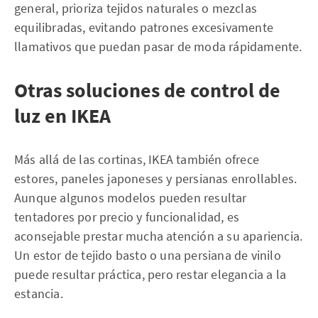
general, prioriza tejidos naturales o mezclas
equilibradas, evitando patrones excesivamente
llamativos que puedan pasar de moda rápidamente.
Otras soluciones de control de
luz en IKEA
Más allá de las cortinas, IKEA también ofrece
estores, paneles japoneses y persianas enrollables.
Aunque algunos modelos pueden resultar
tentadores por precio y funcionalidad, es
aconsejable prestar mucha atención a su apariencia.
Un estor de tejido basto o una persiana de vinilo
puede resultar práctica, pero restar elegancia a la
estancia.