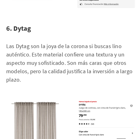
6. Dytag
Las Dytag son la joya de la corona si buscas lino
auténtico. Este material confiere una textura y un
aspecto muy sofisticado. Son más caras que otros
modelos, pero la calidad justifica la inversión a largo
plazo.