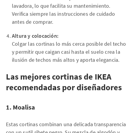
lavadora, lo que facilita su mantenimiento.
Verifica siempre las instrucciones de cuidado
antes de comprar.
Altura y colocación:
Colgar las cortinas lo más cerca posible del techo
y permitir que caigan casi hasta el suelo crea la
ilusión de techos más altos y aporta elegancia.
Las mejores cortinas de IKEA
recomendadas por diseñadores
1. Moalisa
Estas cortinas combinan una delicada transparencia
con un sutil ribete negro. Su mezcla de algodón y