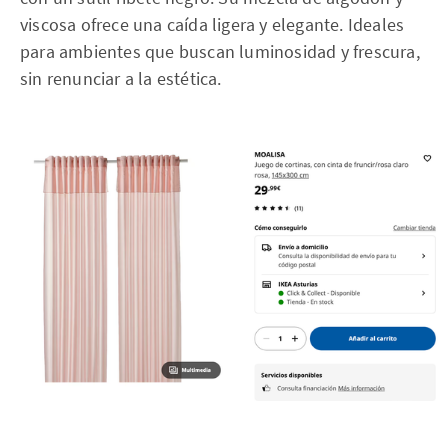
viscosa ofrece una caída ligera y elegante. Ideales
para ambientes que buscan luminosidad y frescura,
sin renunciar a la estética.