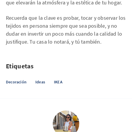
que elevarán la atmósfera y la estética de tu hogar.
Recuerda que la clave es probar, tocar y observar los
tejidos en persona siempre que sea posible, y no
dudar en invertir un poco más cuando la calidad lo
justifique. Tu casa lo notará, y tú también.
Etiquetas
Decoración
Ideas
IKEA