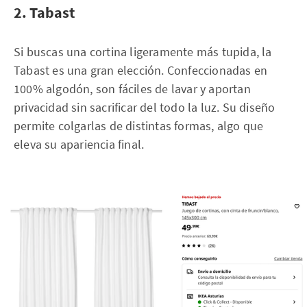
2. Tabast
Si buscas una cortina ligeramente más tupida, la
Tabast es una gran elección. Confeccionadas en
100% algodón, son fáciles de lavar y aportan
privacidad sin sacrificar del todo la luz. Su diseño
permite colgarlas de distintas formas, algo que
eleva su apariencia final.