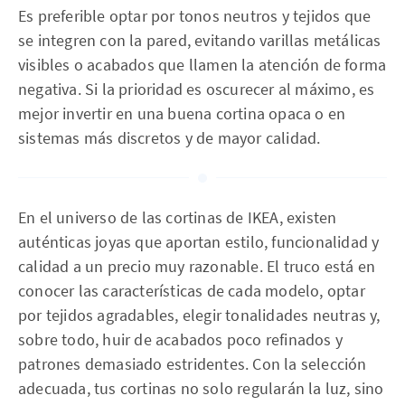
Es preferible optar por tonos neutros y tejidos que
se integren con la pared, evitando varillas metálicas
visibles o acabados que llamen la atención de forma
negativa. Si la prioridad es oscurecer al máximo, es
mejor invertir en una buena cortina opaca o en
sistemas más discretos y de mayor calidad.
En el universo de las cortinas de IKEA, existen
auténticas joyas que aportan estilo, funcionalidad y
calidad a un precio muy razonable. El truco está en
conocer las características de cada modelo, optar
por tejidos agradables, elegir tonalidades neutras y,
sobre todo, huir de acabados poco refinados y
patrones demasiado estridentes. Con la selección
adecuada, tus cortinas no solo regularán la luz, sino