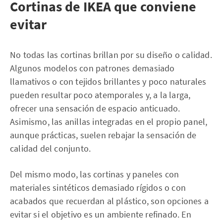
Cortinas de IKEA que conviene
evitar
No todas las cortinas brillan por su diseño o calidad.
Algunos modelos con patrones demasiado
llamativos o con tejidos brillantes y poco naturales
pueden resultar poco atemporales y, a la larga,
ofrecer una sensación de espacio anticuado.
Asimismo, las anillas integradas en el propio panel,
aunque prácticas, suelen rebajar la sensación de
calidad del conjunto.
Del mismo modo, las cortinas y paneles con
materiales sintéticos demasiado rígidos o con
acabados que recuerdan al plástico, son opciones a
evitar si el objetivo es un ambiente refinado. En