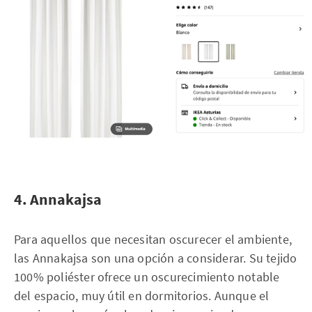
4. Annakajsa
Para aquellos que necesitan oscurecer el ambiente,
las Annakajsa son una opción a considerar. Su tejido
100% poliéster ofrece un oscurecimiento notable
del espacio, muy útil en dormitorios. Aunque el