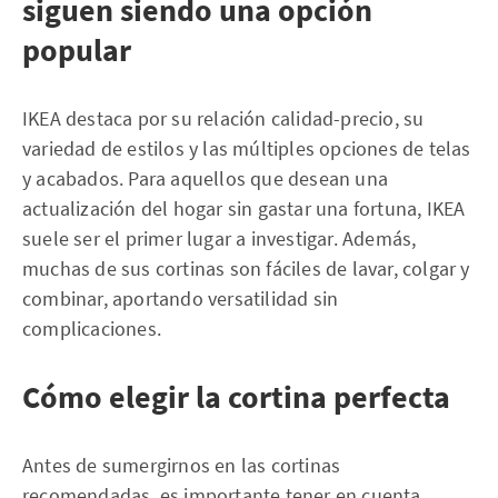
siguen siendo una opción
popular
IKEA destaca por su relación calidad-precio, su
variedad de estilos y las múltiples opciones de telas
y acabados. Para aquellos que desean una
actualización del hogar sin gastar una fortuna, IKEA
suele ser el primer lugar a investigar. Además,
muchas de sus cortinas son fáciles de lavar, colgar y
combinar, aportando versatilidad sin
complicaciones.
Cómo elegir la cortina perfecta
Antes de sumergirnos en las cortinas
recomendadas, es importante tener en cuenta