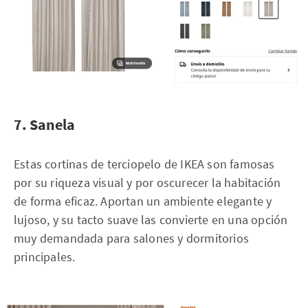
7. Sanela
Estas cortinas de terciopelo de IKEA son famosas
por su riqueza visual y por oscurecer la habitación
de forma eficaz. Aportan un ambiente elegante y
lujoso, y su tacto suave las convierte en una opción
muy demandada para salones y dormitorios
principales.