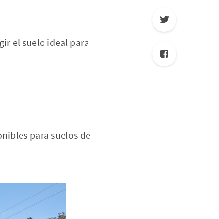
ir el suelo ideal para
onibles para suelos de