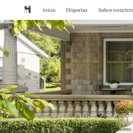
Inicio
Etiquetas
Sobre nosotro