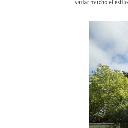
variar mucho el estilo