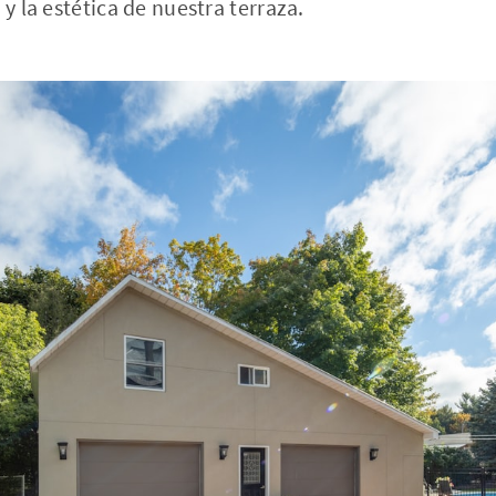
 y la estética de nuestra terraza.