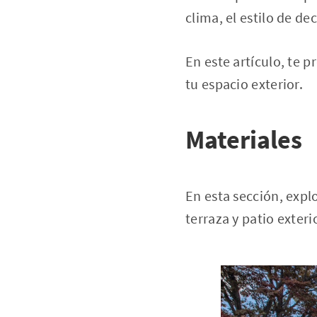
clima, el estilo de d
En este artículo, te 
tu espacio exterior.
Materiales
En esta sección, expl
terraza y patio exteri