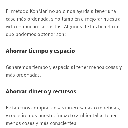
El método KonMari no solo nos ayuda a tener una
casa más ordenada, sino también a mejorar nuestra
vida en muchos aspectos. Algunos de los beneficios
que podemos obtener son:
Ahorrar tiempo y espacio
Ganaremos tiempo y espacio al tener menos cosas y
más ordenadas.
Ahorrar dinero y recursos
Evitaremos comprar cosas innecesarias o repetidas,
y reduciremos nuestro impacto ambiental al tener
menos cosas y más conscientes.