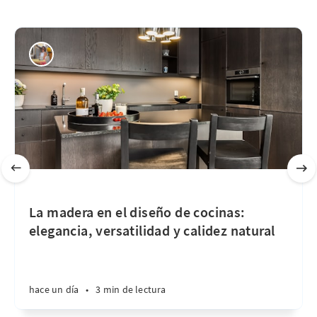
La madera en el diseño de cocinas:
elegancia, versatilidad y calidez natural
hace un día
•
3 min de lectura