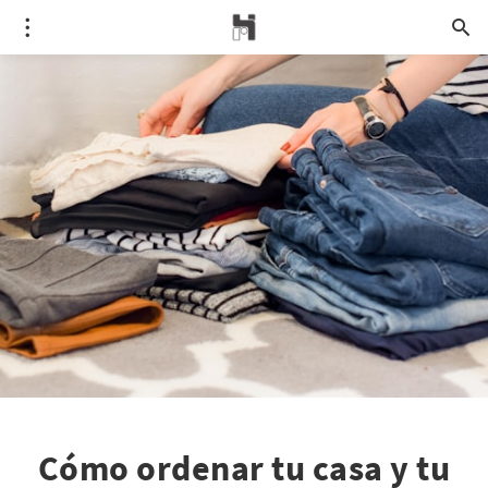
Cómo ordenar tu casa y tu