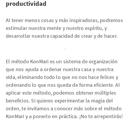
productividad
Al tener menos cosas y más inspiradoras, podremos
estimular nuestra mente y nuestro espíritu, y
desarrollar nuestra capacidad de crear y de hacer.
El método KonMari es un sistema de organización
que nos ayuda a ordenar nuestra casa y nuestra
vida, eliminando todo lo que no nos hace felices y
ordenando lo que nos queda de forma eficiente. Al
aplicar este método, podemos obtener múltiples
beneficios. Si quieres experimentar la magia del
orden, te invitamos a conocer más sobre el método
KonMari y a ponerlo en práctica. ¡No te arrepentirás!