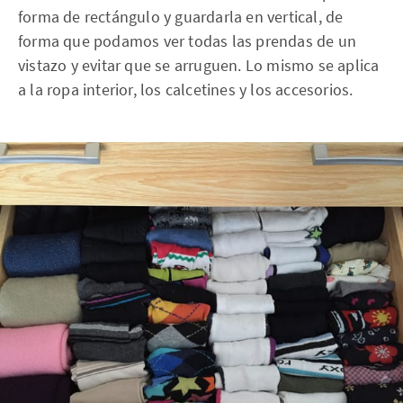
forma de rectángulo y guardarla en vertical, de
forma que podamos ver todas las prendas de un
vistazo y evitar que se arruguen. Lo mismo se aplica
a la ropa interior, los calcetines y los accesorios.