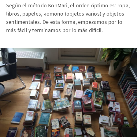
Según el método KonMari, el orden óptimo es: ropa,
libros, papeles, komono (objetos varios) y objetos
sentimentales. De esta forma, empezamos por lo
más fácil y terminamos por lo más difícil.