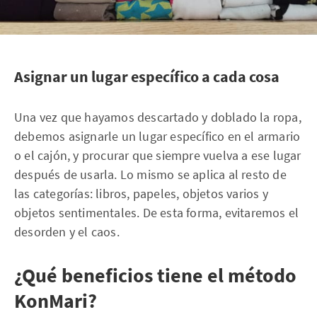
Asignar un lugar específico a cada cosa
Una vez que hayamos descartado y doblado la ropa,
debemos asignarle un lugar específico en el armario
o el cajón, y procurar que siempre vuelva a ese lugar
después de usarla. Lo mismo se aplica al resto de
las categorías: libros, papeles, objetos varios y
objetos sentimentales. De esta forma, evitaremos el
desorden y el caos.
¿Qué beneficios tiene el método
KonMari?