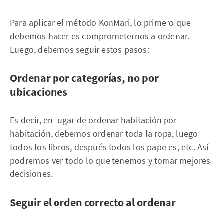
Para aplicar el método KonMari, lo primero que
debemos hacer es comprometernos a ordenar.
Luego, debemos seguir estos pasos:
Ordenar por categorías, no por
ubicaciones
Es decir, en lugar de ordenar habitación por
habitación, debemos ordenar toda la ropa, luego
todos los libros, después todos los papeles, etc. Así
podremos ver todo lo que tenemos y tomar mejores
decisiones.
Seguir el orden correcto al ordenar