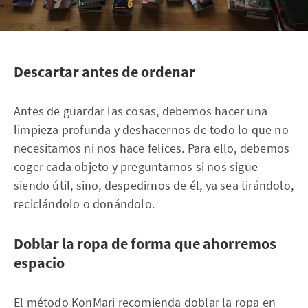
Descartar antes de ordenar
Antes de guardar las cosas, debemos hacer una
limpieza profunda y deshacernos de todo lo que no
necesitamos ni nos hace felices. Para ello, debemos
coger cada objeto y preguntarnos si nos sigue
siendo útil, sino, despedirnos de él, ya sea tirándolo,
reciclándolo o donándolo.
Doblar la ropa de forma que ahorremos
espacio
El método KonMari recomienda doblar la ropa en