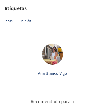
Etiquetas
Ideas
Opinión
Ana Blanco Vigo
Recomendado para ti