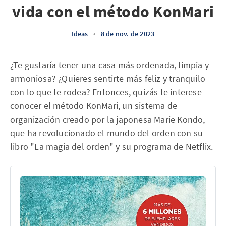
vida con el método KonMari
Ideas
•
8 de nov. de 2023
¿Te gustaría tener una casa más ordenada, limpia y
armoniosa? ¿Quieres sentirte más feliz y tranquilo
con lo que te rodea? Entonces, quizás te interese
conocer el método KonMari, un sistema de
organización creado por la japonesa Marie Kondo,
que ha revolucionado el mundo del orden con su
libro "La magia del orden" y su programa de Netflix.