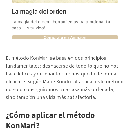
La magia del orden
La magia del orden : herramientas para ordenar tu 
casa-- ¡y tu vida!
Cómpralo en Amazon
El método KonMari se basa en dos principios
fundamentales: deshacerse de todo lo que no nos
hace felices y ordenar lo que nos queda de forma
eficiente. Según Marie Kondo, al aplicar este método
no solo conseguiremos una casa más ordenada,
sino también una vida más satisfactoria.
¿Cómo aplicar el método
KonMari?