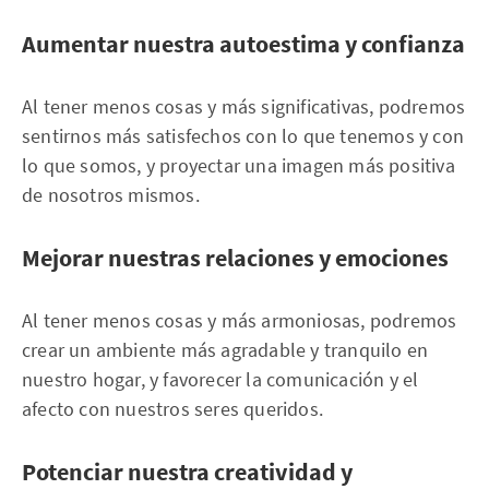
Aumentar nuestra autoestima y confianza
Al tener menos cosas y más significativas, podremos
sentirnos más satisfechos con lo que tenemos y con
lo que somos, y proyectar una imagen más positiva
de nosotros mismos.
Mejorar nuestras relaciones y emociones
Al tener menos cosas y más armoniosas, podremos
crear un ambiente más agradable y tranquilo en
nuestro hogar, y favorecer la comunicación y el
afecto con nuestros seres queridos.
Potenciar nuestra creatividad y