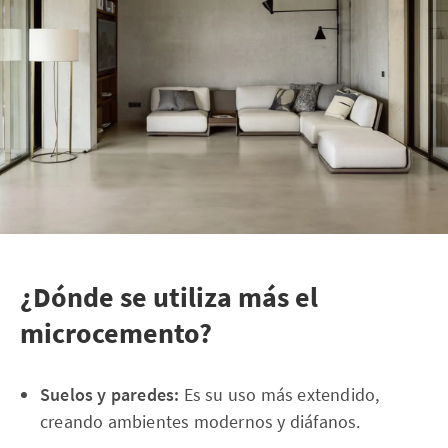
¿Dónde se utiliza más el
microcemento?
Suelos y paredes:
Es su uso más extendido,
creando ambientes modernos y diáfanos.