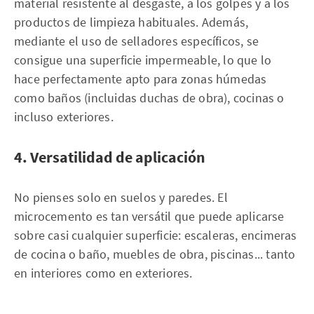
material resistente al desgaste, a los golpes y a los
productos de limpieza habituales. Además,
mediante el uso de selladores específicos, se
consigue una superficie impermeable, lo que lo
hace perfectamente apto para zonas húmedas
como baños (incluidas duchas de obra), cocinas o
incluso exteriores.
4. Versatilidad de aplicación
No pienses solo en suelos y paredes. El
microcemento es tan versátil que puede aplicarse
sobre casi cualquier superficie: escaleras, encimeras
de cocina o baño, muebles de obra, piscinas... tanto
en interiores como en exteriores.