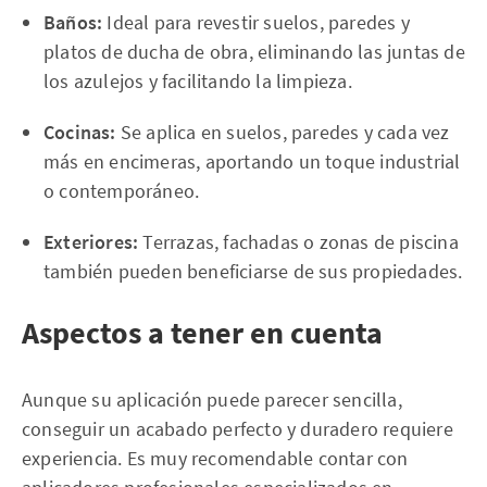
Baños:
Ideal para revestir suelos, paredes y
platos de ducha de obra, eliminando las juntas de
los azulejos y facilitando la limpieza.
Cocinas:
Se aplica en suelos, paredes y cada vez
más en encimeras, aportando un toque industrial
o contemporáneo.
Exteriores:
Terrazas, fachadas o zonas de piscina
también pueden beneficiarse de sus propiedades.
Aspectos a tener en cuenta
Aunque su aplicación puede parecer sencilla,
conseguir un acabado perfecto y duradero requiere
experiencia. Es muy recomendable contar con