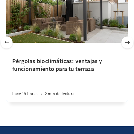
Pérgolas bioclimáticas: ventajas y
funcionamiento para tu terraza
hace 19 horas
•
2 min de lectura