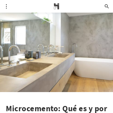
Microcemento: Qué es y por