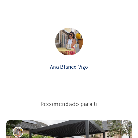
Ana Blanco Vigo
Recomendado para ti