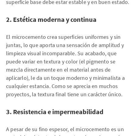
superficie base debe estar estable y en buen estado.
2. Estética moderna y continua
El microcemento crea superficies uniformes y sin
juntas, lo que aporta una sensación de amplitud y
limpieza visual incomparable. Su acabado, que
puede variar en textura y color (el pigmento se
mezcla directamente en el material antes de
aplicarlo), le da un toque moderno y minimalista a
cualquier estancia. Como se aprecia en muchos
proyectos, la textura final tiene un carácter único.
3. Resistencia e impermeabilidad
A pesar de su fino espesor, el microcemento es un