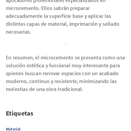
aplicadores profesionales especializados en
microcemento. Ellos sabrán preparar
adecuadamente la superficie base y aplicar las
distintas capas de material, imprimación y sellado
necesarias.
En resumen, el microcemento se presenta como una
solución estética y funcional muy interesante para
quienes buscan renovar espacios con un acabado
moderno, continuo y resistente, minimizando las
molestias de una obra tradicional.
Etiquetas
Material