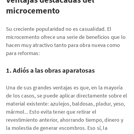
microcemento
Su creciente popularidad no es casualidad. El
microcemento ofrece una serie de beneficios que lo
hacen muy atractivo tanto para obra nueva como
para reformas:
1. Adiós a las obras aparatosas
Una de sus grandes ventajas es que, en la mayoría
de los casos, se puede aplicar directamente sobre el
material existente: azulejos, baldosas, pladur, yeso,
mármol... Esto evita tener que retirar el
revestimiento anterior, ahorrando tiempo, dinero y
la molestia de generar escombros. Eso sí, la