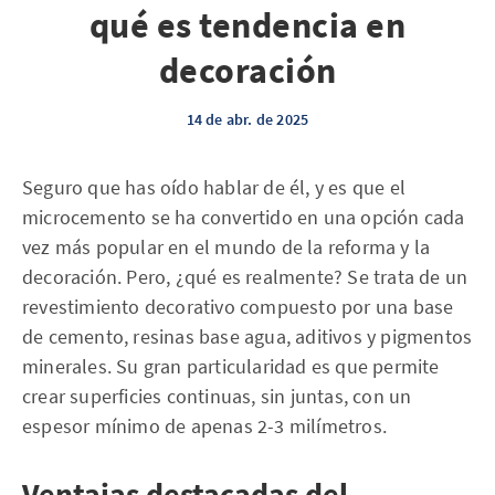
qué es tendencia en
decoración
14 de abr. de 2025
Seguro que has oído hablar de él, y es que el
microcemento se ha convertido en una opción cada
vez más popular en el mundo de la reforma y la
decoración. Pero, ¿qué es realmente? Se trata de un
revestimiento decorativo compuesto por una base
de cemento, resinas base agua, aditivos y pigmentos
minerales. Su gran particularidad es que permite
crear superficies continuas, sin juntas, con un
espesor mínimo de apenas 2-3 milímetros.
Ventajas destacadas del