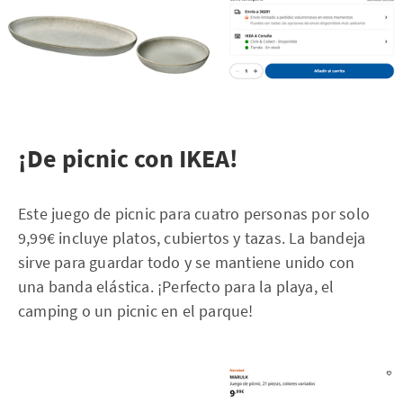
¡De picnic con IKEA!
Este juego de picnic para cuatro personas por solo
9,99€ incluye platos, cubiertos y tazas. La bandeja
sirve para guardar todo y se mantiene unido con
una banda elástica. ¡Perfecto para la playa, el
camping o un picnic en el parque!