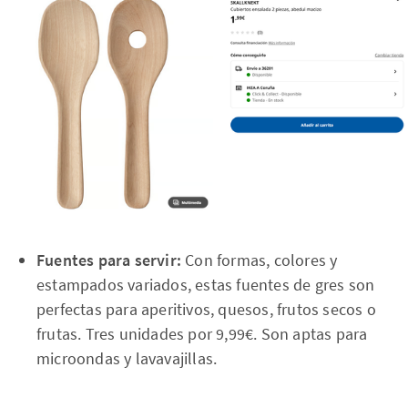
Fuentes para servir:
Con formas, colores y
estampados variados, estas fuentes de gres son
perfectas para aperitivos, quesos, frutos secos o
frutas. Tres unidades por 9,99€. Son aptas para
microondas y lavavajillas.