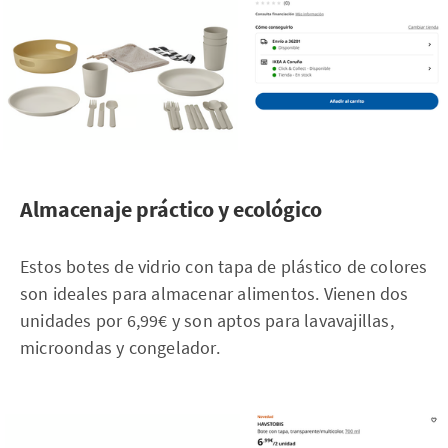
Almacenaje práctico y ecológico
Estos botes de vidrio con tapa de plástico de colores
son ideales para almacenar alimentos. Vienen dos
unidades por 6,99€ y son aptos para lavavajillas,
microondas y congelador.