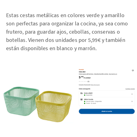
Estas cestas metálicas en colores verde y amarillo
son perfectas para organizar la cocina, ya sea como
frutero, para guardar ajos, cebollas, conservas o
botellas. Vienen dos unidades por 5,99€ y también
están disponibles en blanco y marrón.