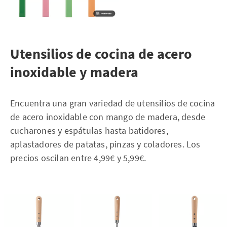
Utensilios de cocina de acero
inoxidable y madera
Encuentra una gran variedad de utensilios de cocina
de acero inoxidable con mango de madera, desde
cucharones y espátulas hasta batidores,
aplastadores de patatas, pinzas y coladores. Los
precios oscilan entre 4,99€ y 5,99€.