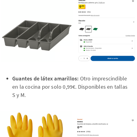
Guantes de látex amarillos:
Otro imprescindible
en la cocina por solo 0,99€. Disponibles en tallas
S y M.