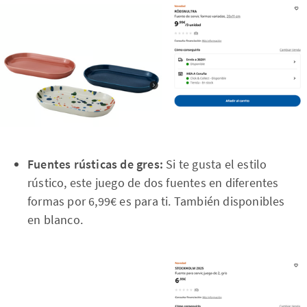
Fuentes rústicas de gres:
Si te gusta el estilo
rústico, este juego de dos fuentes en diferentes
formas por 6,99€ es para ti. También disponibles
en blanco.