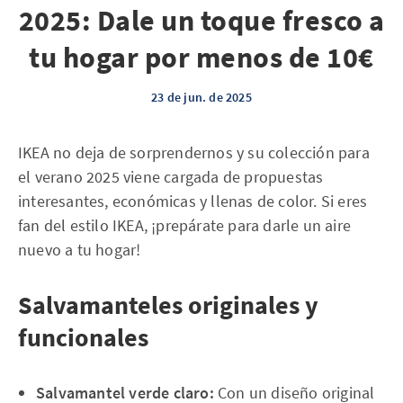
2025: Dale un toque fresco a
tu hogar por menos de 10€
23 de jun. de 2025
IKEA no deja de sorprendernos y su colección para
el verano 2025 viene cargada de propuestas
interesantes, económicas y llenas de color. Si eres
fan del estilo IKEA, ¡prepárate para darle un aire
nuevo a tu hogar!
Salvamanteles originales y
funcionales
Salvamantel verde claro:
Con un diseño original