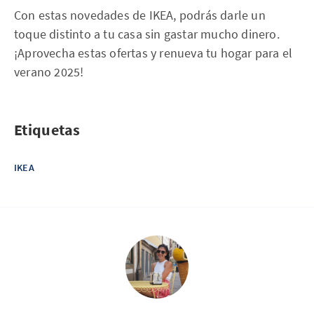
Con estas novedades de IKEA, podrás darle un
toque distinto a tu casa sin gastar mucho dinero.
¡Aprovecha estas ofertas y renueva tu hogar para el
verano 2025!
Etiquetas
IKEA