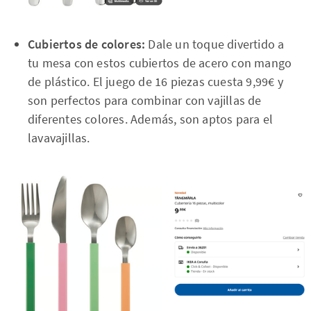
Cubiertos de colores:
Dale un toque divertido a
tu mesa con estos cubiertos de acero con mango
de plástico. El juego de 16 piezas cuesta 9,99€ y
son perfectos para combinar con vajillas de
diferentes colores. Además, son aptos para el
lavavajillas.