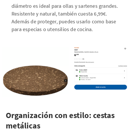
diámetro es ideal para ollas y sartenes grandes.
Resistente y natural, también cuesta 6,99€.
Además de proteger, puedes usarlo como base
para especias o utensilios de cocina.
Organización con estilo: cestas
metálicas