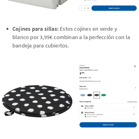
Cojines para sillas:
Estos cojines en verde y
blanco por 3,99€ combinan a la perfección con la
bandeja para cubiertos.