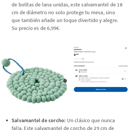
de bolitas de lana unidas, este salvamantel de 18
cm de diámetro no solo protege tu mesa, sino
que también añade un toque divertido y alegre.
Su precio es de 6,99€.
Salvamantel de corcho:
Un clásico que nunca
falla. Este salvamantel de corcho de 29 cm de