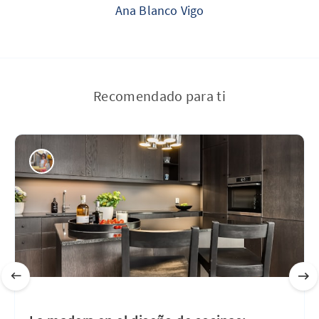
Ana Blanco Vigo
Recomendado para ti