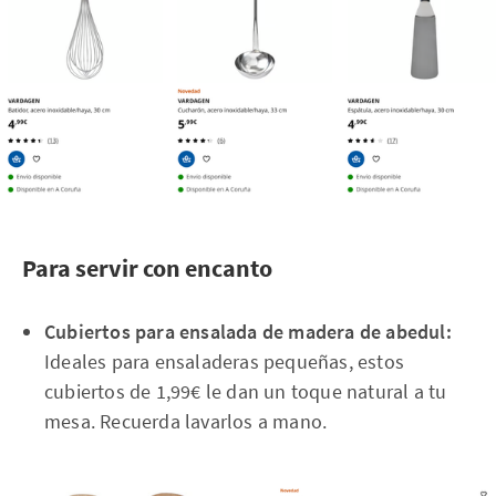
Para servir con encanto
Cubiertos para ensalada de madera de abedul:
Ideales para ensaladeras pequeñas, estos
cubiertos de 1,99€ le dan un toque natural a tu
mesa. Recuerda lavarlos a mano.