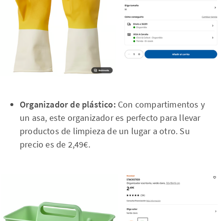
Organizador de plástico:
Con compartimentos y
un asa, este organizador es perfecto para llevar
productos de limpieza de un lugar a otro. Su
precio es de 2,49€.