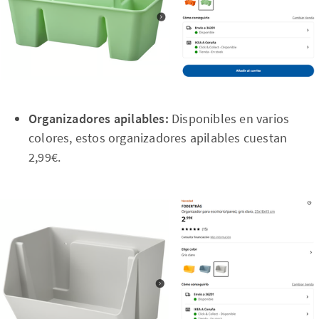
Organizadores apilables:
Disponibles en varios
colores, estos organizadores apilables cuestan
2,99€.