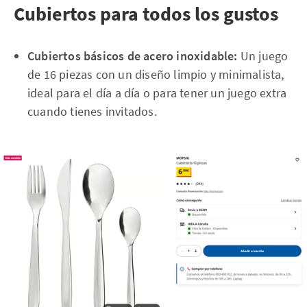
Cubiertos para todos los gustos
Cubiertos básicos de acero inoxidable:
Un juego
de 16 piezas con un diseño limpio y minimalista,
ideal para el día a día o para tener un juego extra
cuando tienes invitados.