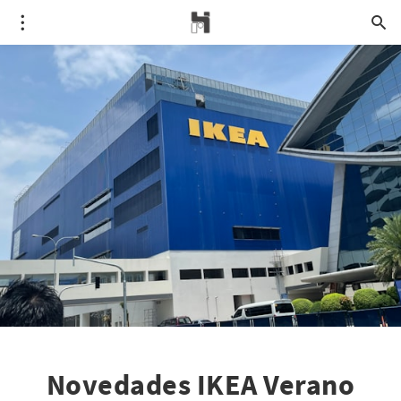
Novedades IKEA Verano