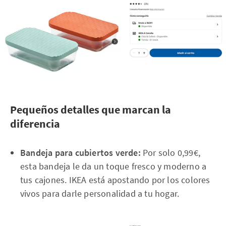
Pequeños detalles que marcan la
diferencia
Bandeja para cubiertos verde:
Por solo 0,99€,
esta bandeja le da un toque fresco y moderno a
tus cajones. IKEA está apostando por los colores
vivos para darle personalidad a tu hogar.