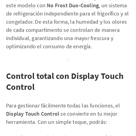
este modelo con
No Frost Duo-Cooling
, un sistema
de refrigeración independiente para el frigorífico y el
congelador. De esta forma, la humedad y los olores
de cada compartimento se controlan de manera
individual, garantizando una mayor frescura y
optimizando el consumo de energía.
Control total con Display Touch
Control
Para gestionar fácilmente todas las funciones, el
Display Touch Control
se convierte en tu mejor
herramienta. Con un simple toque, podrás: