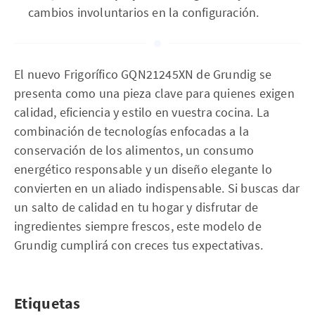
cambios involuntarios en la configuración.
El nuevo Frigorífico GQN21245XN de Grundig se
presenta como una pieza clave para quienes exigen
calidad, eficiencia y estilo en vuestra cocina. La
combinación de tecnologías enfocadas a la
conservación de los alimentos, un consumo
energético responsable y un diseño elegante lo
convierten en un aliado indispensable. Si buscas dar
un salto de calidad en tu hogar y disfrutar de
ingredientes siempre frescos, este modelo de
Grundig cumplirá con creces tus expectativas.
Etiquetas