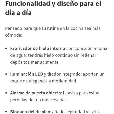
Funcionalidad y diseño para el
día a día
Pensado para que tu rutina en la cocina sea más
cómoda:
Fabricador de hielo interno
con conexión a toma
de agua: tendrás hielo continuo sin rellenar
depósitos manualmente.
Iluminación LED
y tirador integrado: aportan un
toque de elegancia y modernidad.
Alarma de puerta abierta
: te avisa para evitar
pérdidas de frío innecesarias.
Bloqueo del display
: añade seguridad y evita