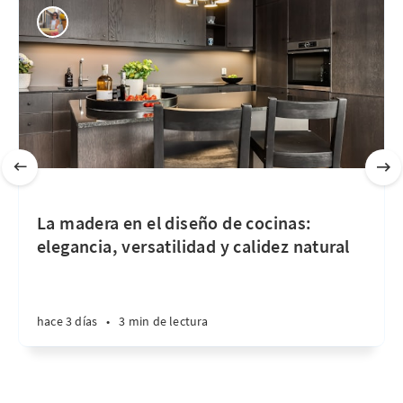
La madera en el diseño de cocinas:
elegancia, versatilidad y calidez natural
hace 3 días
•
3 min de lectura