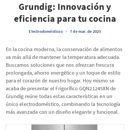
Grundig: Innovación y
eficiencia para tu cocina
Electrodomésticos
•
7 de mar. de 2025
En la cocina moderna, la conservación de alimentos
va más allá de mantener la temperatura adecuada.
Buscamos soluciones que nos ofrezcan frescura
prolongada, ahorro energético y un toque de estilo
para el corazón de nuestro hogar. Hoy mismo se
acaba de presentar el Frigorífico GQN21245XN de
Grundig reúne todas estas características en un
único electrodoméstico, combinando la tecnología
más avanzada con un diseño elegante y funcional.