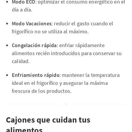
Modo ECO
: optimizar el consumo energético en el
día a día.
Modo Vacaciones
: reducir el gasto cuando el
frigorífico no se utiliza al máximo.
Congelación rápida
: enfriar rápidamente
alimentos recién introducidos para conservar su
calidad.
Enfriamiento rápido
: mantener la temperatura
ideal en el frigorífico y asegurar la máxima
frescura de los productos.
Cajones que cuidan tus
alimentos