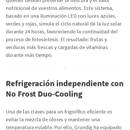
quienes desean preservar la frescura y el valor
nutricional de vuestros alimentos. Este sistema,
basado en una iluminación LED con luces azules,
verdes y rojas, simula el ciclo natural de la luz solar
durante 24 horas, favoreciendo la continuidad del
proceso de fotosíntesis. El resultado: frutas y
verduras más frescas y cargadas de vitaminas
durante más tiempo.
Refrigeración independiente con
No Frost Duo-Cooling
Una de las claves para un frigorífico eficiente es
evitar la mezcla de olores y mantener una
temperatura estable. Por ello, Grundig ha equipado