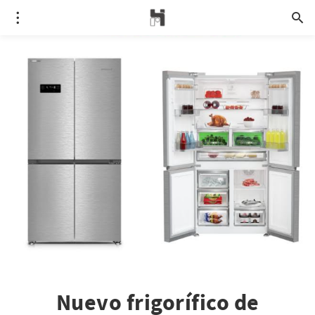
Nuevo frigorífico de