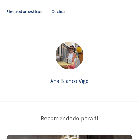
Electrodomésticos
Cocina
Ana Blanco Vigo
Recomendado para ti