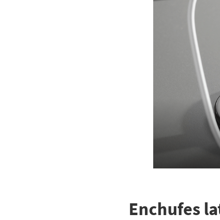
Enchufes la