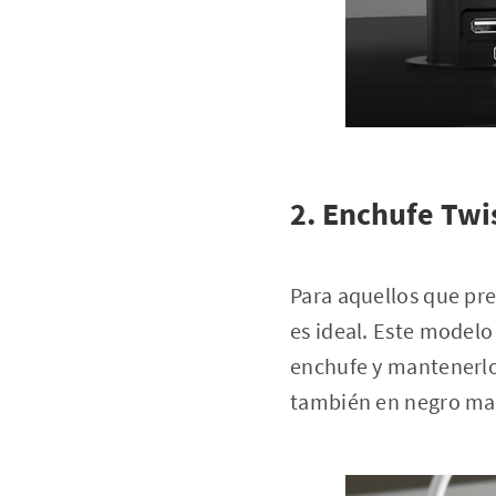
2. Enchufe Twi
Para aquellos que pre
es ideal. Este modelo
enchufe y mantenerlo 
también en negro ma