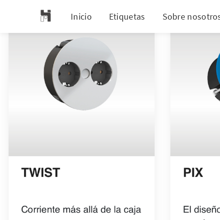
Inicio
Etiquetas
Sobre nosotro