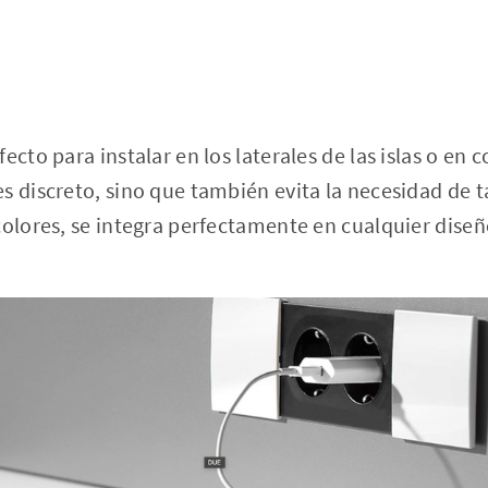
ecto para instalar en los laterales de las islas o en
s discreto, sino que también evita la necesidad de t
colores, se integra perfectamente en cualquier diseñ