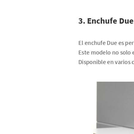
3. Enchufe Due
El enchufe Due es perf
Este modelo no solo e
Disponible en varios 