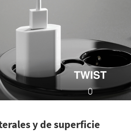
terales y de superficie