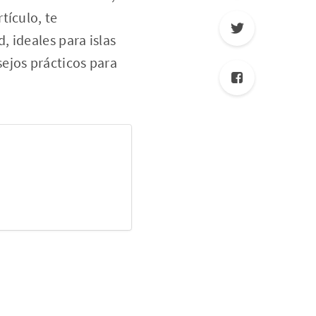
tículo, te
 ideales para islas
ejos prácticos para