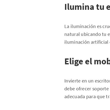
Ilumina tu 
La iluminación es cru
natural ubicando tu e
iluminación artificial
Elige el mo
Invierte en un escrito
debe ofrecer soporte 
adecuada para que tr