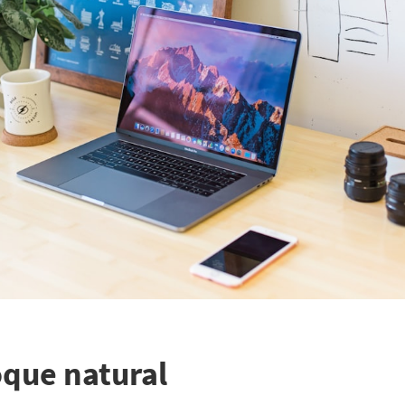
que natural