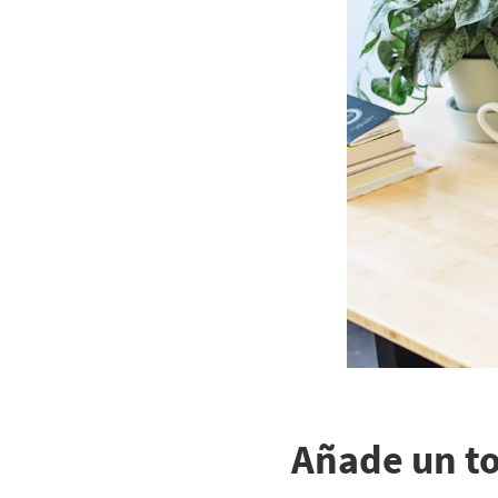
Añade un to