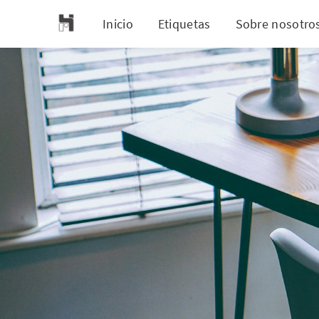
Inicio
Etiquetas
Sobre nosotro