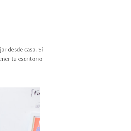
jar desde casa. Si
ner tu escritorio