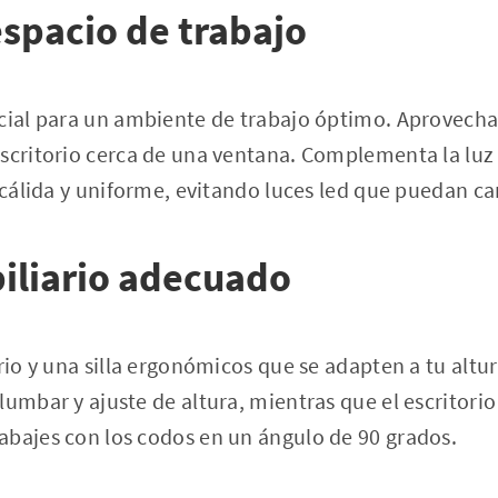
espacio de trabajo
cial para un ambiente de trabajo óptimo. Aprovecha
scritorio cerca de una ventana. Complementa la luz
 cálida y uniforme, evitando luces led que puedan can
biliario adecuado
rio y una silla ergonómicos que se adapten a tu altura
lumbar y ajuste de altura, mientras que el escritorio
abajes con los codos en un ángulo de 90 grados.