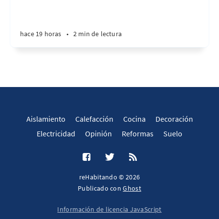
hace 19 horas
•
2 min de lectura
Aislamiento
Calefacción
Cocina
Decoración
Electricidad
Opinión
Reformas
Suelo
reHabitando © 2026
Publicado con
Ghost
Información de licencia JavaScript