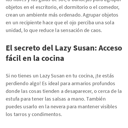
objetos en el escritorio, el dormitorio o el comedor,
crean un ambiente más ordenado. Agrupar objetos
en un recipiente hace que el ojo perciba una sola
unidad, lo que reduce la sensación de caos.
El secreto del Lazy Susan: Acceso
fácil en la cocina
Si no tienes un Lazy Susan en tu cocina, ¡te estás
perdiendo algo! Es ideal para armarios profundos
donde las cosas tienden a desaparecer, o cerca de la
estufa para tener las salsas a mano. También
puedes usarlo en la nevera para mantener visibles
los tarros y condimentos.