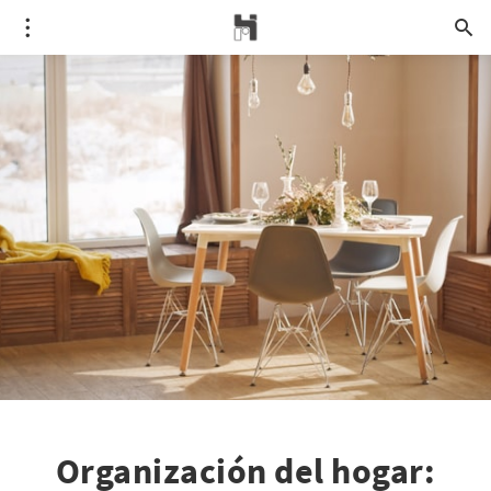
Organización del hogar: