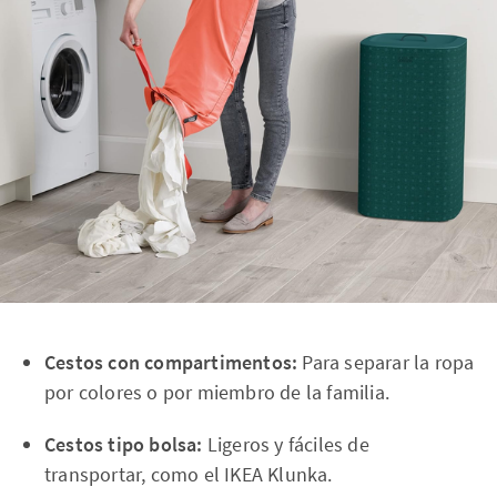
Cestos con compartimentos:
Para separar la ropa
por colores o por miembro de la familia.
Cestos tipo bolsa:
Ligeros y fáciles de
transportar, como el IKEA Klunka.