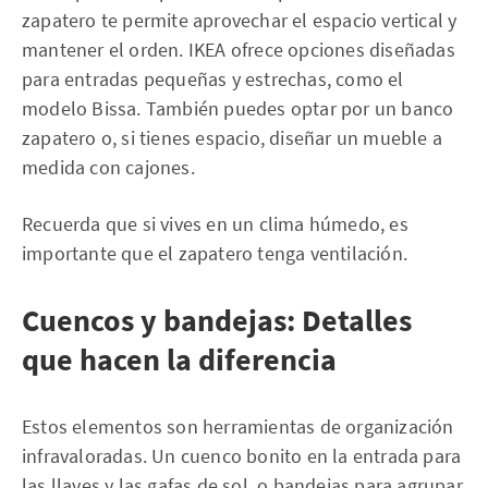
zapatero te permite aprovechar el espacio vertical y
mantener el orden. IKEA ofrece opciones diseñadas
para entradas pequeñas y estrechas, como el
modelo Bissa. También puedes optar por un banco
zapatero o, si tienes espacio, diseñar un mueble a
medida con cajones.
Recuerda que si vives en un clima húmedo, es
importante que el zapatero tenga ventilación.
Cuencos y bandejas: Detalles
que hacen la diferencia
Estos elementos son herramientas de organización
infravaloradas. Un cuenco bonito en la entrada para
las llaves y las gafas de sol, o bandejas para agrupar