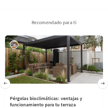
Recomendado para ti
Pérgolas bioclimáticas: ventajas y
funcionamiento para tu terraza