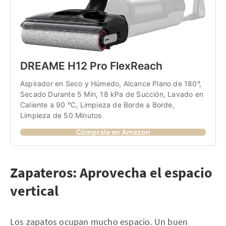
DREAME H12 Pro FlexReach 
Aspirador en Seco y Húmedo, Alcance Plano de 180°, 
Secado Durante 5 Min, 18 kPa de Succión, Lavado en 
Caliente a 90 °C, Limpieza de Borde a Borde, 
Limpieza de 50 Minutos
Cómprala en Amazon
Zapateros: Aprovecha el espacio
vertical
Los zapatos ocupan mucho espacio. Un buen