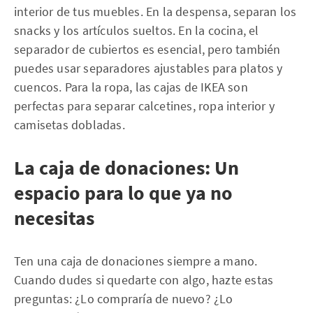
interior de tus muebles. En la despensa, separan los
snacks y los artículos sueltos. En la cocina, el
separador de cubiertos es esencial, pero también
puedes usar separadores ajustables para platos y
cuencos. Para la ropa, las cajas de IKEA son
perfectas para separar calcetines, ropa interior y
camisetas dobladas.
La caja de donaciones: Un
espacio para lo que ya no
necesitas
Ten una caja de donaciones siempre a mano.
Cuando dudes si quedarte con algo, hazte estas
preguntas: ¿Lo compraría de nuevo? ¿Lo