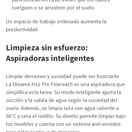
cuelguen o se arrastren por el suelo.
Un espacio de trabajo ordenado aumenta la
productividad.
Limpieza sin esfuerzo:
Aspiradoras inteligentes
Limpiar derrames y suciedad puede ser frustrante.
La Dreame H12 Pro Flexreach es una aspiradora que
simplifica esta tarea. Su modo inteligente ajusta la
succión y la salida de agua según la suciedad del
suelo. Además, se limpia sola con agua caliente a
90°C y seca el rodillo. Su diseño permite limpiar bajo
los muebles y cuenta con un sistema anti-enredos
para pelos largos o de mascotas.