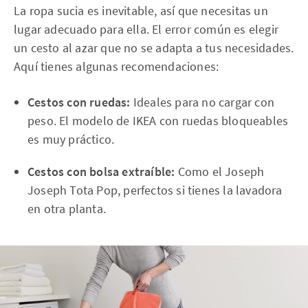
La ropa sucia es inevitable, así que necesitas un
lugar adecuado para ella. El error común es elegir
un cesto al azar que no se adapta a tus necesidades.
Aquí tienes algunas recomendaciones:
Cestos con ruedas:
Ideales para no cargar con
peso. El modelo de IKEA con ruedas bloqueables
es muy práctico.
Cestos con bolsa extraíble:
Como el Joseph
Joseph Tota Pop, perfectos si tienes la lavadora
en otra planta.