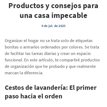
Productos y consejos para
una casa impecable
9 de jul. de 2025
Organizar el hogar no se trata solo de etiquetas
bonitas o armarios ordenados por colores. Se trata
de facilitar las tareas diarias y crear un espacio
funcional. En este artículo, te compartiré productos
de organización que he probado y que realmente
marcan la diferencia.
Cestos de lavandería: El primer
paso hacia el orden