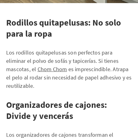
Rodillos quitapelusas: No solo
para la ropa
Los rodillos quitapelusas son perfectos para
eliminar el polvo de sofás y tapicerías. Si tienes
mascotas, el
Chom Chom
es imprescindible. Atrapa
el pelo al rodar sin necesidad de papel adhesivo y es
reutilizable.
Organizadores de cajones:
Divide y vencerás
Los organizadores de cajones transforman el