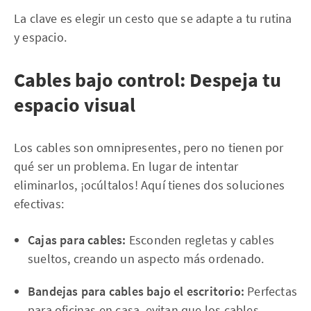
La clave es elegir un cesto que se adapte a tu rutina
y espacio.
Cables bajo control: Despeja tu
espacio visual
Los cables son omnipresentes, pero no tienen por
qué ser un problema. En lugar de intentar
eliminarlos, ¡ocúltalos! Aquí tienes dos soluciones
efectivas:
Cajas para cables:
Esconden regletas y cables
sueltos, creando un aspecto más ordenado.
Bandejas para cables bajo el escritorio:
Perfectas
para oficinas en casa, evitan que los cables