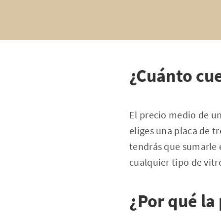
¿Cuánto cue
El precio medio de un
eliges una placa de tr
tendrás que sumarle e
cualquier tipo de vit
¿Por qué la