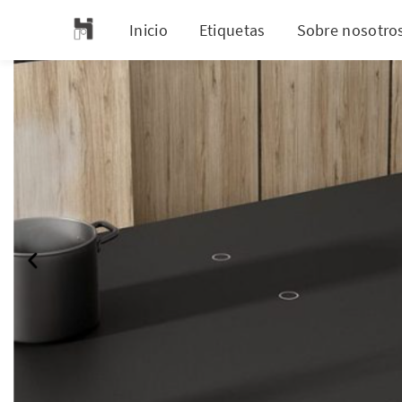
Inicio
Etiquetas
Sobre nosotro