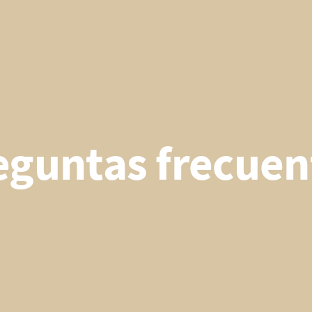
eguntas frecuen