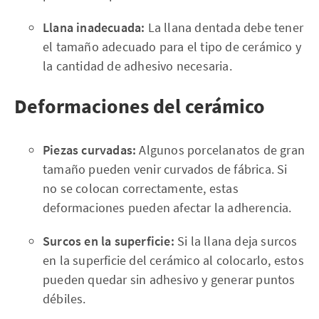
Llana inadecuada:
La llana dentada debe tener
el tamaño adecuado para el tipo de cerámico y
la cantidad de adhesivo necesaria.
Deformaciones del cerámico
Piezas curvadas:
Algunos porcelanatos de gran
tamaño pueden venir curvados de fábrica. Si
no se colocan correctamente, estas
deformaciones pueden afectar la adherencia.
Surcos en la superficie:
Si la llana deja surcos
en la superficie del cerámico al colocarlo, estos
pueden quedar sin adhesivo y generar puntos
débiles.