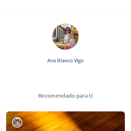
Ana Blanco Vigo
Recomendado para ti