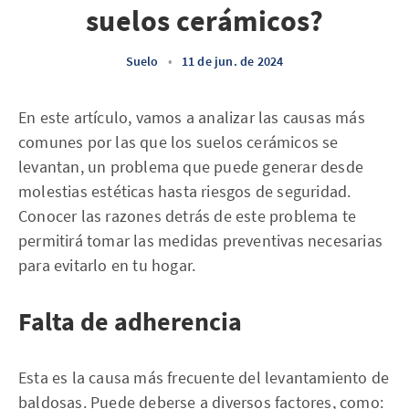
suelos cerámicos?
Suelo
•
11 de jun. de 2024
En este artículo, vamos a analizar las causas más
comunes por las que los suelos cerámicos se
levantan, un problema que puede generar desde
molestias estéticas hasta riesgos de seguridad.
Conocer las razones detrás de este problema te
permitirá tomar las medidas preventivas necesarias
para evitarlo en tu hogar.
Falta de adherencia
Esta es la causa más frecuente del levantamiento de
baldosas. Puede deberse a diversos factores, como: