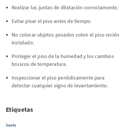
Realizar las juntas de dilatación correctamente.
Evitar pisar el piso antes de tiempo.
No colocar objetos pesados sobre el piso recién
instalado.
Proteger el piso de la humedad y los cambios
bruscos de temperatura.
Inspeccionar el piso periódicamente para
detectar cualquier signo de levantamiento.
Etiquetas
Suelo