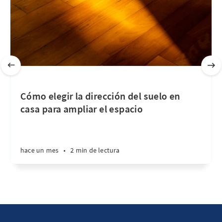
Cómo elegir la dirección del suelo en
casa para ampliar el espacio
hace un mes
•
2 min de lectura