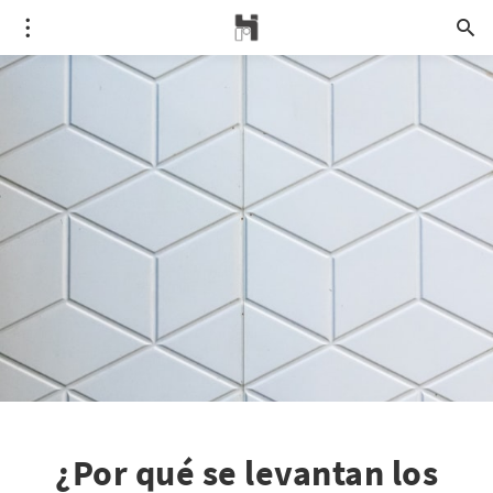
¿Por qué se levantan los