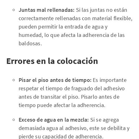
Juntas mal rellenadas:
Si las juntas no están
correctamente rellenadas con material flexible,
pueden permitir la entrada de agua y
humedad, lo que afecta la adherencia de las
baldosas.
Errores en la colocación
Pisar el piso antes de tiempo:
Es importante
respetar el tiempo de fraguado del adhesivo
antes de transitar el piso. Pisarlo antes de
tiempo puede afectar la adherencia.
Exceso de agua en la mezcla:
Si se agrega
demasiada agua al adhesivo, este se debilita y
pierde su capacidad de adherencia.