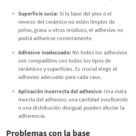
Superficie sucia:
Si la base del piso o el
reverso del cerámico no están limpios de
polvo, grasa u otros residuos, el adhesivo no
podrá adherirse correctamente.
Adhesivo inadecuado:
No todos los adhesivos
son compatibles con todos los tipos de
cerámicos y superficies. Es crucial elegir el
adhesivo adecuado para cada caso.
Aplicación incorrecta del adhesivo:
Una mala
mezcla del adhesivo, una cantidad insuficiente
o una distribución desigual pueden afectar la
adherencia.
Problemas con la base