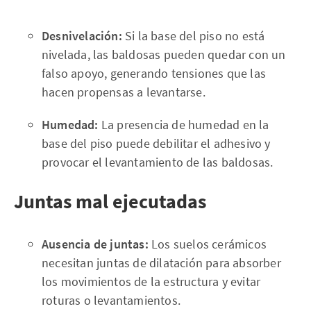
Desnivelación:
Si la base del piso no está
nivelada, las baldosas pueden quedar con un
falso apoyo, generando tensiones que las
hacen propensas a levantarse.
Humedad:
La presencia de humedad en la
base del piso puede debilitar el adhesivo y
provocar el levantamiento de las baldosas.
Juntas mal ejecutadas
Ausencia de juntas:
Los suelos cerámicos
necesitan juntas de dilatación para absorber
los movimientos de la estructura y evitar
roturas o levantamientos.