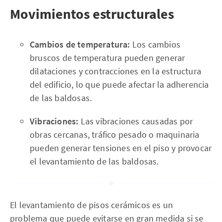
Movimientos estructurales
Cambios de temperatura:
Los cambios
bruscos de temperatura pueden generar
dilataciones y contracciones en la estructura
del edificio, lo que puede afectar la adherencia
de las baldosas.
Vibraciones:
Las vibraciones causadas por
obras cercanas, tráfico pesado o maquinaria
pueden generar tensiones en el piso y provocar
el levantamiento de las baldosas.
El levantamiento de pisos cerámicos es un
problema que puede evitarse en gran medida si se