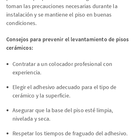
toman las precauciones necesarias durante la
instalación y se mantiene el piso en buenas
condiciones.
Consejos para prevenir el levantamiento de pisos
cerámicos:
Contratar a un colocador profesional con
experiencia.
Elegir el adhesivo adecuado para el tipo de
cerámico y la superficie.
Asegurar que la base del piso esté limpia,
nivelada y seca.
Respetar los tiempos de fraguado del adhesivo.