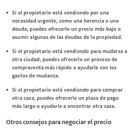
Si el propietario está vendiendo por una
necesidad urgente, como una herencia o una
deuda, puedes ofrecerle un precio más bajo o
asumir algunas de las deudas de la propiedad.
Si el propietario está vendiendo para mudarse a
otra ciudad, puedes ofrecerle un proceso de
compraventa más rápido o ayudarle con los
gastos de mudanza.
Si el propietario está vendiendo para comprar
otra casa, puedes ofrecerle un plazo de pago
más largo o ayudarle a encontrar otra casa.
Otros consejos para negociar el precio