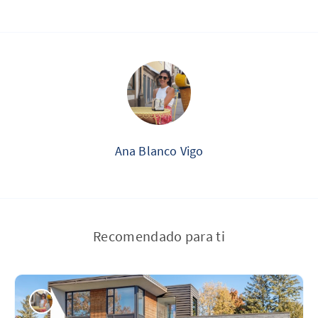
Ana Blanco Vigo
Recomendado para ti