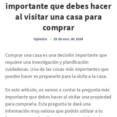
importante que debes hacer
al visitar una casa para
comprar
Opinión
•
29 de ene. de 2024
Comprar una casa es una decisión importante que
requiere una investigación y planificación
cuidadosas. Una de las cosas más importantes que
puedes hacer es prepararte para la visita a la casa.
En este artículo, os vamos a contar la pregunta más
importante que debes hacer al visitar una propiedad
para comprarla. Esta pregunta te dará una
información muy valiosa que podrás utilizar a tu