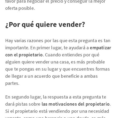
favor para negociar el precio y conseguir la mejor
oferta posible.
¿Por qué quiere vender?
Hay varias razones por las que esta pregunta es tan
importante. En primer lugar, te ayudará a
empatizar
con el propietario
. Cuando entiendes por qué
alguien quiere vender una casa, es más probable
que te pongas en su lugar y que encuentres formas
de llegar a un acuerdo que beneficie a ambas
partes.
En segundo lugar, la respuesta a esta pregunta te
dará pistas sobre
las motivaciones del propietario
.
Si el propietario está vendiendo por una necesidad