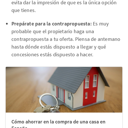
evita dar la impresión de que es la única opción
que tienes.
Prepárate para la contrapropuesta:
Es muy
probable que el propietario haga una
contrapropuesta a tu oferta. Piensa de antemano
hasta dónde estás dispuesto a llegar y qué
concesiones estás dispuesto a hacer.
Cómo ahorrar en la compra de una casa en