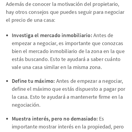
Además de conocer la motivación del propietario,
hay otros consejos que puedes seguir para negociar
el precio de una casa:
Investiga el mercado inmobiliario:
Antes de
empezar a negociar, es importante que conozcas
bien el mercado inmobiliario de la zona en la que
estás buscando. Esto te ayudará a saber cuánto
vale una casa similar en la misma zona.
Define tu máximo:
Antes de empezar a negociar,
define el máximo que estás dispuesto a pagar por
la casa. Esto te ayudará a mantenerte firme en la
negociación.
Muestra interés, pero no demasiado:
Es
importante mostrar interés en la propiedad, pero