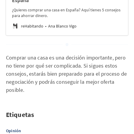
España
¿Quieres comprar una casa en España? Aquí tienes 5 consejos
para ahorrar dinero.
reHabitando
Ana Blanco Vigo
Comprar una casa es una decisión importante, pero
no tiene por qué ser complicada. Si sigues estos
consejos, estarás bien preparado para el proceso de
negociación y podrás conseguir la mejor oferta
posible.
Etiquetas
Opinión