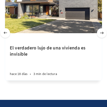
El verdadero lujo de una vivienda es
invisible
hace 18 días
•
3 min de lectura