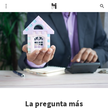
La pregunta más