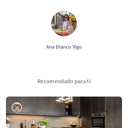
Ana Blanco Vigo
Recomendado para ti