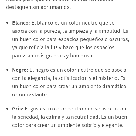
destaquen sin abrumarnos.
Blanco:
El blanco es un color neutro que se
asocia con la pureza, la limpieza y la amplitud. Es
un buen color para espacios pequeños o oscuros,
ya que refleja la luz y hace que los espacios
parezcan más grandes y luminosos.
Negro:
El negro es un color neutro que se asocia
con la elegancia, la sofisticación y el misterio. Es
un buen color para crear un ambiente dramático
o contrastante.
Gris:
El gris es un color neutro que se asocia con
la seriedad, la calma y la neutralidad. Es un buen
color para crear un ambiente sobrio y elegante.