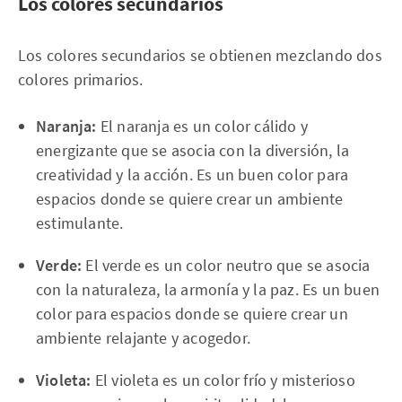
Los colores secundarios
Los colores secundarios se obtienen mezclando dos
colores primarios.
Naranja:
El naranja es un color cálido y
energizante que se asocia con la diversión, la
creatividad y la acción. Es un buen color para
espacios donde se quiere crear un ambiente
estimulante.
Verde:
El verde es un color neutro que se asocia
con la naturaleza, la armonía y la paz. Es un buen
color para espacios donde se quiere crear un
ambiente relajante y acogedor.
Violeta:
El violeta es un color frío y misterioso