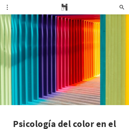
Psicología del color en el