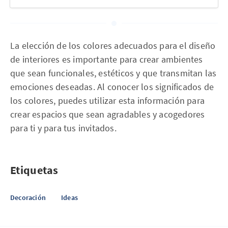
La elección de los colores adecuados para el diseño
de interiores es importante para crear ambientes
que sean funcionales, estéticos y que transmitan las
emociones deseadas. Al conocer los significados de
los colores, puedes utilizar esta información para
crear espacios que sean agradables y acogedores
para ti y para tus invitados.
Etiquetas
Decoración
Ideas