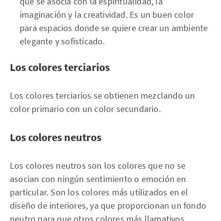
que se asocia con la espiritualidad, la
imaginación y la creatividad. Es un buen color
para espacios donde se quiere crear un ambiente
elegante y sofisticado.
Los colores terciarios
Los colores terciarios se obtienen mezclando un
color primario con un color secundario.
Los colores neutros
Los colores neutros son los colores que no se
asocian con ningún sentimiento o emoción en
particular. Son los colores más utilizados en el
diseño de interiores, ya que proporcionan un fondo
neutro para que otros colores más llamativos