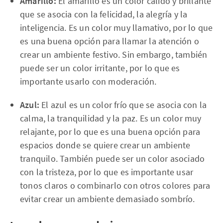
Amarillo:
El amarillo es un color cálido y brillante
que se asocia con la felicidad, la alegría y la
inteligencia. Es un color muy llamativo, por lo que
es una buena opción para llamar la atención o
crear un ambiente festivo. Sin embargo, también
puede ser un color irritante, por lo que es
importante usarlo con moderación.
Azul:
El azul es un color frío que se asocia con la
calma, la tranquilidad y la paz. Es un color muy
relajante, por lo que es una buena opción para
espacios donde se quiere crear un ambiente
tranquilo. También puede ser un color asociado
con la tristeza, por lo que es importante usar
tonos claros o combinarlo con otros colores para
evitar crear un ambiente demasiado sombrío.