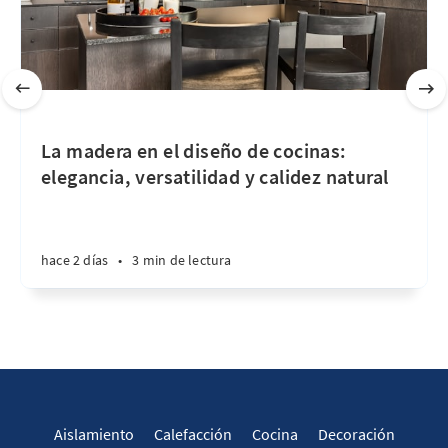
La madera en el diseño de cocinas:
elegancia, versatilidad y calidez natural
hace 2 días
•
3 min de lectura
Aislamiento
Calefacción
Cocina
Decoración