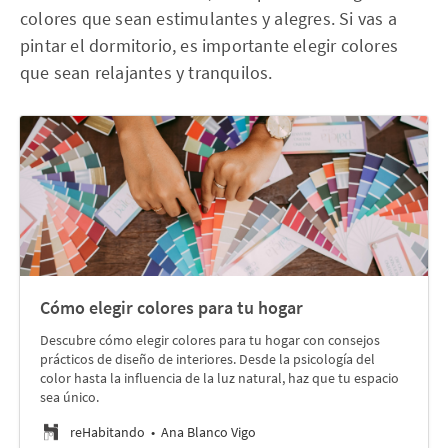
colores que sean estimulantes y alegres. Si vas a
pintar el dormitorio, es importante elegir colores
que sean relajantes y tranquilos.
Cómo elegir colores para tu hogar
Descubre cómo elegir colores para tu hogar con consejos
prácticos de diseño de interiores. Desde la psicología del
color hasta la influencia de la luz natural, haz que tu espacio
sea único.
reHabitando
Ana Blanco Vigo