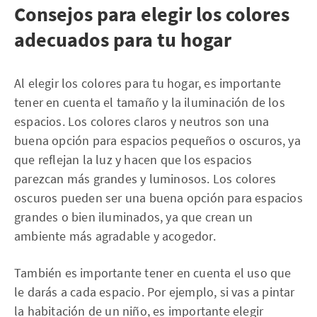
Consejos para elegir los colores
adecuados para tu hogar
Al elegir los colores para tu hogar, es importante
tener en cuenta el tamaño y la iluminación de los
espacios. Los colores claros y neutros son una
buena opción para espacios pequeños o oscuros, ya
que reflejan la luz y hacen que los espacios
parezcan más grandes y luminosos. Los colores
oscuros pueden ser una buena opción para espacios
grandes o bien iluminados, ya que crean un
ambiente más agradable y acogedor.
También es importante tener en cuenta el uso que
le darás a cada espacio. Por ejemplo, si vas a pintar
la habitación de un niño, es importante elegir