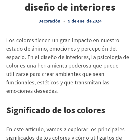
diseño de interiores
Decoración
•
9 de ene. de 2024
Los colores tienen un gran impacto en nuestro
estado de ánimo, emociones y percepción del
espacio. En el diseño de interiores, la psicología del
color es una herramienta poderosa que puede
utilizarse para crear ambientes que sean
funcionales, estéticos y que transmitan las
emociones deseadas.
Significado de los colores
En este artículo, vamos a explorar los principales
significados de los colores y cómo utilizarlos de