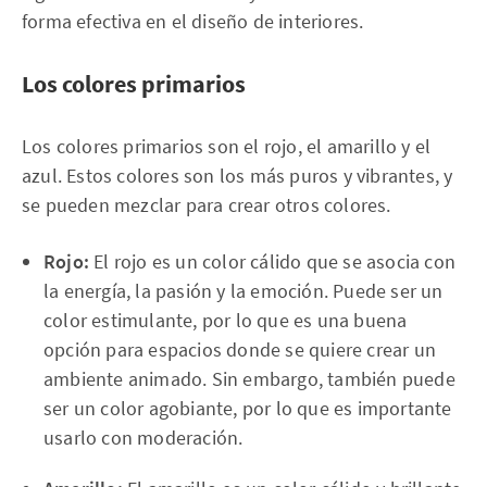
forma efectiva en el diseño de interiores.
Los colores primarios
Los colores primarios son el rojo, el amarillo y el
azul. Estos colores son los más puros y vibrantes, y
se pueden mezclar para crear otros colores.
Rojo:
El rojo es un color cálido que se asocia con
la energía, la pasión y la emoción. Puede ser un
color estimulante, por lo que es una buena
opción para espacios donde se quiere crear un
ambiente animado. Sin embargo, también puede
ser un color agobiante, por lo que es importante
usarlo con moderación.