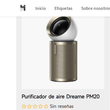
Inicio
Etiquetas
Sobre nosotro