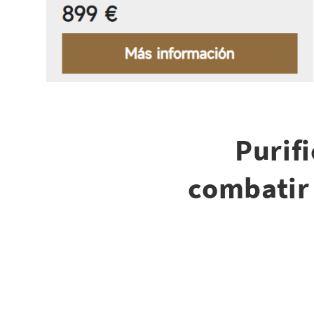
Purifi
combatir 