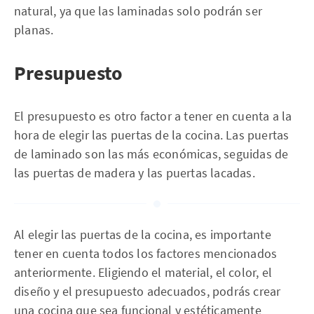
natural, ya que las laminadas solo podrán ser
planas.
Presupuesto
El presupuesto es otro factor a tener en cuenta a la
hora de elegir las puertas de la cocina. Las puertas
de laminado son las más económicas, seguidas de
las puertas de madera y las puertas lacadas.
Al elegir las puertas de la cocina, es importante
tener en cuenta todos los factores mencionados
anteriormente. Eligiendo el material, el color, el
diseño y el presupuesto adecuados, podrás crear
una cocina que sea funcional y estéticamente