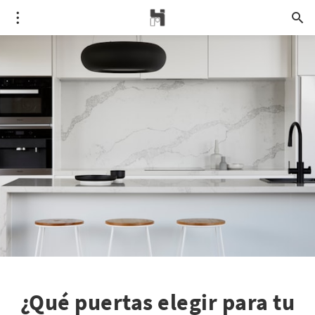
¿Qué puertas elegir para tu