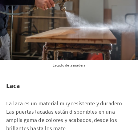
Lacado de la madera
Laca
La laca es un material muy resistente y duradero.
Las puertas lacadas están disponibles en una
amplia gama de colores y acabados, desde los
brillantes hasta los mate.