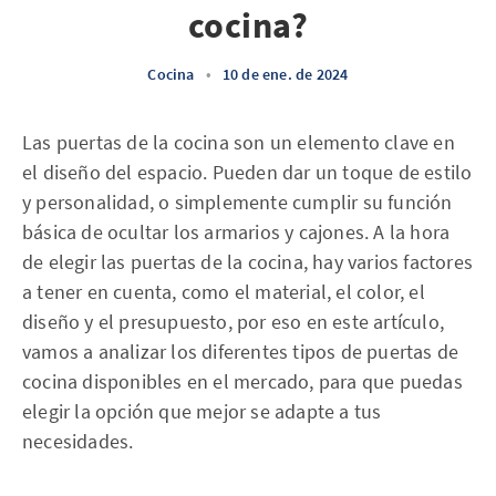
cocina?
Cocina
•
10 de ene. de 2024
Las puertas de la cocina son un elemento clave en
el diseño del espacio. Pueden dar un toque de estilo
y personalidad, o simplemente cumplir su función
básica de ocultar los armarios y cajones. A la hora
de elegir las puertas de la cocina, hay varios factores
a tener en cuenta, como el material, el color, el
diseño y el presupuesto, por eso en este artículo,
vamos a analizar los diferentes tipos de puertas de
cocina disponibles en el mercado, para que puedas
elegir la opción que mejor se adapte a tus
necesidades.