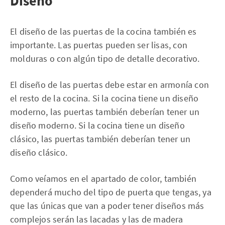
Diseño
El diseño de las puertas de la cocina también es
importante. Las puertas pueden ser lisas, con
molduras o con algún tipo de detalle decorativo.
El diseño de las puertas debe estar en armonía con
el resto de la cocina. Si la cocina tiene un diseño
moderno, las puertas también deberían tener un
diseño moderno. Si la cocina tiene un diseño
clásico, las puertas también deberían tener un
diseño clásico.
Como veíamos en el apartado de color, también
dependerá mucho del tipo de puerta que tengas, ya
que las únicas que van a poder tener diseños más
complejos serán las lacadas y las de madera