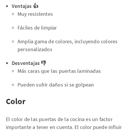
Ventajas 👍
Muy resistentes
Fáciles de limpiar
Amplia gama de colores, incluyendo colores
personalizados
Desventajas 👎
Más caras que las puertas laminadas
Pueden sufrir daños si se golpean
Color
El color de las puertas de la cocina es un factor
importante a tener en cuenta. El color puede influir