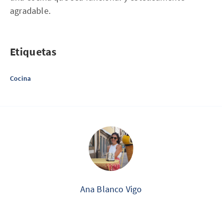
agradable.
Etiquetas
Cocina
Ana Blanco Vigo