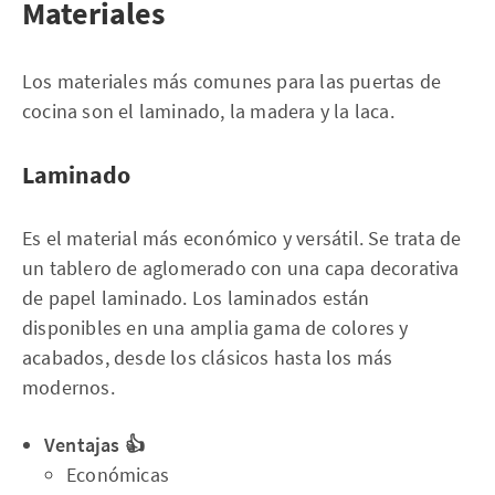
Materiales
Los materiales más comunes para las puertas de
cocina son el laminado, la madera y la laca.
Laminado
Es el material más económico y versátil. Se trata de
un tablero de aglomerado con una capa decorativa
de papel laminado. Los laminados están
disponibles en una amplia gama de colores y
acabados, desde los clásicos hasta los más
modernos.
Ventajas 👍
Económicas