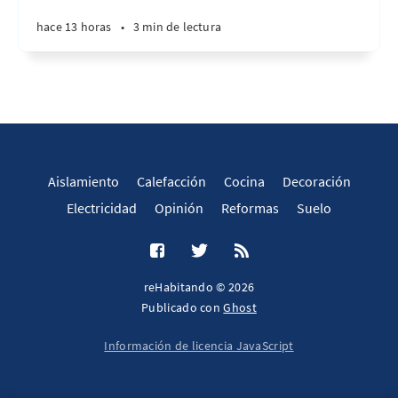
hace 13 horas
•
3 min de lectura
Aislamiento
Calefacción
Cocina
Decoración
Electricidad
Opinión
Reformas
Suelo
reHabitando © 2026
Publicado con
Ghost
Información de licencia JavaScript