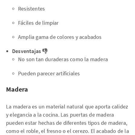
Resistentes
Fáciles de limpiar
Amplia gama de colores y acabados
Desventajas 👎
No son tan duraderas como la madera
Pueden parecer artificiales
Madera
La madera es un material natural que aporta calidez
y elegancia a la cocina. Las puertas de madera
pueden estar hechas de diferentes tipos de madera,
como el roble, el fresno o el cerezo. El acabado de la