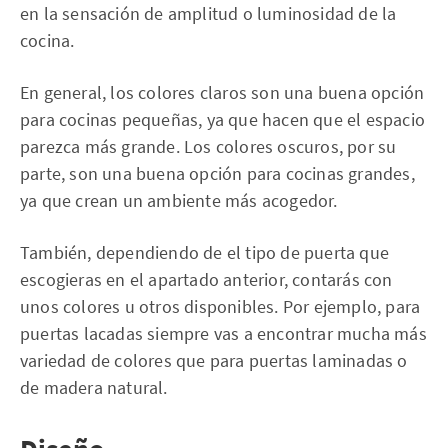
en la sensación de amplitud o luminosidad de la
cocina.
En general, los colores claros son una buena opción
para cocinas pequeñas, ya que hacen que el espacio
parezca más grande. Los colores oscuros, por su
parte, son una buena opción para cocinas grandes,
ya que crean un ambiente más acogedor.
También, dependiendo de el tipo de puerta que
escogieras en el apartado anterior, contarás con
unos colores u otros disponibles. Por ejemplo, para
puertas lacadas siempre vas a encontrar mucha más
variedad de colores que para puertas laminadas o
de madera natural.