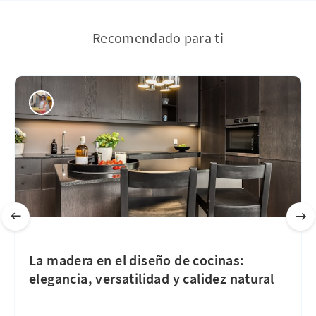
Recomendado para ti
La madera en el diseño de cocinas:
elegancia, versatilidad y calidez natural