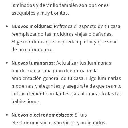
laminados y de vinilo también son opciones
asequibles y muy bonitas.
Nuevos molduras:
Refresca el aspecto de tu casa
reemplazando las molduras viejas o dañadas.
Elige molduras que se puedan pintar y que sean
de un color neutro.
Nuevas luminarias:
Actualizar tus luminarias
puede marcar una gran diferencia en la
ambientación general de tu casa. Elige luminarias
modernas y elegantes, y asegúrate de que sean lo
suficientemente brillantes para iluminar todas las
habitaciones.
Nuevos electrodomésticos:
Si tus
electrodomésticos son viejos y anticuados,