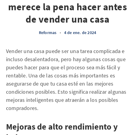
merece la pena hacer antes
de vender una casa
Reformas
•
4 de ene. de 2024
Vender una casa puede ser una tarea complicada e
incluso desalentadora, pero hay algunas cosas que
puedes hacer para que el proceso sea más fácil y
rentable. Una de las cosas más importantes es
asegurarse de que tu casa esté en las mejores
condiciones posibles. Esto significa realizar algunas
mejoras inteligentes que atraerán a los posibles
compradores.
Mejoras de alto rendimiento y