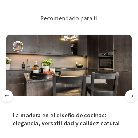
Recomendado para ti
La madera en el diseño de cocinas:
elegancia, versatilidad y calidez natural