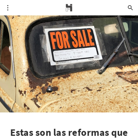
Estas son las reformas que