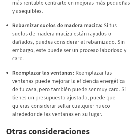
más rentable centrarte en mejoras más pequeñas
y asequibles.
Rebarnizar suelos de madera maciza:
Si tus
suelos de madera maciza están rayados o
dañados, puedes considerar el rebarnizado. Sin
embargo, este puede ser un proceso laborioso y
caro.
Reemplazar las ventanas:
Reemplazar las
ventanas puede mejorar la eficiencia energética
de tu casa, pero también puede ser muy caro. Si
tienes un presupuesto ajustado, puede que
quieras considerar sellar cualquier hueco
alrededor de las ventanas en su lugar.
Otras consideraciones