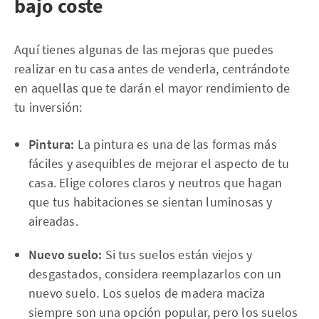
bajo coste
Aquí tienes algunas de las mejoras que puedes
realizar en tu casa antes de venderla, centrándote
en aquellas que te darán el mayor rendimiento de
tu inversión:
Pintura:
La pintura es una de las formas más
fáciles y asequibles de mejorar el aspecto de tu
casa. Elige colores claros y neutros que hagan
que tus habitaciones se sientan luminosas y
aireadas.
Nuevo suelo:
Si tus suelos están viejos y
desgastados, considera reemplazarlos con un
nuevo suelo. Los suelos de madera maciza
siempre son una opción popular, pero los suelos