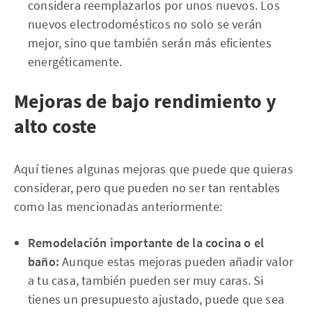
considera reemplazarlos por unos nuevos. Los
nuevos electrodomésticos no solo se verán
mejor, sino que también serán más eficientes
energéticamente.
Mejoras de bajo rendimiento y
alto coste
Aquí tienes algunas mejoras que puede que quieras
considerar, pero que pueden no ser tan rentables
como las mencionadas anteriormente:
Remodelación importante de la cocina o el
baño:
Aunque estas mejoras pueden añadir valor
a tu casa, también pueden ser muy caras. Si
tienes un presupuesto ajustado, puede que sea