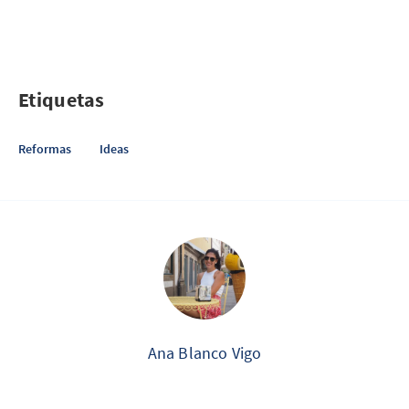
Etiquetas
Reformas
Ideas
Ana Blanco Vigo