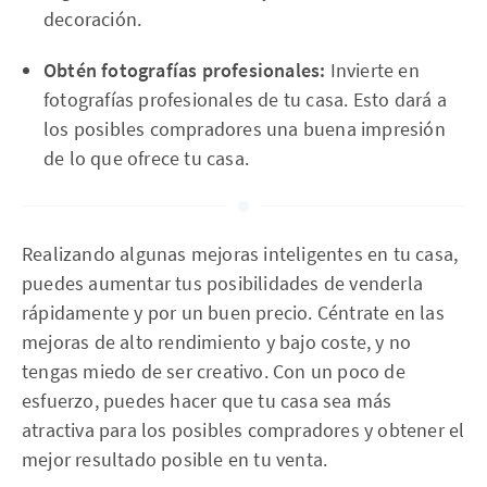
decoración.
Obtén fotografías profesionales:
Invierte en
fotografías profesionales de tu casa. Esto dará a
los posibles compradores una buena impresión
de lo que ofrece tu casa.
Realizando algunas mejoras inteligentes en tu casa,
puedes aumentar tus posibilidades de venderla
rápidamente y por un buen precio. Céntrate en las
mejoras de alto rendimiento y bajo coste, y no
tengas miedo de ser creativo. Con un poco de
esfuerzo, puedes hacer que tu casa sea más
atractiva para los posibles compradores y obtener el
mejor resultado posible en tu venta.