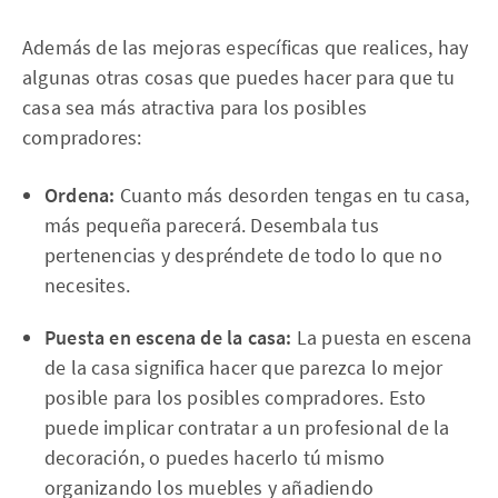
Además de las mejoras específicas que realices, hay
algunas otras cosas que puedes hacer para que tu
casa sea más atractiva para los posibles
compradores:
Ordena:
Cuanto más desorden tengas en tu casa,
más pequeña parecerá. Desembala tus
pertenencias y despréndete de todo lo que no
necesites.
Puesta en escena de la casa:
La puesta en escena
de la casa significa hacer que parezca lo mejor
posible para los posibles compradores. Esto
puede implicar contratar a un profesional de la
decoración, o puedes hacerlo tú mismo
organizando los muebles y añadiendo