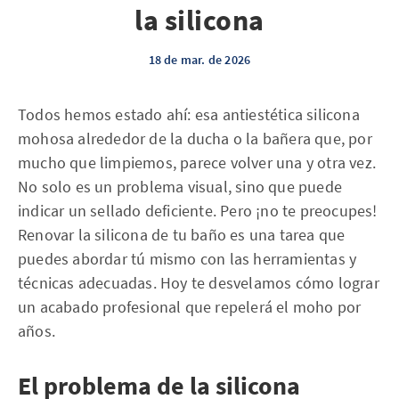
la silicona
18 de mar. de 2026
Todos hemos estado ahí: esa antiestética silicona
mohosa alrededor de la ducha o la bañera que, por
mucho que limpiemos, parece volver una y otra vez.
No solo es un problema visual, sino que puede
indicar un sellado deficiente. Pero ¡no te preocupes!
Renovar la silicona de tu baño es una tarea que
puedes abordar tú mismo con las herramientas y
técnicas adecuadas. Hoy te desvelamos cómo lograr
un acabado profesional que repelerá el moho por
años.
El problema de la silicona