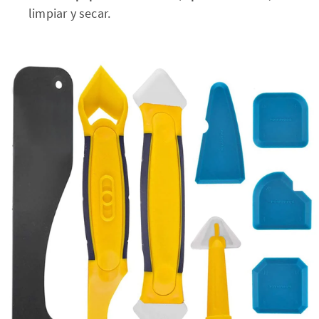
limpiar y secar.