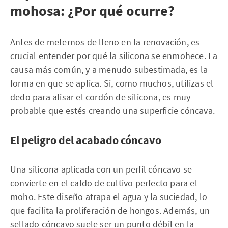
mohosa: ¿Por qué ocurre?
Antes de meternos de lleno en la renovación, es
crucial entender por qué la silicona se enmohece. La
causa más común, y a menudo subestimada, es la
forma en que se aplica. Si, como muchos, utilizas el
dedo para alisar el cordón de silicona, es muy
probable que estés creando una superficie cóncava.
El peligro del acabado cóncavo
Una silicona aplicada con un perfil cóncavo se
convierte en el caldo de cultivo perfecto para el
moho. Este diseño atrapa el agua y la suciedad, lo
que facilita la proliferación de hongos. Además, un
sellado cóncavo suele ser un punto débil en la