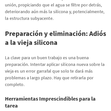
unión, propiciando que el agua se filtre por detrás,
deteriorando aún más la silicona y, potencialmente,
la estructura subyacente.
Preparación y eliminación: Adiós
a la vieja silicona
La clave para un buen trabajo es una buena
preparación. Intentar aplicar silicona nueva sobre la
vieja es un error garrafal que solo te dará más
problemas a largo plazo. Hay que retirarla por
completo.
Herramientas Imprescindibles para la
tarea