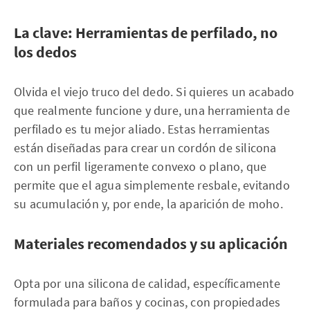
La clave: Herramientas de perfilado, no
los dedos
Olvida el viejo truco del dedo. Si quieres un acabado
que realmente funcione y dure, una herramienta de
perfilado es tu mejor aliado. Estas herramientas
están diseñadas para crear un cordón de silicona
con un perfil ligeramente convexo o plano, que
permite que el agua simplemente resbale, evitando
su acumulación y, por ende, la aparición de moho.
Materiales recomendados y su aplicación
Opta por una silicona de calidad, específicamente
formulada para baños y cocinas, con propiedades