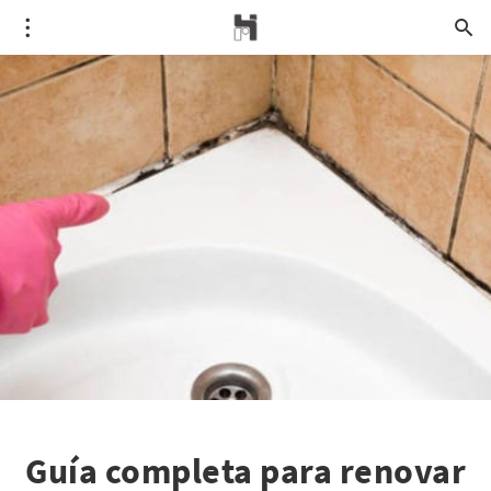
Guía completa para renovar