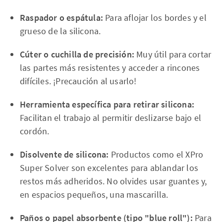
Raspador o espátula:
Para aflojar los bordes y el
grueso de la silicona.
Cúter o cuchilla de precisión:
Muy útil para cortar
las partes más resistentes y acceder a rincones
difíciles. ¡Precaución al usarlo!
Herramienta específica para retirar silicona:
Facilitan el trabajo al permitir deslizarse bajo el
cordón.
Disolvente de silicona:
Productos como el XPro
Super Solver son excelentes para ablandar los
restos más adheridos. No olvides usar guantes y,
en espacios pequeños, una mascarilla.
Paños o papel absorbente (tipo "blue roll"):
Para