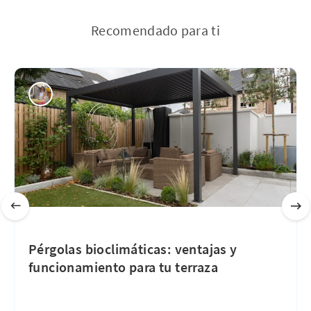
Recomendado para ti
Pérgolas bioclimáticas: ventajas y
funcionamiento para tu terraza