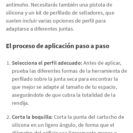
antimoho. Necesitarás también una pistola de
silicona y un kit de perfilado de selladores, que
suelen incluir varias opciones de perfil para
adaptarse a diferentes juntas.
El proceso de aplicación paso a paso
Selecciona el perfil adecuado:
Antes de aplicar,
prueba las diferentes formas de la herramienta de
perfilado sobre la junta seca para encontrar la
que mejor se adapte al tamaño de tu espacio,
asegurándote de que cubra la totalidad de la
rendija.
Corta la boquilla:
Corta la punta del cartucho de
silicona en un ligero ángulo, de forma que el
diámetro del orificio sea ligeramente menor o