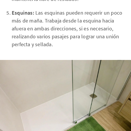
Esquinas:
Las esquinas pueden requerir un poco
más de maña. Trabaja desde la esquina hacia
afuera en ambas direcciones, si es necesario,
realizando varios pasajes para lograr una unión
perfecta y sellada.