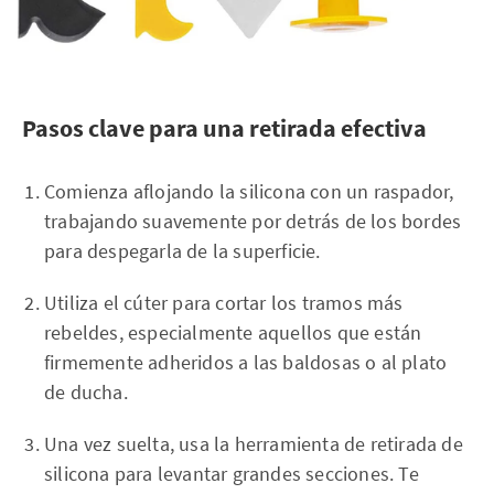
Pasos clave para una retirada efectiva
Comienza aflojando la silicona con un raspador,
trabajando suavemente por detrás de los bordes
para despegarla de la superficie.
Utiliza el cúter para cortar los tramos más
rebeldes, especialmente aquellos que están
firmemente adheridos a las baldosas o al plato
de ducha.
Una vez suelta, usa la herramienta de retirada de
silicona para levantar grandes secciones. Te