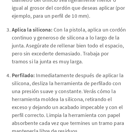
igual al grosor del cordón que deseas aplicar (por
ejemplo, para un perfil de 10 mm).
Aplica la silicona:
Con la pistola, aplica un cordón
continuo y generoso de silicona a lo largo de la
junta. Asegúrate de rellenar bien todo el espacio,
pero sin excederte demasiado. Trabaja por
tramos si la junta es muy larga.
Perfilado:
Inmediatamente después de aplicar la
silicona, desliza la herramienta de perfilado con
una presión suave y constante. Verás cómo la
herramienta moldea la silicona, retirando el
exceso y dejando un acabado impecable y con el
perfil correcto. Limpia la herramienta con papel
absorbente cada vez que termines un tramo para
mantenerla libre de residuos.