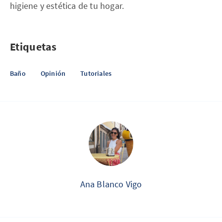
higiene y estética de tu hogar.
Etiquetas
Baño
Opinión
Tutoriales
Ana Blanco Vigo