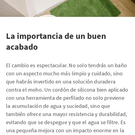
La importancia de un buen
acabado
El cambio es espectacular. No solo tendrás un baño
con un aspecto mucho más limpio y cuidado, sino
que habrás invertido en una solución duradera
contra el moho. Un cordón de silicona bien aplicado
con una herramienta de perfilado no solo previene
la acumulación de agua y suciedad, sino que
también ofrece una mayor resistencia y durabilidad,
evitando que se despegue y que el agua se filtre. Es
una pequeña mejora con un impacto enorme en la