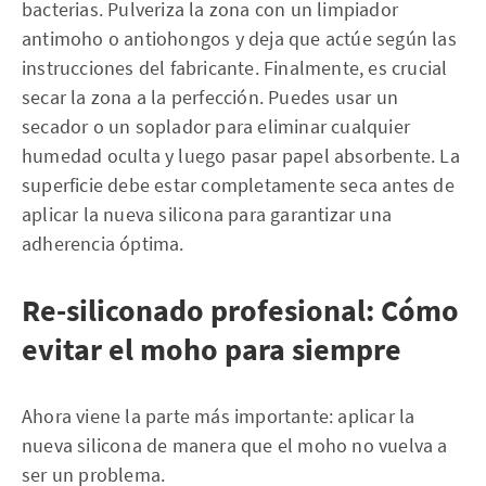
bacterias. Pulveriza la zona con un limpiador
antimoho o antiohongos y deja que actúe según las
instrucciones del fabricante. Finalmente, es crucial
secar la zona a la perfección. Puedes usar un
secador o un soplador para eliminar cualquier
humedad oculta y luego pasar papel absorbente. La
superficie debe estar completamente seca antes de
aplicar la nueva silicona para garantizar una
adherencia óptima.
Re-siliconado profesional: Cómo
evitar el moho para siempre
Ahora viene la parte más importante: aplicar la
nueva silicona de manera que el moho no vuelva a
ser un problema.