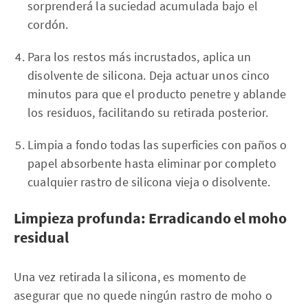
sorprenderá la suciedad acumulada bajo el
cordón.
Para los restos más incrustados, aplica un
disolvente de silicona. Deja actuar unos cinco
minutos para que el producto penetre y ablande
los residuos, facilitando su retirada posterior.
Limpia a fondo todas las superficies con paños o
papel absorbente hasta eliminar por completo
cualquier rastro de silicona vieja o disolvente.
Limpieza profunda: Erradicando el moho
residual
Una vez retirada la silicona, es momento de
asegurar que no quede ningún rastro de moho o