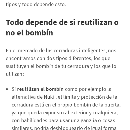
tipos y todo depende esto.
Todo depende de si reutilizan o
no el bombín
En el mercado de las cerraduras inteligentes, nos
encontramos con dos tipos diferentes, los que
sustituyen el bombín de tu cerradura y los que lo
utilizan:
Si
reutilizan el bombín
como por ejemplo la
alternativa de Nuki , el limite y protección de la
cerradura está en el propio bombín de la puerta,
ya que queda expuesto al exterior y cualquiera,
con habilidades para usar una ganzúa o cosas
simliares, podría desbloquearlo de igual forma