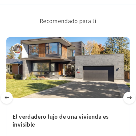
Recomendado para ti
El verdadero lujo de una vivienda es
invisible