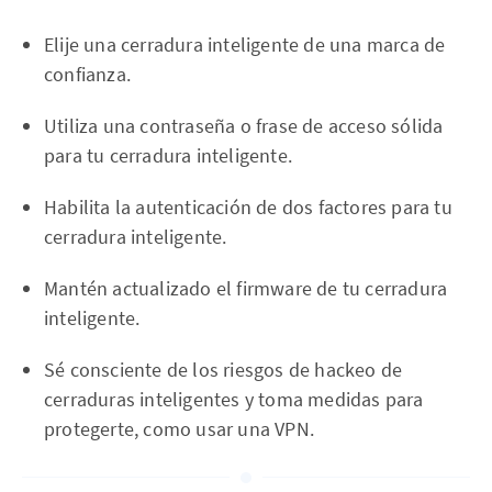
Elije una cerradura inteligente de una marca de
confianza.
Utiliza una contraseña o frase de acceso sólida
para tu cerradura inteligente.
Habilita la autenticación de dos factores para tu
cerradura inteligente.
Mantén actualizado el firmware de tu cerradura
inteligente.
Sé consciente de los riesgos de hackeo de
cerraduras inteligentes y toma medidas para
protegerte, como usar una VPN.