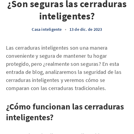
¿Son seguras las cerraduras
inteligentes?
Casa inteligente
•
13 de dic. de 2023
Las cerraduras inteligentes son una manera
conveniente y segura de mantener tu hogar
protegido, pero ¿realmente son seguras? En esta
entrada de blog, analizaremos la seguridad de las
cerraduras inteligentes y veremos cómo se
comparan con las cerraduras tradicionales.
¿Cómo funcionan las cerraduras
inteligentes?