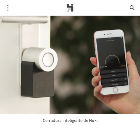
Cerradura inteligente de Nuki