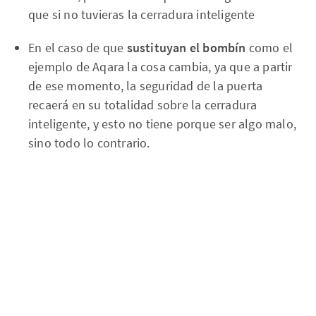
que si no tuvieras la cerradura inteligente
En el caso de que
sustituyan el bombín
como el
ejemplo de Aqara la cosa cambia, ya que a partir
de ese momento, la seguridad de la puerta
recaerá en su totalidad sobre la cerradura
inteligente, y esto no tiene porque ser algo malo,
sino todo lo contrario.