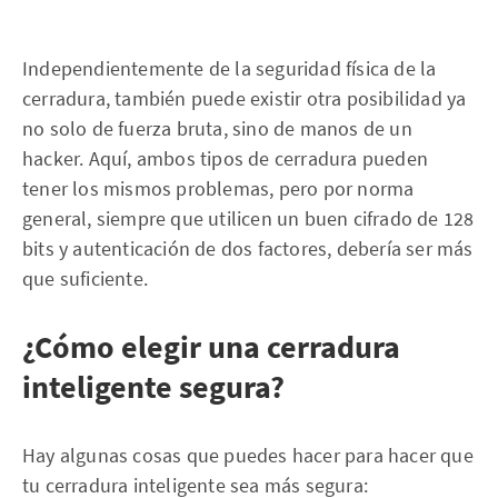
Independientemente de la seguridad física de la
cerradura, también puede existir otra posibilidad ya
no solo de fuerza bruta, sino de manos de un
hacker. Aquí, ambos tipos de cerradura pueden
tener los mismos problemas, pero por norma
general, siempre que utilicen un buen cifrado de 128
bits y autenticación de dos factores, debería ser más
que suficiente.
¿Cómo elegir una cerradura
inteligente segura?
Hay algunas cosas que puedes hacer para hacer que
tu cerradura inteligente sea más segura: