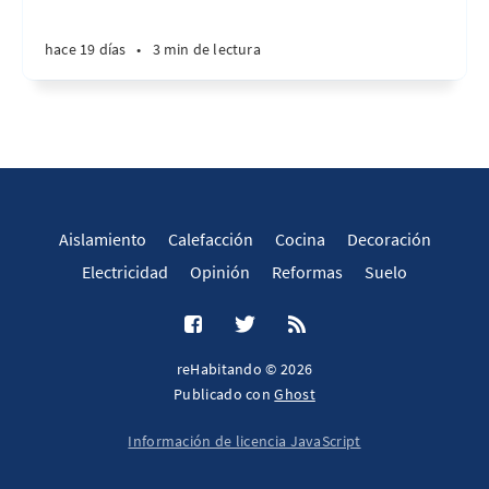
hace 19 días
•
3 min de lectura
Aislamiento
Calefacción
Cocina
Decoración
Electricidad
Opinión
Reformas
Suelo
reHabitando © 2026
Publicado con
Ghost
Información de licencia JavaScript