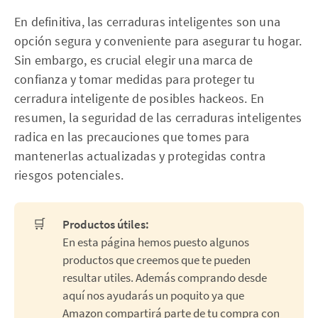
En definitiva, las cerraduras inteligentes son una
opción segura y conveniente para asegurar tu hogar.
Sin embargo, es crucial elegir una marca de
confianza y tomar medidas para proteger tu
cerradura inteligente de posibles hackeos. En
resumen, la seguridad de las cerraduras inteligentes
radica en las precauciones que tomes para
mantenerlas actualizadas y protegidas contra
riesgos potenciales.
🛒
Productos útiles:
En esta página hemos puesto algunos
productos que creemos que te pueden
resultar utiles. Además comprando desde
aquí nos ayudarás un poquito ya que
Amazon compartirá parte de tu compra con