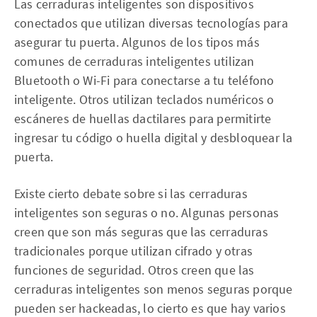
Las cerraduras inteligentes son dispositivos
conectados que utilizan diversas tecnologías para
asegurar tu puerta. Algunos de los tipos más
comunes de cerraduras inteligentes utilizan
Bluetooth o Wi-Fi para conectarse a tu teléfono
inteligente. Otros utilizan teclados numéricos o
escáneres de huellas dactilares para permitirte
ingresar tu código o huella digital y desbloquear la
puerta.
Existe cierto debate sobre si las cerraduras
inteligentes son seguras o no. Algunas personas
creen que son más seguras que las cerraduras
tradicionales porque utilizan cifrado y otras
funciones de seguridad. Otros creen que las
cerraduras inteligentes son menos seguras porque
pueden ser hackeadas, lo cierto es que hay varios