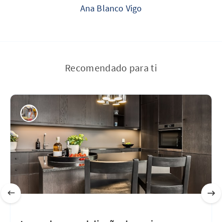
Ana Blanco Vigo
Recomendado para ti