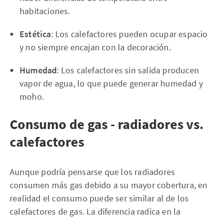
habitaciones.
Estética
: Los calefactores pueden ocupar espacio
y no siempre encajan con la decoración.
Humedad
: Los calefactores sin salida producen
vapor de agua, lo que puede generar humedad y
moho.
Consumo de gas - radiadores vs.
calefactores
Aunque podría pensarse que los radiadores
consumen más gas debido a su mayor cobertura, en
realidad el consumo puede ser similar al de los
calefactores de gas. La diferencia radica en la