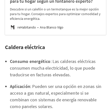
para tu hogar según un fontanero experto?
Descubre si un calefón o un termotanque es la mejor opción
para tu hogar. Consejos expertos para optimizar comodidad y
eficiencia energética.
reHabitando
Ana Blanco Vigo
Caldera eléctrica
Consumo energético
: Las calderas eléctricas
consumen mucha electricidad, lo que puede
traducirse en facturas elevadas.
Aplicación
: Pueden ser una opción en zonas sin
acceso a gas natural, especialmente si se
combinan con sistemas de energía renovable
como paneles solares.