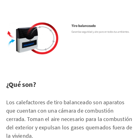
¿Qué son?
Los calefactores de tiro balanceado son aparatos
que cuentan con una cámara de combustión
cerrada. Toman el aire necesario para la combustión
del exterior y expulsan los gases quemados fuera de
la vivienda.