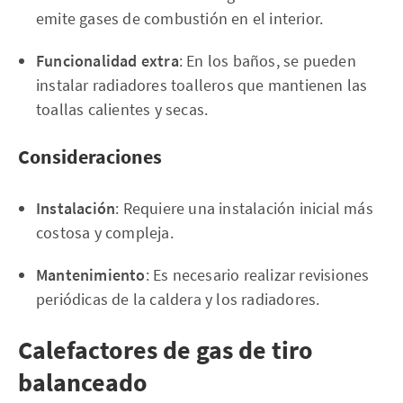
emite gases de combustión en el interior.
Funcionalidad extra
: En los baños, se pueden
instalar radiadores toalleros que mantienen las
toallas calientes y secas.
Consideraciones
Instalación
: Requiere una instalación inicial más
costosa y compleja.
Mantenimiento
: Es necesario realizar revisiones
periódicas de la caldera y los radiadores.
Calefactores de gas de tiro
balanceado