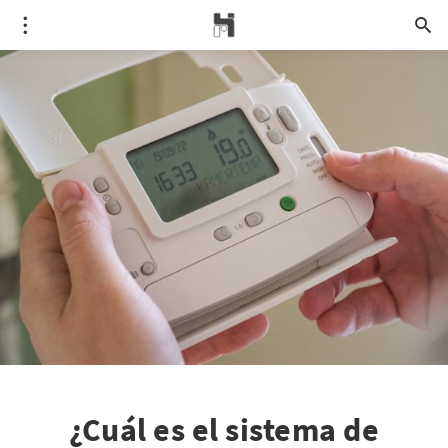
¿Cuál es el sistema de