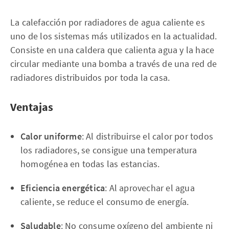
La calefacción por radiadores de agua caliente es
uno de los sistemas más utilizados en la actualidad.
Consiste en una caldera que calienta agua y la hace
circular mediante una bomba a través de una red de
radiadores distribuidos por toda la casa.
Ventajas
Calor uniforme
: Al distribuirse el calor por todos
los radiadores, se consigue una temperatura
homogénea en todas las estancias.
Eficiencia energética
: Al aprovechar el agua
caliente, se reduce el consumo de energía.
Saludable
: No consume oxígeno del ambiente ni