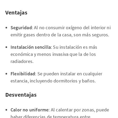
Ventajas
Seguridad
: Al no consumir oxígeno del interior ni
emitir gases dentro de la casa, son más seguros.
Instalación sencilla
: Su instalación es más
económica y menos invasiva que la de los
radiadores.
Flexibilidad
: Se pueden instalar en cualquier
estancia, incluyendo dormitorios y baños.
Desventajas
Calor no uniforme
: Al calentar por zonas, puede
haber diferencias de temperatura entre