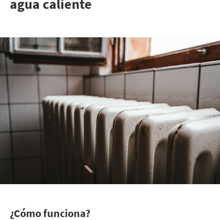
agua caliente
¿Cómo funciona?