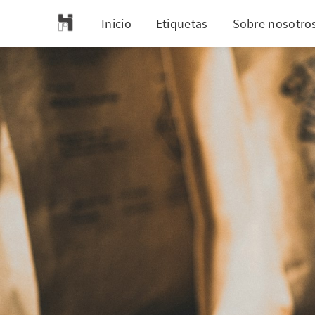
Inicio
Etiquetas
Sobre nosotro