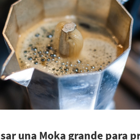
sar una Moka grande para p