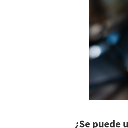
¿Se puede u