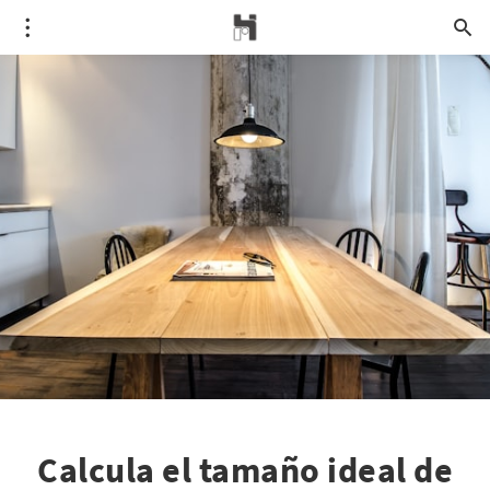
Calcula el tamaño ideal de