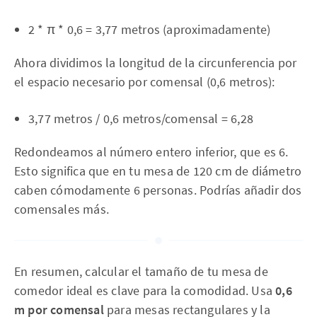
2 * π * 0,6 = 3,77 metros (aproximadamente)
Ahora dividimos la longitud de la circunferencia por
el espacio necesario por comensal (0,6 metros):
3,77 metros / 0,6 metros/comensal = 6,28
Redondeamos al número entero inferior, que es 6.
Esto significa que en tu mesa de 120 cm de diámetro
caben cómodamente 6 personas. Podrías añadir dos
comensales más.
En resumen, calcular el tamaño de tu mesa de
comedor ideal es clave para la comodidad. Usa
0,6
m por comensal
para mesas rectangulares y la