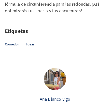
fórmula de
circunferencia
para las redondas. ¡Así
optimizarás tu espacio y tus encuentros!
Etiquetas
Comedor
Ideas
Ana Blanco Vigo