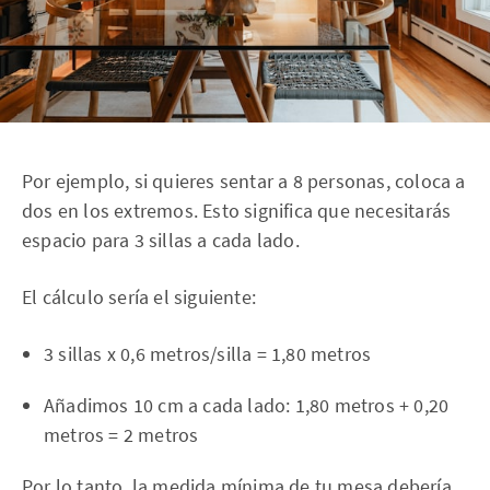
Por ejemplo, si quieres sentar a 8 personas, coloca a
dos en los extremos. Esto significa que necesitarás
espacio para 3 sillas a cada lado.
El cálculo sería el siguiente:
3 sillas x 0,6 metros/silla = 1,80 metros
Añadimos 10 cm a cada lado: 1,80 metros + 0,20
metros = 2 metros
Por lo tanto, la medida mínima de tu mesa debería