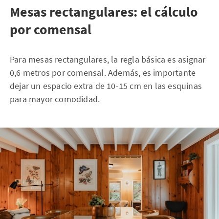
Mesas rectangulares: el cálculo
por comensal
Para mesas rectangulares, la regla básica es asignar
0,6 metros por comensal. Además, es importante
dejar un espacio extra de 10-15 cm en las esquinas
para mayor comodidad.