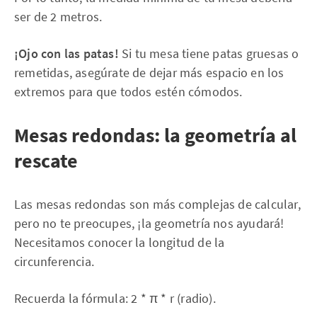
ser de 2 metros.
¡Ojo con las patas!
Si tu mesa tiene patas gruesas o
remetidas, asegúrate de dejar más espacio en los
extremos para que todos estén cómodos.
Mesas redondas: la geometría al
rescate
Las mesas redondas son más complejas de calcular,
pero no te preocupes, ¡la geometría nos ayudará!
Necesitamos conocer la longitud de la
circunferencia.
Recuerda la fórmula: 2 * π * r (radio).