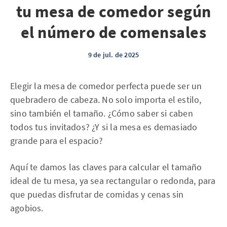
tu mesa de comedor según
el número de comensales
9 de jul. de 2025
Elegir la mesa de comedor perfecta puede ser un
quebradero de cabeza. No solo importa el estilo,
sino también el tamaño. ¿Cómo saber si caben
todos tus invitados? ¿Y si la mesa es demasiado
grande para el espacio?
Aquí te damos las claves para calcular el tamaño
ideal de tu mesa, ya sea rectangular o redonda, para
que puedas disfrutar de comidas y cenas sin
agobios.