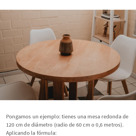
Pongamos un ejemplo: tienes una mesa redonda de
120 cm de diámetro (radio de 60 cm o 0,6 metros).
Aplicando la fórmula: