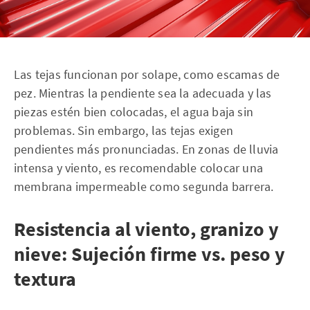
Las tejas funcionan por solape, como escamas de
pez. Mientras la pendiente sea la adecuada y las
piezas estén bien colocadas, el agua baja sin
problemas. Sin embargo, las tejas exigen
pendientes más pronunciadas. En zonas de lluvia
intensa y viento, es recomendable colocar una
membrana impermeable como segunda barrera.
Resistencia al viento, granizo y
nieve: Sujeción firme vs. peso y
textura