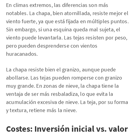
En climas extremos, las diferencias son más
notables. La chapa, bien atornillada, resiste mejor el
viento fuerte, ya que está fijada en múltiples puntos.
Sin embargo, si una esquina queda mal sujeta, el
viento puede levantarla. Las tejas resisten por peso,
pero pueden desprenderse con vientos
huracanados.
La chapa resiste bien el granizo, aunque puede
abollarse. Las tejas pueden romperse con granizo
muy grande. En zonas de nieve, la chapa tiene la
ventaja de ser más resbaladiza, lo que evita la
acumulación excesiva de nieve. La teja, por su forma
y textura, retiene más la nieve.
Costes: Inversión inicial vs. valor