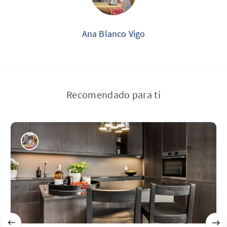
Ana Blanco Vigo
Recomendado para ti