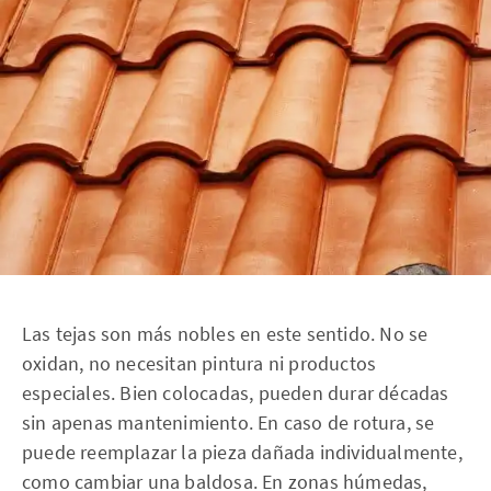
Las tejas son más nobles en este sentido. No se
oxidan, no necesitan pintura ni productos
especiales. Bien colocadas, pueden durar décadas
sin apenas mantenimiento. En caso de rotura, se
puede reemplazar la pieza dañada individualmente,
como cambiar una baldosa. En zonas húmedas,