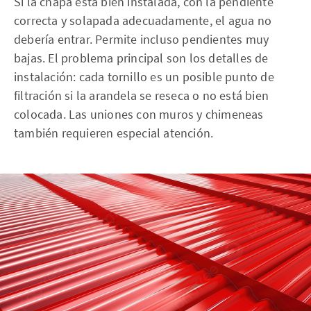
Si la chapa está bien instalada, con la pendiente
correcta y solapada adecuadamente, el agua no
debería entrar. Permite incluso pendientes muy
bajas. El problema principal son los detalles de
instalación: cada tornillo es un posible punto de
filtración si la arandela se reseca o no está bien
colocada. Las uniones con muros y chimeneas
también requieren especial atención.