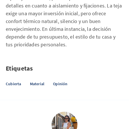
detalles en cuanto a aislamiento y fijaciones. La teja
exige una mayor inversión inicial, pero ofrece
confort térmico natural, silencio y un buen
envejecimiento. En última instancia, la decisión
depende de tu presupuesto, el estilo de tu casa y
tus prioridades personales.
Etiquetas
Cubierta
Material
Opinión