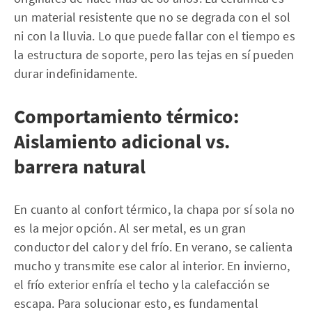
un material resistente que no se degrada con el sol
ni con la lluvia. Lo que puede fallar con el tiempo es
la estructura de soporte, pero las tejas en sí pueden
durar indefinidamente.
Comportamiento térmico:
Aislamiento adicional vs.
barrera natural
En cuanto al confort térmico, la chapa por sí sola no
es la mejor opción. Al ser metal, es un gran
conductor del calor y del frío. En verano, se calienta
mucho y transmite ese calor al interior. En invierno,
el frío exterior enfría el techo y la calefacción se
escapa. Para solucionar esto, es fundamental