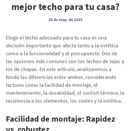
mejor techo para tu casa?
26 de may. de 2025
Elegir el techo adecuado para tu casa es una
decisión importante que afecta tanto a la estética
como a la funcionalidad y al presupuesto. Dos de
las opciones más comunes son los techos de tejas y
los de chapas. En este artículo, analizaremos a
fondo las diferencias entre ambos, considerando
factores como la facilidad de montaje, el
mantenimiento, la durabilidad, el confort térmico, la
resistencia a los elementos, los costes y la estética.
Facilidad de montaje: Rapidez
vs. robustez