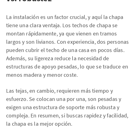
La instalación es un factor crucial, y aquí la chapa
tiene una clara ventaja. Los techos de chapa se
montan rápidamente, ya que vienen en tramos
largos y son livianos. Con experiencia, dos personas
pueden cubrir el techo de una casa en pocos días.
Además, su ligereza reduce la necesidad de
estructuras de apoyo pesadas, lo que se traduce en
menos madera y menor coste.
Las tejas, en cambio, requieren más tiempo y
esfuerzo. Se colocan una por una, son pesadas y
exigen una estructura de soporte más robusta y
compleja. En resumen, si buscas rapidez y facilidad,
la chapa es la mejor opción.