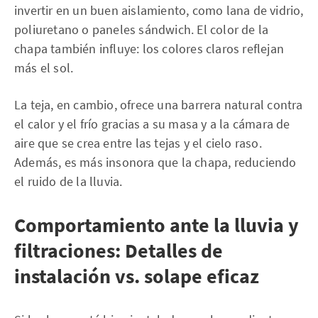
invertir en un buen aislamiento, como lana de vidrio,
poliuretano o paneles sándwich. El color de la
chapa también influye: los colores claros reflejan
más el sol.
La teja, en cambio, ofrece una barrera natural contra
el calor y el frío gracias a su masa y a la cámara de
aire que se crea entre las tejas y el cielo raso.
Además, es más insonora que la chapa, reduciendo
el ruido de la lluvia.
Comportamiento ante la lluvia y
filtraciones: Detalles de
instalación vs. solape eficaz