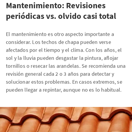
Mantenimiento: Revisiones
periódicas vs. olvido casi total
El mantenimiento es otro aspecto importante a
considerar. Los techos de chapa pueden verse
afectados por el tiempo y el clima. Con los años, el
sol y la lluvia pueden desgastar la pintura, aflojar
tornillos o resecar las arandelas. Se recomienda una
revisión general cada 2 o 3 años para detectar y
solucionar estos problemas. En casos extremos, se
pueden llegar a repintar, aunque no es lo habitual.