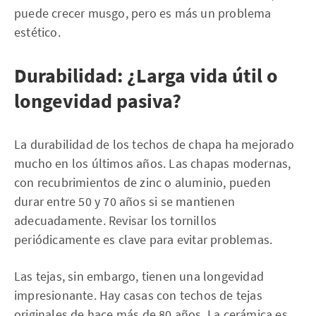
puede crecer musgo, pero es más un problema
estético.
Durabilidad: ¿Larga vida útil o
longevidad pasiva?
La durabilidad de los techos de chapa ha mejorado
mucho en los últimos años. Las chapas modernas,
con recubrimientos de zinc o aluminio, pueden
durar entre 50 y 70 años si se mantienen
adecuadamente. Revisar los tornillos
periódicamente es clave para evitar problemas.
Las tejas, sin embargo, tienen una longevidad
impresionante. Hay casas con techos de tejas
originales de hace más de 80 años. La cerámica es