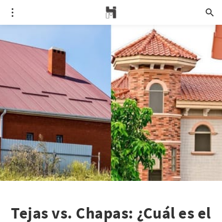
Tejas vs. Chapas: ¿Cuál es el