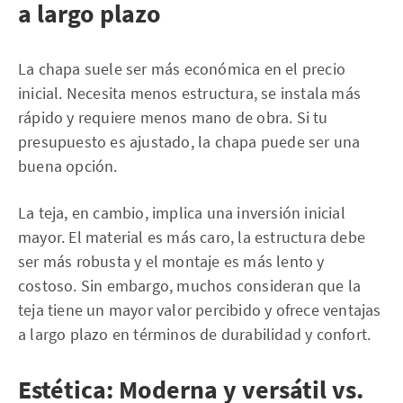
a largo plazo
La chapa suele ser más económica en el precio
inicial. Necesita menos estructura, se instala más
rápido y requiere menos mano de obra. Si tu
presupuesto es ajustado, la chapa puede ser una
buena opción.
La teja, en cambio, implica una inversión inicial
mayor. El material es más caro, la estructura debe
ser más robusta y el montaje es más lento y
costoso. Sin embargo, muchos consideran que la
teja tiene un mayor valor percibido y ofrece ventajas
a largo plazo en términos de durabilidad y confort.
Estética: Moderna y versátil vs.