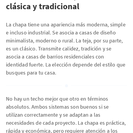
clásica y tradicional
La chapa tiene una apariencia más moderna, simple
e incluso industrial. Se asocia a casas de diseño
minimalista, moderno o rural. La teja, por su parte,
es un clásico. Transmite calidez, tradición y se
asocia a casas de barrios residenciales con
identidad fuerte. La elección depende del estilo que
busques para tu casa.
No hay un techo mejor que otro en términos
absolutos. Ambos sistemas son buenos si se
utilizan correctamente y se adaptan a las
necesidades de cada proyecto. La chapa es práctica,
rápida y económica, pero requiere atención a los