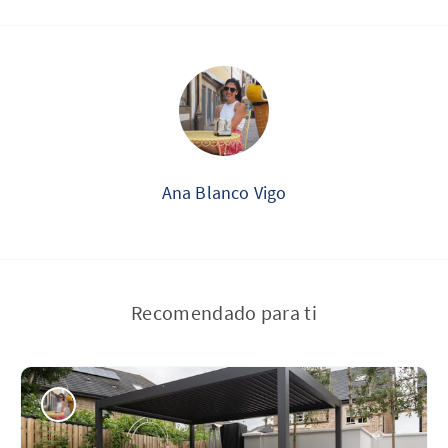
Ana Blanco Vigo
Recomendado para ti