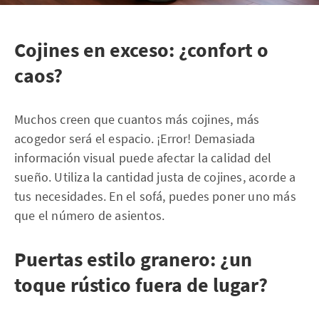
Cojines en exceso: ¿confort o
caos?
Muchos creen que cuantos más cojines, más
acogedor será el espacio. ¡Error! Demasiada
información visual puede afectar la calidad del
sueño. Utiliza la cantidad justa de cojines, acorde a
tus necesidades. En el sofá, puedes poner uno más
que el número de asientos.
Puertas estilo granero: ¿un
toque rústico fuera de lugar?