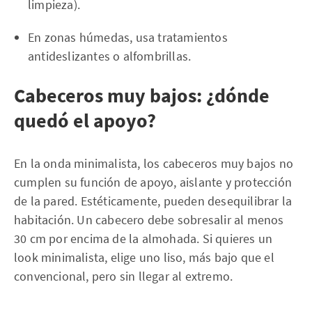
limpieza).
En zonas húmedas, usa tratamientos
antideslizantes o alfombrillas.
Cabeceros muy bajos: ¿dónde
quedó el apoyo?
En la onda minimalista, los cabeceros muy bajos no
cumplen su función de apoyo, aislante y protección
de la pared. Estéticamente, pueden desequilibrar la
habitación. Un cabecero debe sobresalir al menos
30 cm por encima de la almohada. Si quieres un
look minimalista, elige uno liso, más bajo que el
convencional, pero sin llegar al extremo.