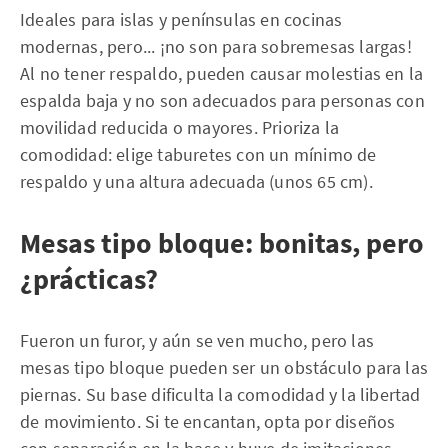
Ideales para islas y penínsulas en cocinas
modernas, pero... ¡no son para sobremesas largas!
Al no tener respaldo, pueden causar molestias en la
espalda baja y no son adecuados para personas con
movilidad reducida o mayores. Prioriza la
comodidad: elige taburetes con un mínimo de
respaldo y una altura adecuada (unos 65 cm).
Mesas tipo bloque: bonitas, pero
¿prácticas?
Fueron un furor, y aún se ven mucho, pero las
mesas tipo bloque pueden ser un obstáculo para las
piernas. Su base dificulta la comodidad y la libertad
de movimiento. Si te encantan, opta por diseños