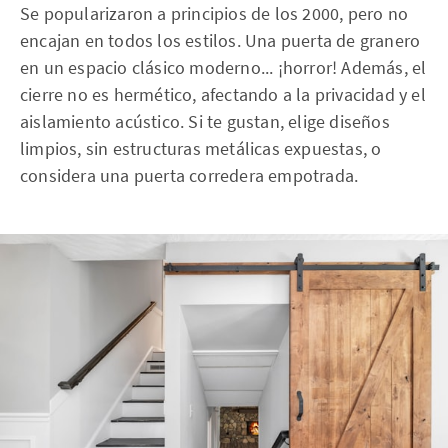
Se popularizaron a principios de los 2000, pero no
encajan en todos los estilos. Una puerta de granero
en un espacio clásico moderno... ¡horror! Además, el
cierre no es hermético, afectando a la privacidad y el
aislamiento acústico. Si te gustan, elige diseños
limpios, sin estructuras metálicas expuestas, o
considera una puerta corredera empotrada.