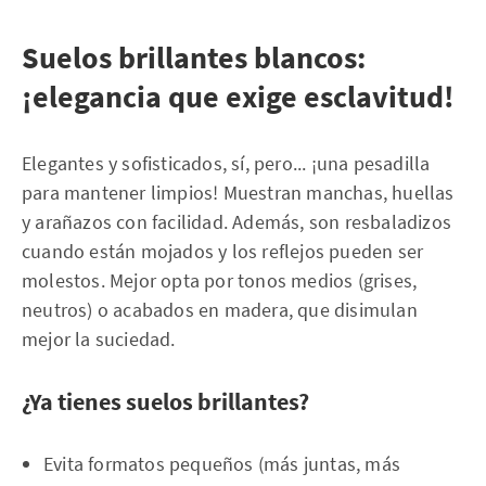
Suelos brillantes blancos:
¡elegancia que exige esclavitud!
Elegantes y sofisticados, sí, pero... ¡una pesadilla
para mantener limpios! Muestran manchas, huellas
y arañazos con facilidad. Además, son resbaladizos
cuando están mojados y los reflejos pueden ser
molestos. Mejor opta por tonos medios (grises,
neutros) o acabados en madera, que disimulan
mejor la suciedad.
¿Ya tienes suelos brillantes?
Evita formatos pequeños (más juntas, más