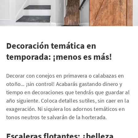
Decoración temática en
temporada: ¡menos es más!
Decorar con conejos en primavera o calabazas en
otoño... ¡sin control! Acabarás gastando dinero y
tiempo en decoraciones que tendrás que guardar al
año siguiente. Coloca detalles sutiles, sin caer en la
exageración. Ni siquiera los adornos temáticos en
tonos neutros te salvarán de la horterada.
Escaleras flotantes: ¿belleza