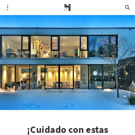
¡Cuidado con estas