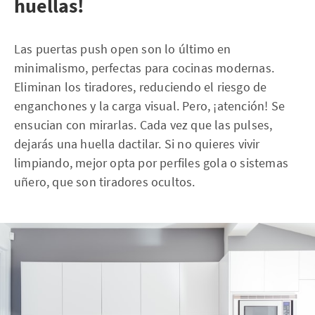
huellas!
Las puertas push open son lo último en
minimalismo, perfectas para cocinas modernas.
Eliminan los tiradores, reduciendo el riesgo de
enganchones y la carga visual. Pero, ¡atención! Se
ensucian con mirarlas. Cada vez que las pulses,
dejarás una huella dactilar. Si no quieres vivir
limpiando, mejor opta por perfiles gola o sistemas
uñero, que son tiradores ocultos.