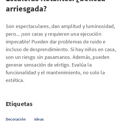
arriesgada?
Son espectaculares, dan amplitud y luminosidad,
pero... ¡son caras y requieren una ejecución
impecable! Pueden dar problemas de ruido e
incluso de desprendimiento. Si hay niños en casa,
son un riesgo sin pasamanos. Además, pueden
generar sensación de vértigo. Evalúa la
funcionalidad y el mantenimiento, no solo la
estética.
Etiquetas
Decoración
Ideas