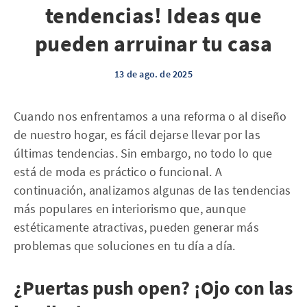
tendencias! Ideas que
pueden arruinar tu casa
13 de ago. de 2025
Cuando nos enfrentamos a una reforma o al diseño
de nuestro hogar, es fácil dejarse llevar por las
últimas tendencias. Sin embargo, no todo lo que
está de moda es práctico o funcional. A
continuación, analizamos algunas de las tendencias
más populares en interiorismo que, aunque
estéticamente atractivas, pueden generar más
problemas que soluciones en tu día a día.
¿Puertas push open? ¡Ojo con las