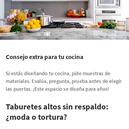
Consejo extra para tu cocina
Si estás diseñando tu cocina, pide muestras de
materiales. Evalúa, pregunta, prueba antes de elegir
las puertas. ¡Este espacio se diseña para años!
Taburetes altos sin respaldo:
¿moda o tortura?