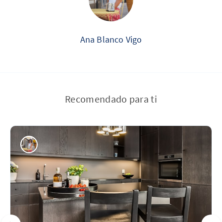
Ana Blanco Vigo
Recomendado para ti