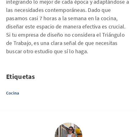
integrando lo mejor de cada época y adaptándose a
las necesidades contemporáneas. Dado que
pasamos casi 7 horas a la semana en la cocina,
diseñar este espacio de manera efectiva es crucial.
Si tu empresa de diseño no considera el Triángulo
de Trabajo, es una clara señal de que necesitas
buscar otro estudio que sí lo haga.
Etiquetas
Cocina