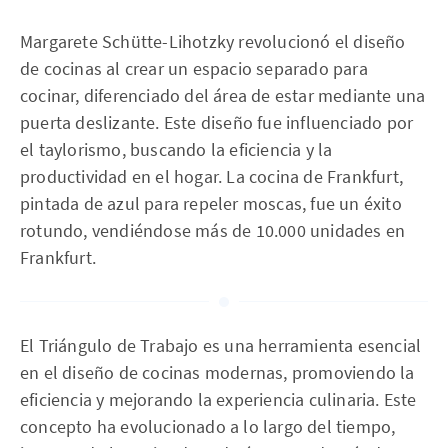
Margarete Schütte-Lihotzky revolucionó el diseño
de cocinas al crear un espacio separado para
cocinar, diferenciado del área de estar mediante una
puerta deslizante. Este diseño fue influenciado por
el taylorismo, buscando la eficiencia y la
productividad en el hogar. La cocina de Frankfurt,
pintada de azul para repeler moscas, fue un éxito
rotundo, vendiéndose más de 10.000 unidades en
Frankfurt.
El Triángulo de Trabajo es una herramienta esencial
en el diseño de cocinas modernas, promoviendo la
eficiencia y mejorando la experiencia culinaria. Este
concepto ha evolucionado a lo largo del tiempo,