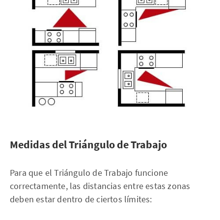
Medidas del Triángulo de Trabajo
Para que el Triángulo de Trabajo funcione
correctamente, las distancias entre estas zonas
deben estar dentro de ciertos límites: