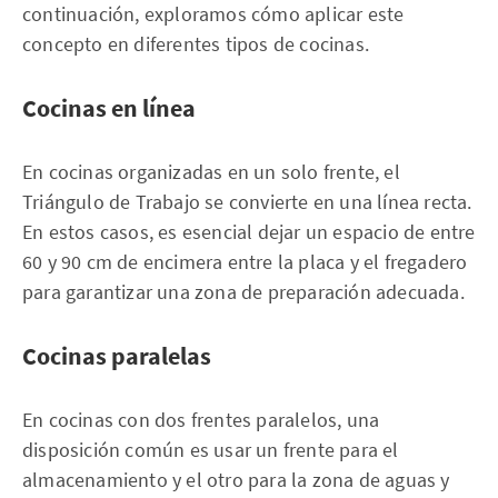
continuación, exploramos cómo aplicar este
concepto en diferentes tipos de cocinas.
Cocinas en línea
En cocinas organizadas en un solo frente, el
Triángulo de Trabajo se convierte en una línea recta.
En estos casos, es esencial dejar un espacio de entre
60 y 90 cm de encimera entre la placa y el fregadero
para garantizar una zona de preparación adecuada.
Cocinas paralelas
En cocinas con dos frentes paralelos, una
disposición común es usar un frente para el
almacenamiento y el otro para la zona de aguas y