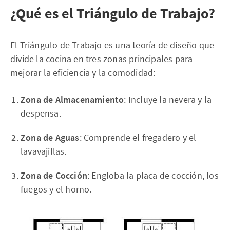
¿Qué es el Triángulo de Trabajo?
El Triángulo de Trabajo es una teoría de diseño que
divide la cocina en tres zonas principales para
mejorar la eficiencia y la comodidad:
Zona de Almacenamiento
: Incluye la nevera y la
despensa.
Zona de Aguas
: Comprende el fregadero y el
lavavajillas.
Zona de Cocción
: Engloba la placa de cocción, los
fuegos y el horno.