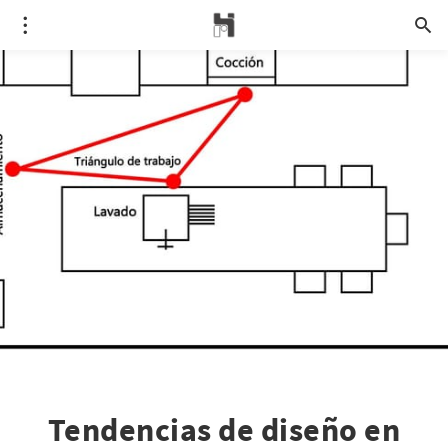
Tendencias de diseño en