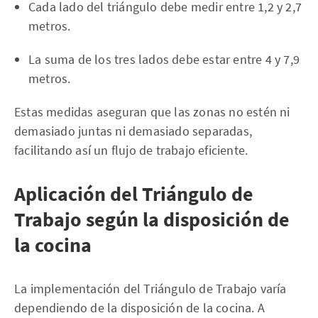
Cada lado del triángulo debe medir entre 1,2 y 2,7
metros.
La suma de los tres lados debe estar entre 4 y 7,9
metros.
Estas medidas aseguran que las zonas no estén ni
demasiado juntas ni demasiado separadas,
facilitando así un flujo de trabajo eficiente.
Aplicación del Triángulo de
Trabajo según la disposición de
la cocina
La implementación del Triángulo de Trabajo varía
dependiendo de la disposición de la cocina. A