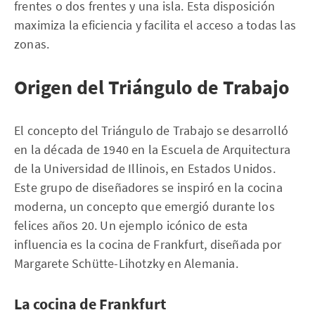
frentes o dos frentes y una isla. Esta disposición
maximiza la eficiencia y facilita el acceso a todas las
zonas.
Origen del Triángulo de Trabajo
El concepto del Triángulo de Trabajo se desarrolló
en la década de 1940 en la Escuela de Arquitectura
de la Universidad de Illinois, en Estados Unidos.
Este grupo de diseñadores se inspiró en la cocina
moderna, un concepto que emergió durante los
felices años 20. Un ejemplo icónico de esta
influencia es la cocina de Frankfurt, diseñada por
Margarete Schütte-Lihotzky en Alemania.
La cocina de Frankfurt