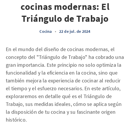
cocinas modernas: El
Triángulo de Trabajo
Cocina
•
22 de jul. de 2024
En el mundo del diseño de cocinas modernas, el
concepto del "Triángulo de Trabajo" ha cobrado una
gran importancia. Este principio no solo optimiza la
funcionalidad y la eficiencia en la cocina, sino que
también mejora la experiencia de cocinar al reducir
el tiempo y el esfuerzo necesarios. En este artículo,
exploraremos en detalle qué es el Triángulo de
Trabajo, sus medidas ideales, cómo se aplica según
la disposición de tu cocina y su fascinante origen
histórico.