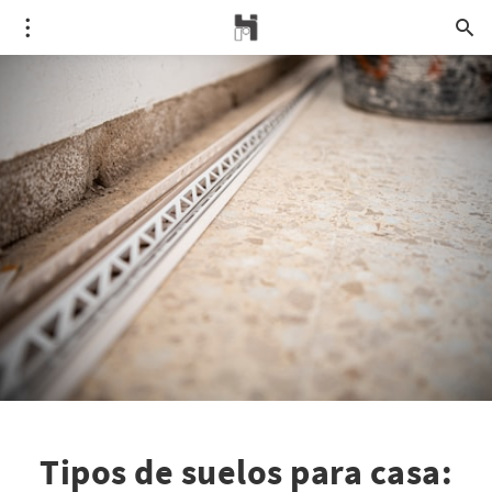
Tipos de suelos para casa: