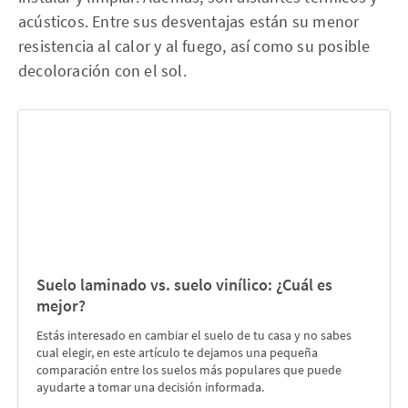
acústicos. Entre sus desventajas están su menor
resistencia al calor y al fuego, así como su posible
decoloración con el sol.
Suelo laminado vs. suelo vinílico: ¿Cuál es
mejor?
Estás interesado en cambiar el suelo de tu casa y no sabes
cual elegir, en este artículo te dejamos una pequeña
comparación entre los suelos más populares que puede
ayudarte a tomar una decisión informada.