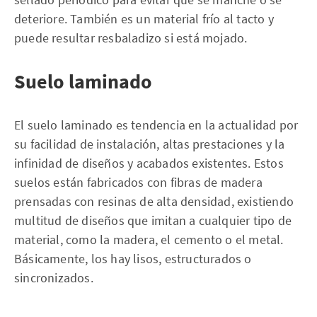
deteriore. También es un material frío al tacto y
puede resultar resbaladizo si está mojado.
Suelo laminado
El suelo laminado es tendencia en la actualidad por
su facilidad de instalación, altas prestaciones y la
infinidad de diseños y acabados existentes. Estos
suelos están fabricados con fibras de madera
prensadas con resinas de alta densidad, existiendo
multitud de diseños que imitan a cualquier tipo de
material, como la madera, el cemento o el metal.
Básicamente, los hay lisos, estructurados o
sincronizados.