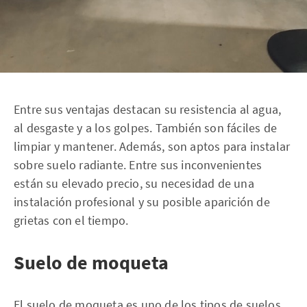
Entre sus ventajas destacan su resistencia al agua,
al desgaste y a los golpes. También son fáciles de
limpiar y mantener. Además, son aptos para instalar
sobre suelo radiante. Entre sus inconvenientes
están su elevado precio, su necesidad de una
instalación profesional y su posible aparición de
grietas con el tiempo.
Suelo de moqueta
El suelo de moqueta es uno de los tipos de suelos