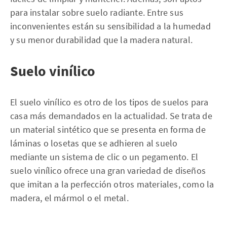
para instalar sobre suelo radiante. Entre sus
inconvenientes están su sensibilidad a la humedad
y su menor durabilidad que la madera natural.
Suelo vinílico
El suelo vinílico es otro de los tipos de suelos para
casa más demandados en la actualidad. Se trata de
un material sintético que se presenta en forma de
láminas o losetas que se adhieren al suelo
mediante un sistema de clic o un pegamento. El
suelo vinílico ofrece una gran variedad de diseños
que imitan a la perfección otros materiales, como la
madera, el mármol o el metal.