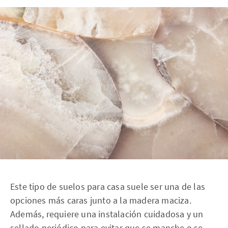
Este tipo de suelos para casa suele ser una de las
opciones más caras junto a la madera maciza.
Además, requiere una instalación cuidadosa y un
sellado periódico para evitar que se manche o se