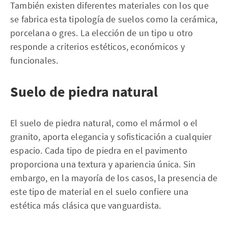
También existen diferentes materiales con los que
se fabrica esta tipología de suelos como la cerámica,
porcelana o gres. La elección de un tipo u otro
responde a criterios estéticos, económicos y
funcionales.
Suelo de piedra natural
El suelo de piedra natural, como el mármol o el
granito, aporta elegancia y sofisticación a cualquier
espacio. Cada tipo de piedra en el pavimento
proporciona una textura y apariencia única. Sin
embargo, en la mayoría de los casos, la presencia de
este tipo de material en el suelo confiere una
estética más clásica que vanguardista.