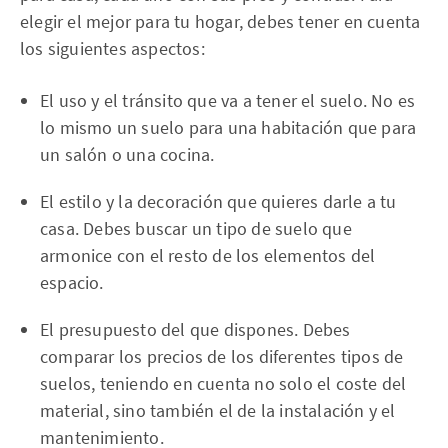
elegir el mejor para tu hogar, debes tener en cuenta
los siguientes aspectos:
El uso y el tránsito que va a tener el suelo. No es
lo mismo un suelo para una habitación que para
un salón o una cocina.
El estilo y la decoración que quieres darle a tu
casa. Debes buscar un tipo de suelo que
armonice con el resto de los elementos del
espacio.
El presupuesto del que dispones. Debes
comparar los precios de los diferentes tipos de
suelos, teniendo en cuenta no solo el coste del
material, sino también el de la instalación y el
mantenimiento.