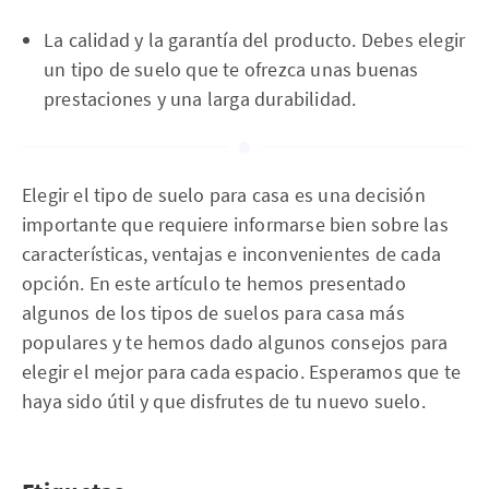
La calidad y la garantía del producto. Debes elegir
un tipo de suelo que te ofrezca unas buenas
prestaciones y una larga durabilidad.
Elegir el tipo de suelo para casa es una decisión
importante que requiere informarse bien sobre las
características, ventajas e inconvenientes de cada
opción. En este artículo te hemos presentado
algunos de los tipos de suelos para casa más
populares y te hemos dado algunos consejos para
elegir el mejor para cada espacio. Esperamos que te
haya sido útil y que disfrutes de tu nuevo suelo.