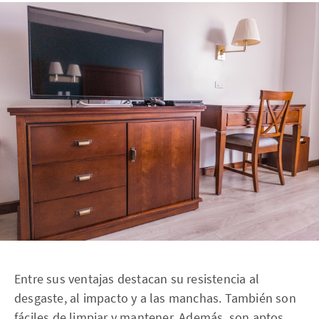
Entre sus ventajas destacan su resistencia al
desgaste, al impacto y a las manchas. También son
fáciles de limpiar y mantener. Además, son aptos