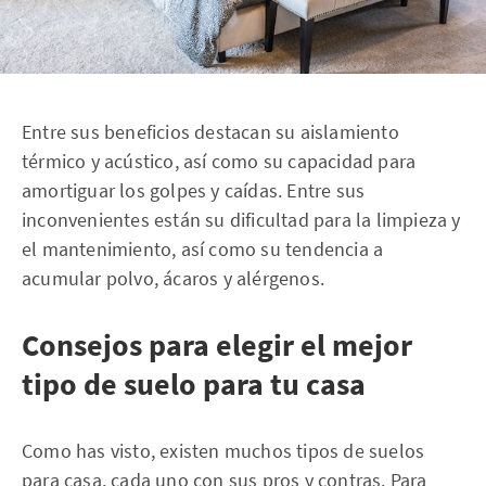
Entre sus beneficios destacan su aislamiento
térmico y acústico, así como su capacidad para
amortiguar los golpes y caídas. Entre sus
inconvenientes están su dificultad para la limpieza y
el mantenimiento, así como su tendencia a
acumular polvo, ácaros y alérgenos.
Consejos para elegir el mejor
tipo de suelo para tu casa
Como has visto, existen muchos tipos de suelos
para casa, cada uno con sus pros y contras. Para