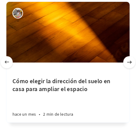
Cómo elegir la dirección del suelo en
casa para ampliar el espacio
hace un mes
•
2 min de lectura