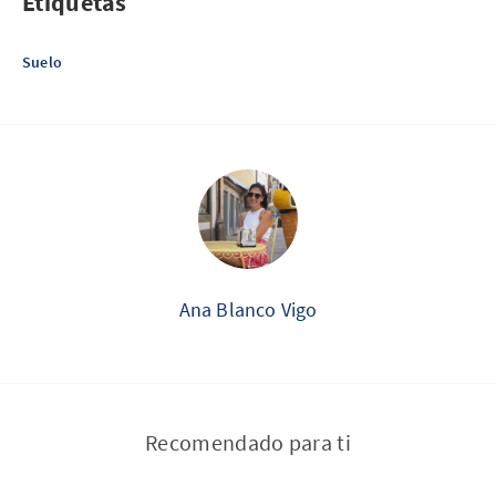
Etiquetas
Suelo
Ana Blanco Vigo
Recomendado para ti