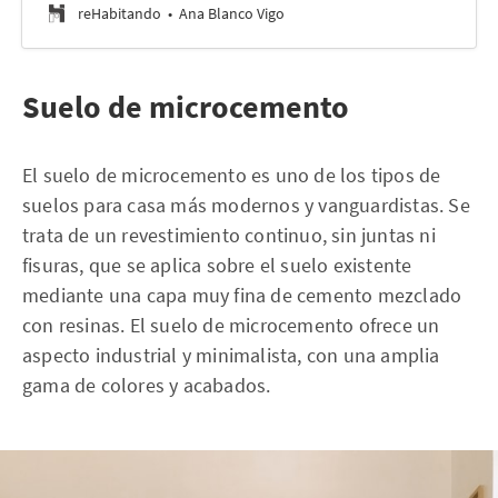
reHabitando
Ana Blanco Vigo
Suelo de microcemento
El suelo de microcemento es uno de los tipos de
suelos para casa más modernos y vanguardistas. Se
trata de un revestimiento continuo, sin juntas ni
fisuras, que se aplica sobre el suelo existente
mediante una capa muy fina de cemento mezclado
con resinas. El suelo de microcemento ofrece un
aspecto industrial y minimalista, con una amplia
gama de colores y acabados.