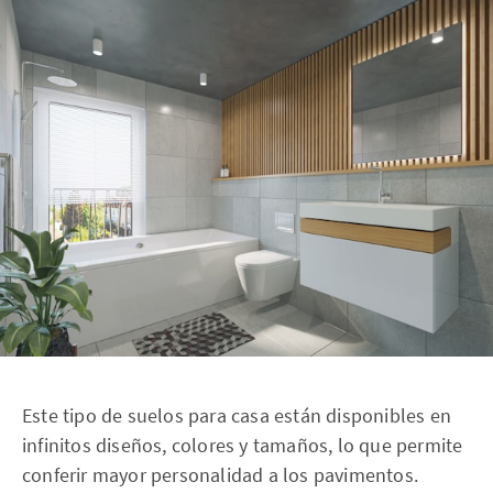
Este tipo de suelos para casa están disponibles en
infinitos diseños, colores y tamaños, lo que permite
conferir mayor personalidad a los pavimentos.