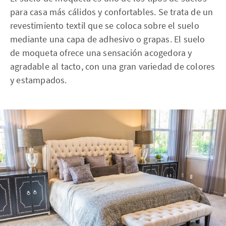
para casa más cálidos y confortables. Se trata de un
revestimiento textil que se coloca sobre el suelo
mediante una capa de adhesivo o grapas. El suelo
de moqueta ofrece una sensación acogedora y
agradable al tacto, con una gran variedad de colores
y estampados.