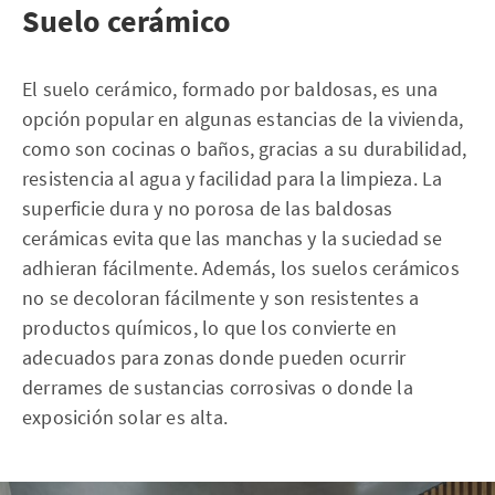
Suelo cerámico
El suelo cerámico, formado por baldosas, es una
opción popular en algunas estancias de la vivienda,
como son cocinas o baños, gracias a su durabilidad,
resistencia al agua y facilidad para la limpieza. La
superficie dura y no porosa de las baldosas
cerámicas evita que las manchas y la suciedad se
adhieran fácilmente. Además, los suelos cerámicos
no se decoloran fácilmente y son resistentes a
productos químicos, lo que los convierte en
adecuados para zonas donde pueden ocurrir
derrames de sustancias corrosivas o donde la
exposición solar es alta.