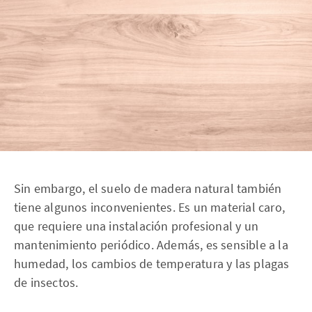
Sin embargo, el suelo de madera natural también
tiene algunos inconvenientes. Es un material caro,
que requiere una instalación profesional y un
mantenimiento periódico. Además, es sensible a la
humedad, los cambios de temperatura y las plagas
de insectos.