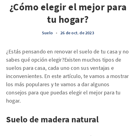
¿Cómo elegir el mejor para
tu hogar?
Suelo
•
26 de oct. de 2023
¿Estás pensando en renovar el suelo de tu casa y no
sabes qué opción elegir?Existen muchos tipos de
suelos para casa, cada uno con sus ventajas e
inconvenientes. En este artículo, te vamos a mostrar
los más populares y te vamos a dar algunos
consejos para que puedas elegir el mejor para tu
hogar.
Suelo de madera natural