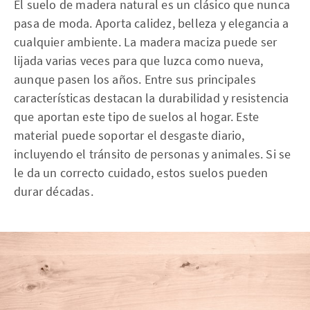
El suelo de madera natural es un clásico que nunca
pasa de moda. Aporta calidez, belleza y elegancia a
cualquier ambiente. La madera maciza puede ser
lijada varias veces para que luzca como nueva,
aunque pasen los años. Entre sus principales
características destacan la durabilidad y resistencia
que aportan este tipo de suelos al hogar. Este
material puede soportar el desgaste diario,
incluyendo el tránsito de personas y animales. Si se
le da un correcto cuidado, estos suelos pueden
durar décadas.