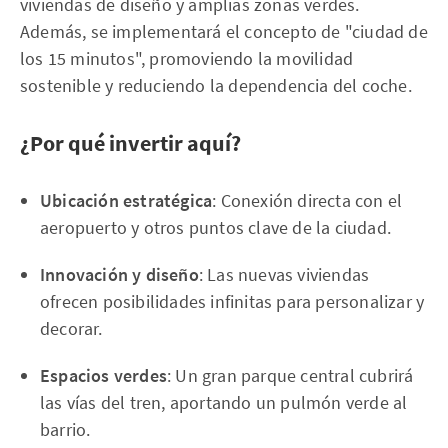
viviendas de diseño y amplias zonas verdes.
Además, se implementará el concepto de "ciudad de
los 15 minutos", promoviendo la movilidad
sostenible y reduciendo la dependencia del coche.
¿Por qué invertir aquí?
Ubicación estratégica
: Conexión directa con el
aeropuerto y otros puntos clave de la ciudad.
Innovación y diseño
: Las nuevas viviendas
ofrecen posibilidades infinitas para personalizar y
decorar.
Espacios verdes
: Un gran parque central cubrirá
las vías del tren, aportando un pulmón verde al
barrio.