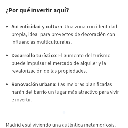
¿Por qué invertir aquí?
Autenticidad y cultura
: Una zona con identidad
propia, ideal para proyectos de decoración con
influencias multiculturales.
Desarrollo turístico
: El aumento del turismo
puede impulsar el mercado de alquiler y la
revalorización de las propiedades.
Renovación urbana
: Las mejoras planificadas
harán del barrio un lugar más atractivo para vivir
e invertir.
Madrid está viviendo una auténtica metamorfosis.