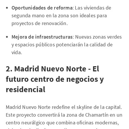
Oportunidades de reforma
: Las viviendas de
segunda mano en la zona son ideales para
proyectos de renovación.
Mejora de infraestructuras
: Nuevas zonas verdes
y espacios públicos potenciarán la calidad de
vida.
2. Madrid Nuevo Norte - El
futuro centro de negocios y
residencial
Madrid Nuevo Norte redefine el skyline de la capital.
Este proyecto convertirá la zona de Chamartín en un
centro neurálgico que combina oficinas modernas,