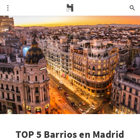
TOP 5 Barrios en Madrid