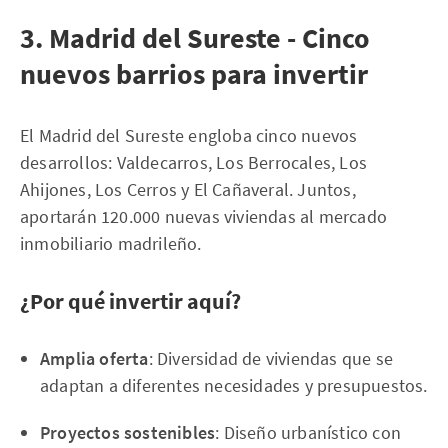
3. Madrid del Sureste - Cinco
nuevos barrios para invertir
El Madrid del Sureste engloba cinco nuevos
desarrollos: Valdecarros, Los Berrocales, Los
Ahijones, Los Cerros y El Cañaveral. Juntos,
aportarán 120.000 nuevas viviendas al mercado
inmobiliario madrileño.
¿Por qué invertir aquí?
Amplia oferta
: Diversidad de viviendas que se
adaptan a diferentes necesidades y presupuestos.
Proyectos sostenibles
: Diseño urbanístico con