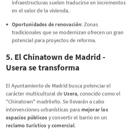
infraestructuras suelen traducirse en incrementos
en el valor de la vivienda.
Oportunidades de renovación
: Zonas
tradicionales que se modernizan ofrecen un gran
potencial para proyectos de reforma.
5. El Chinatown de Madrid -
Usera se transforma
El Ayuntamiento de Madrid busca potenciar el
carácter multicultural de
Usera
, conocido como el
"Chinatown" madrileño. Se llevarán a cabo
intervenciones urbanísticas para
mejorar los
espacios públicos
y convertir el barrio en un
reclamo turístico y comercial
.