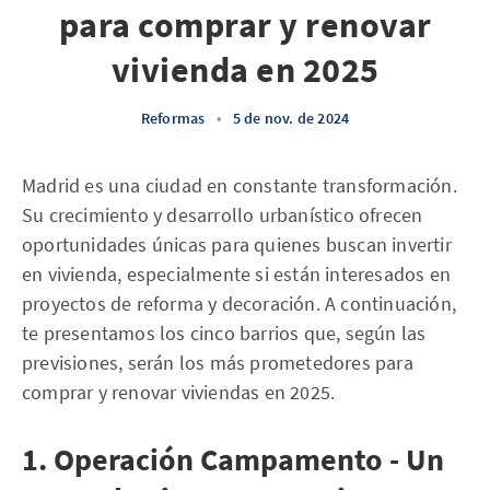
para comprar y renovar
vivienda en 2025
Reformas
•
5 de nov. de 2024
Madrid es una ciudad en constante transformación.
Su crecimiento y desarrollo urbanístico ofrecen
oportunidades únicas para quienes buscan invertir
en vivienda, especialmente si están interesados en
proyectos de reforma y decoración. A continuación,
te presentamos los cinco barrios que, según las
previsiones, serán los más prometedores para
comprar y renovar viviendas en 2025.
1. Operación Campamento - Un