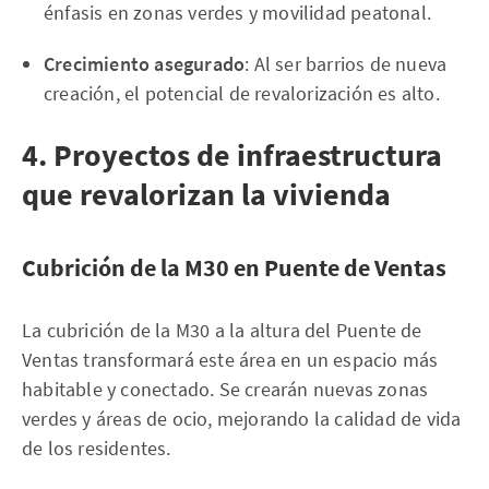
énfasis en zonas verdes y movilidad peatonal.
Crecimiento asegurado
: Al ser barrios de nueva
creación, el potencial de revalorización es alto.
4. Proyectos de infraestructura
que revalorizan la vivienda
Cubrición de la M30 en Puente de Ventas
La cubrición de la M30 a la altura del Puente de
Ventas transformará este área en un espacio más
habitable y conectado. Se crearán nuevas zonas
verdes y áreas de ocio, mejorando la calidad de vida
de los residentes.