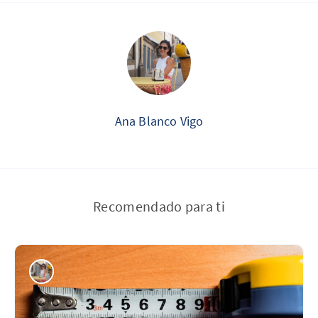
Ana Blanco Vigo
Recomendado para ti