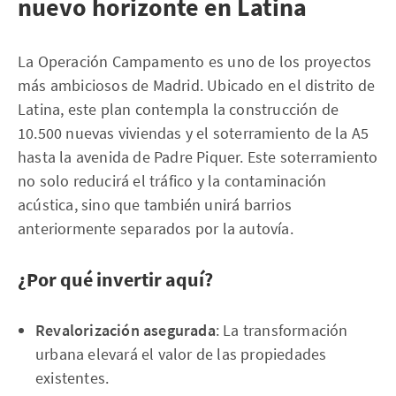
nuevo horizonte en Latina
La Operación Campamento es uno de los proyectos
más ambiciosos de Madrid. Ubicado en el distrito de
Latina, este plan contempla la construcción de
10.500 nuevas viviendas y el soterramiento de la A5
hasta la avenida de Padre Piquer. Este soterramiento
no solo reducirá el tráfico y la contaminación
acústica, sino que también unirá barrios
anteriormente separados por la autovía.
¿Por qué invertir aquí?
Revalorización asegurada
: La transformación
urbana elevará el valor de las propiedades
existentes.