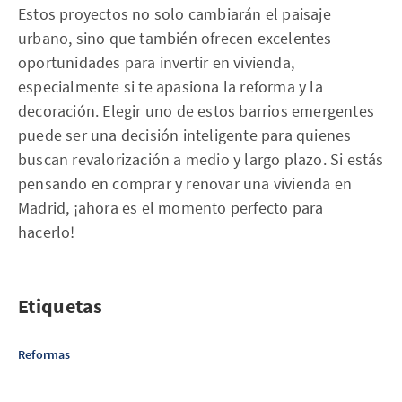
Estos proyectos no solo cambiarán el paisaje
urbano, sino que también ofrecen excelentes
oportunidades para invertir en vivienda,
especialmente si te apasiona la reforma y la
decoración. Elegir uno de estos barrios emergentes
puede ser una decisión inteligente para quienes
buscan revalorización a medio y largo plazo. Si estás
pensando en comprar y renovar una vivienda en
Madrid, ¡ahora es el momento perfecto para
hacerlo!
Etiquetas
Reformas