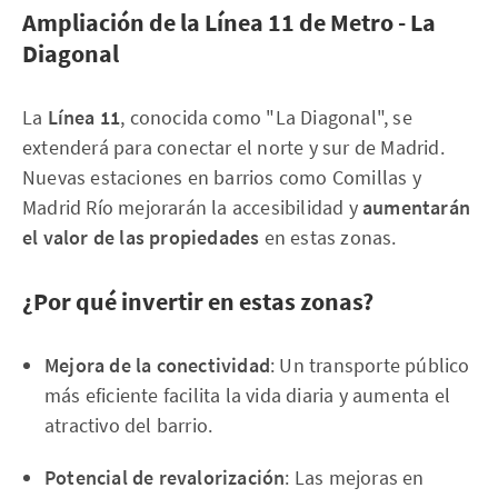
Ampliación de la Línea 11 de Metro - La
Diagonal
La
Línea 11
, conocida como "La Diagonal", se
extenderá para conectar el norte y sur de Madrid.
Nuevas estaciones en barrios como Comillas y
Madrid Río mejorarán la accesibilidad y
aumentarán
el valor de las propiedades
en estas zonas.
¿Por qué invertir en estas zonas?
Mejora de la conectividad
: Un transporte público
más eficiente facilita la vida diaria y aumenta el
atractivo del barrio.
Potencial de revalorización
: Las mejoras en