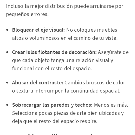
Incluso la mejor distribución puede arruinarse por
pequeños errores.
Bloquear el eje visual:
No coloques muebles
altos o voluminosos en el camino de tu vista.
Crear islas flotantes de decoración:
Asegúrate de
que cada objeto tenga una relación visual y
funcional con el resto del espacio.
Abusar del contraste:
Cambios bruscos de color
o textura interrumpen la continuidad espacial.
Sobrecargar las paredes y techos:
Menos es más.
Selecciona pocas piezas de arte bien ubicadas y
deja que el resto del espacio respire.