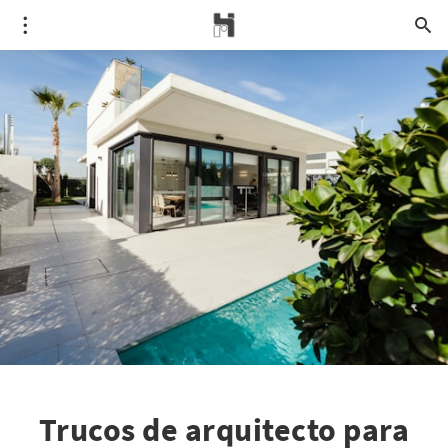
Trucos de arquitecto para