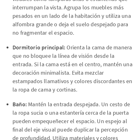
interrumpan la vista. Agrupa los muebles más
pesados en un lado de la habitación y utiliza una
alfombra grande o deja el suelo despejado para
no fragmentar el espacio.
Dormitorio principal:
Orienta la cama de manera
que no bloquee la línea de visión desde la
entrada. Si la cama está en el centro, mantén una
decoración minimalista. Evita mezclar
estampados llamativos y colores discordantes en
la ropa de cama y cortinas.
Baño:
Mantén la entrada despejada. Un cesto de
la ropa sucia o una estantería cerca de la puerta
pueden empequeñecer el espacio. Un espejo al
final del eje visual puede duplicar la percepción
de profundidad. Utiliza materiales y colores