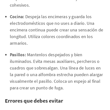
cohesivos.
Cocina:
Despeja las encimeras y guarda los
electrodomésticos que no uses a diario. Una
encimera continua puede crear una sensación de
longitud. Utiliza colores coordinados en los
armarios.
Pasillos:
Mantenlos despejados y bien
iluminados. Evita mesas auxiliares, percheros o
cuadros que sobresalgan. Una línea de luces en
la pared o una alfombra estrecha pueden alargar
visualmente el pasillo. Coloca un espejo al final
para crear un punto de fuga.
Errores que debes evitar