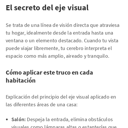
El secreto del eje visual
Se trata de una línea de visión directa que atraviesa
tu hogar, idealmente desde la entrada hasta una
ventana o un elemento destacado. Cuando tu vista
puede viajar libremente, tu cerebro interpreta el
espacio como más amplio, aireado y tranquilo.
Cómo aplicar este truco en cada
habitación
Explicación del principio del eje visual aplicado en
las diferentes áreas de una casa:
Salón:
Despeja la entrada, elimina obstáculos
visuales como lámparas altas o estanterías que