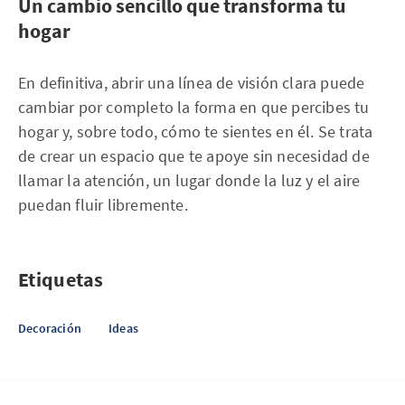
Un cambio sencillo que transforma tu
hogar
En definitiva, abrir una línea de visión clara puede
cambiar por completo la forma en que percibes tu
hogar y, sobre todo, cómo te sientes en él. Se trata
de crear un espacio que te apoye sin necesidad de
llamar la atención, un lugar donde la luz y el aire
puedan fluir libremente.
Etiquetas
Decoración
Ideas