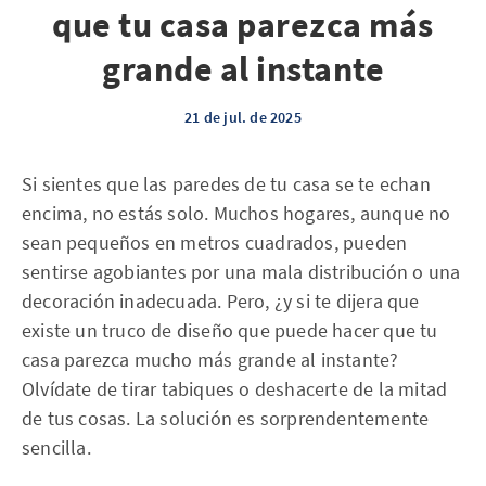
que tu casa parezca más
grande al instante
21 de jul. de 2025
Si sientes que las paredes de tu casa se te echan
encima, no estás solo. Muchos hogares, aunque no
sean pequeños en metros cuadrados, pueden
sentirse agobiantes por una mala distribución o una
decoración inadecuada. Pero, ¿y si te dijera que
existe un truco de diseño que puede hacer que tu
casa parezca mucho más grande al instante?
Olvídate de tirar tabiques o deshacerte de la mitad
de tus cosas. La solución es sorprendentemente
sencilla.