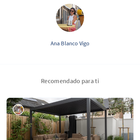
Ana Blanco Vigo
Recomendado para ti