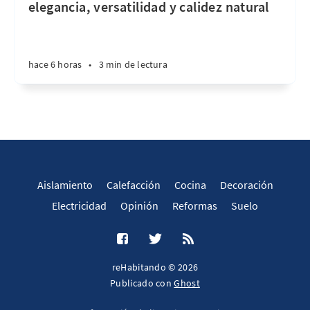
elegancia, versatilidad y calidez natural
hace 6 horas
•
3 min de lectura
Aislamiento
Calefacción
Cocina
Decoración
Electricidad
Opinión
Reformas
Suelo
reHabitando © 2026
Publicado con
Ghost