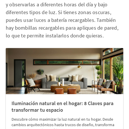
y observarlas a diferentes horas del día y bajo
diferentes tipos de luz. Si tienes zonas oscuras,
puedes usar luces a batería recargables. También
hay bombillas recargables para apliques de pared,
lo que te permite instalarlos donde quieras.
Iluminación natural en el hogar: 8 Claves para
transformar tu espacio
Descubre cómo maximizar la luz natural en tu hogar. Desde
cambios arquitectónicos hasta trucos de diseño, transforma