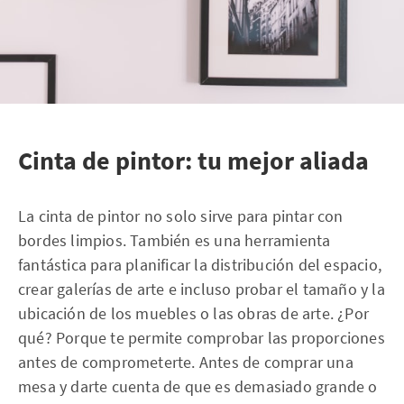
Cinta de pintor: tu mejor aliada
La cinta de pintor no solo sirve para pintar con
bordes limpios. También es una herramienta
fantástica para planificar la distribución del espacio,
crear galerías de arte e incluso probar el tamaño y la
ubicación de los muebles o las obras de arte. ¿Por
qué? Porque te permite comprobar las proporciones
antes de comprometerte. Antes de comprar una
mesa y darte cuenta de que es demasiado grande o