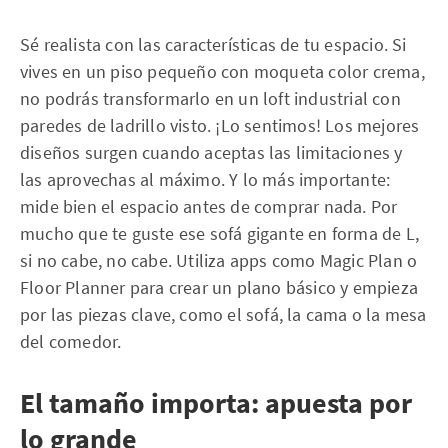
Sé realista con las características de tu espacio. Si
vives en un piso pequeño con moqueta color crema,
no podrás transformarlo en un loft industrial con
paredes de ladrillo visto. ¡Lo sentimos! Los mejores
diseños surgen cuando aceptas las limitaciones y
las aprovechas al máximo. Y lo más importante:
mide bien el espacio antes de comprar nada. Por
mucho que te guste ese sofá gigante en forma de L,
si no cabe, no cabe. Utiliza apps como Magic Plan o
Floor Planner para crear un plano básico y empieza
por las piezas clave, como el sofá, la cama o la mesa
del comedor.
El tamaño importa: apuesta por
lo grande