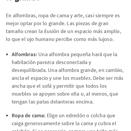
En alfombras, ropa de cama y arte, casi siempre es
mejor optar por lo grande. Las piezas de gran
tamaño crean la ilusión de un espacio más amplio,
lo que el ojo humano percibe como más lujoso.
Alfombras:
Una alfombra pequeña hará que la
habitación parezca desconectada y
desequilibrada. Una alfombra grande, en cambio,
ancla el espacio y une los muebles. Debe ser más
ancha que el sofá y permitir que todos los
muebles se apoyen sobre ella o, al menos, que
tengan las patas delanteras encima.
Ropa de cama:
Elige un edredón o colcha que
caiga generosamente sobre la cama y cubra el