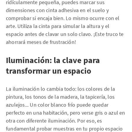
ridículamente pequeña, puedes marcar sus
dimensiones con cinta adhesiva en el suelo y
comprobar si encaja bien. Lo mismo ocurre con el
arte. Utiliza la cinta para simular la altura y el
espacio antes de clavar un solo clavo. ¡Este truco te
ahorrará meses de frustración!
Iluminación: la clave para
transformar un espacio
La iluminación lo cambia todo: los colores de la
pintura, los tonos de la madera, la tapicería, los
azulejos... Un color blanco frío puede quedar
perfecto en una habitación, pero verse gris o azul en
otra con diferente iluminación. Por eso, es
fundamental probar muestras en tu propio espacio