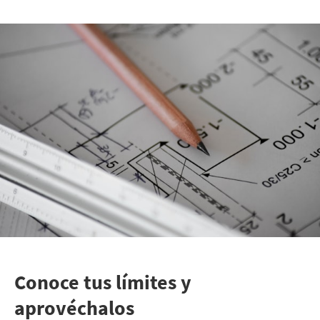
Conoce tus límites y
aprovéchalos