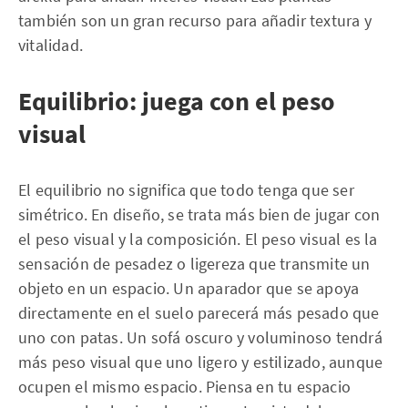
también son un gran recurso para añadir textura y
vitalidad.
Equilibrio: juega con el peso
visual
El equilibrio no significa que todo tenga que ser
simétrico. En diseño, se trata más bien de jugar con
el peso visual y la composición. El peso visual es la
sensación de pesadez o ligereza que transmite un
objeto en un espacio. Un aparador que se apoya
directamente en el suelo parecerá más pesado que
uno con patas. Un sofá oscuro y voluminoso tendrá
más peso visual que uno ligero y estilizado, aunque
ocupen el mismo espacio. Piensa en tu espacio