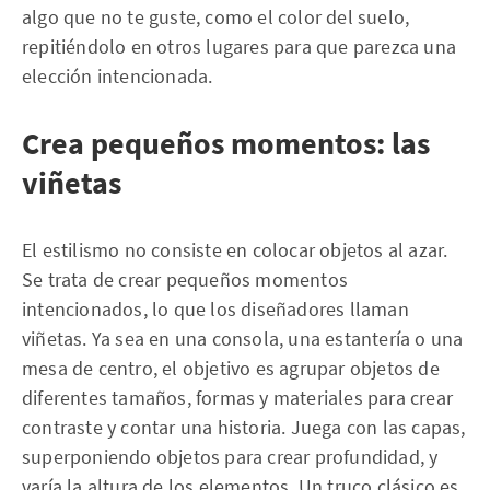
algo que no te guste, como el color del suelo,
repitiéndolo en otros lugares para que parezca una
elección intencionada.
Crea pequeños momentos: las
viñetas
El estilismo no consiste en colocar objetos al azar.
Se trata de crear pequeños momentos
intencionados, lo que los diseñadores llaman
viñetas. Ya sea en una consola, una estantería o una
mesa de centro, el objetivo es agrupar objetos de
diferentes tamaños, formas y materiales para crear
contraste y contar una historia. Juega con las capas,
superponiendo objetos para crear profundidad, y
varía la altura de los elementos. Un truco clásico es