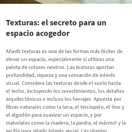
Texturas: el secreto para un
espacio acogedor
Añadir texturas es una de las formas más fáciles de
elevar un espacio, especialmente si utilizas una
paleta de colores neutros. Las texturas aportan
profundidad, riqueza y una sensación de interés
visual. Considera las texturas desde el suelo hasta
el techo, incluyendo los revestimientos, los detalles
arquitectónicos e incluso los herrajes. Apuesta por
fibras naturales como la lana, el terciopelo, el lino y
el algodón para suavizar un espacio, y por
materiales como la madera, la piedra, el mármol y la
arcilla para añadir interés visual. Las plantas