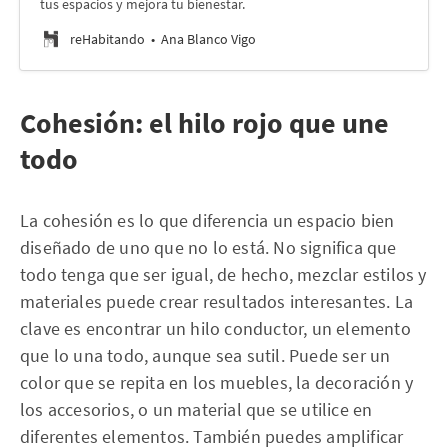
tus espacios y mejora tu bienestar.
reHabitando
Ana Blanco Vigo
Cohesión: el hilo rojo que une
todo
La cohesión es lo que diferencia un espacio bien
diseñado de uno que no lo está. No significa que
todo tenga que ser igual, de hecho, mezclar estilos y
materiales puede crear resultados interesantes. La
clave es encontrar un hilo conductor, un elemento
que lo una todo, aunque sea sutil. Puede ser un
color que se repita en los muebles, la decoración y
los accesorios, o un material que se utilice en
diferentes elementos. También puedes amplificar