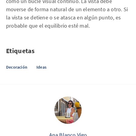
como un bucle visual continuo. La vista debe
moverse de forma natural de un elemento a otro. Si
la vista se detiene o se atasca en algún punto, es
probable que el equilibrio esté mal.
Etiquetas
Decoración
Ideas
Ana Blanco Vigo