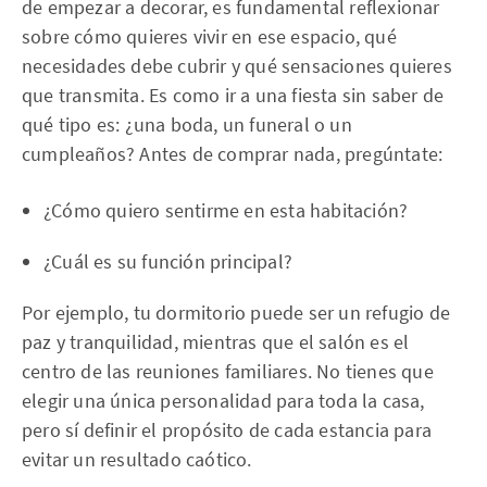
de empezar a decorar, es fundamental reflexionar
sobre cómo quieres vivir en ese espacio, qué
necesidades debe cubrir y qué sensaciones quieres
que transmita. Es como ir a una fiesta sin saber de
qué tipo es: ¿una boda, un funeral o un
cumpleaños? Antes de comprar nada, pregúntate:
¿Cómo quiero sentirme en esta habitación?
¿Cuál es su función principal?
Por ejemplo, tu dormitorio puede ser un refugio de
paz y tranquilidad, mientras que el salón es el
centro de las reuniones familiares. No tienes que
elegir una única personalidad para toda la casa,
pero sí definir el propósito de cada estancia para
evitar un resultado caótico.