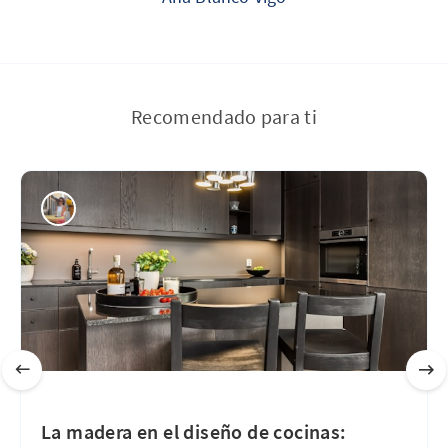
Recomendado para ti
La madera en el diseño de cocinas: