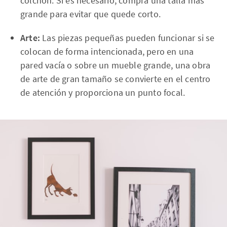
colchón. Si es necesario, compra una talla más
grande para evitar que quede corto.
Arte:
Las piezas pequeñas pueden funcionar si se
colocan de forma intencionada, pero en una
pared vacía o sobre un mueble grande, una obra
de arte de gran tamaño se convierte en el centro
de atención y proporciona un punto focal.