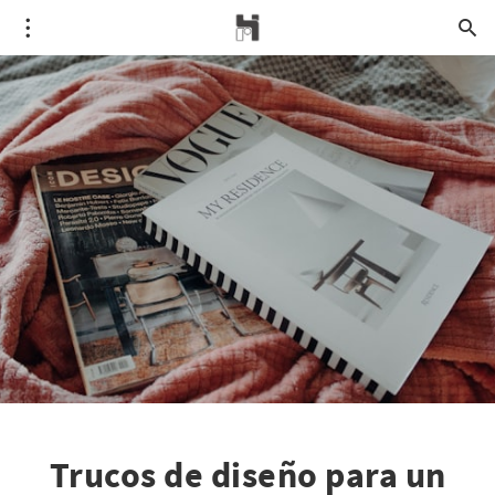
Trucos de diseño para un