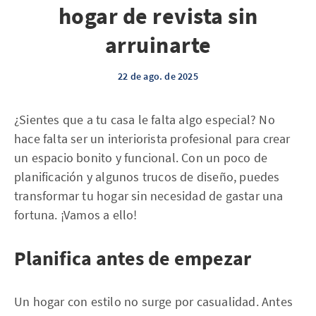
hogar de revista sin
arruinarte
22 de ago. de 2025
¿Sientes que a tu casa le falta algo especial? No
hace falta ser un interiorista profesional para crear
un espacio bonito y funcional. Con un poco de
planificación y algunos trucos de diseño, puedes
transformar tu hogar sin necesidad de gastar una
fortuna. ¡Vamos a ello!
Planifica antes de empezar
Un hogar con estilo no surge por casualidad. Antes