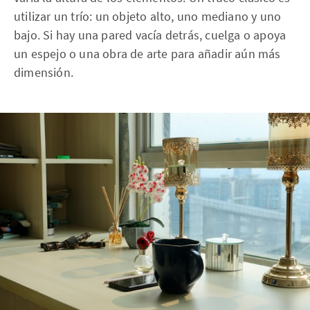
utilizar un trío: un objeto alto, uno mediano y uno
bajo. Si hay una pared vacía detrás, cuelga o apoya
un espejo o una obra de arte para añadir aún más
dimensión.